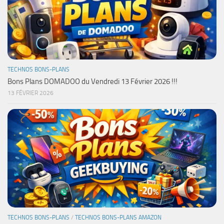
TECHNOS BONS-PLANS
Bons Plans DOMADOO du Vendredi 13 Février 2026 !!!
13 FÉVRIER 2026
TECHNOS BONS-PLANS
/
TECHNOS BONS-PLANS AMAZON