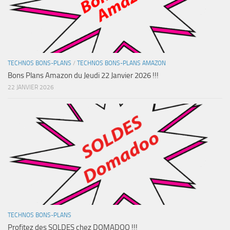
TECHNOS BONS-PLANS
/
TECHNOS BONS-PLANS AMAZON
Bons Plans Amazon du Jeudi 22 Janvier 2026 !!!
22 JANVIER 2026
TECHNOS BONS-PLANS
Profitez des SOLDES chez DOMADOO !!!