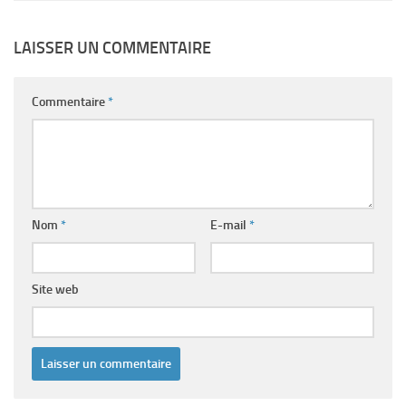
LAISSER UN COMMENTAIRE
Commentaire
*
Nom
*
E-mail
*
Site web