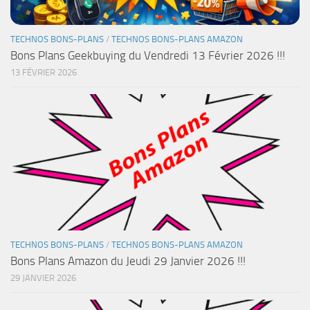
TECHNOS BONS-PLANS
/
TECHNOS BONS-PLANS AMAZON
Bons Plans Geekbuying du Vendredi 13 Février 2026 !!!
13 FÉVRIER 2026
TECHNOS BONS-PLANS
/
TECHNOS BONS-PLANS AMAZON
Bons Plans Amazon du Jeudi 29 Janvier 2026 !!!
29 JANVIER 2026