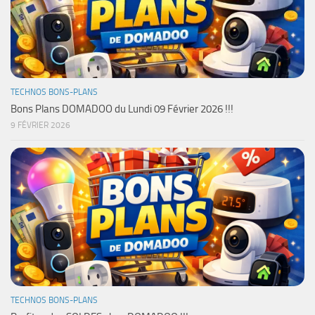
TECHNOS BONS-PLANS
Bons Plans DOMADOO du Lundi 09 Février 2026 !!!
9 FÉVRIER 2026
TECHNOS BONS-PLANS