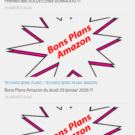
Profitez des SOLDES chez DOMADOO !!!
29 JANVIER 2026
TECHNOS BONS-PLANS
/
TECHNOS BONS-PLANS AMAZON
Bons Plans Amazon du Jeudi 29 Janvier 2026 !!!
29 JANVIER 2026