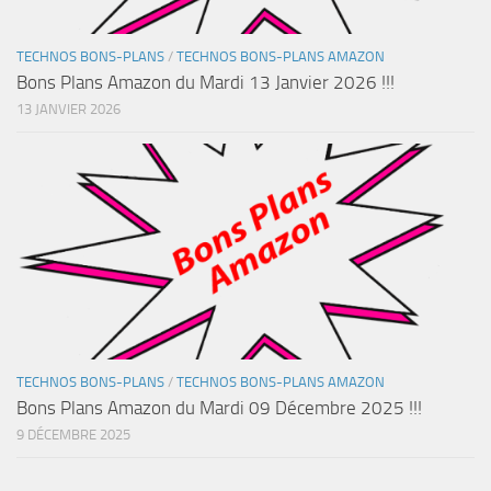
TECHNOS BONS-PLANS
/
TECHNOS BONS-PLANS AMAZON
Bons Plans Amazon du Mardi 13 Janvier 2026 !!!
13 JANVIER 2026
TECHNOS BONS-PLANS
/
TECHNOS BONS-PLANS AMAZON
Bons Plans Amazon du Mardi 09 Décembre 2025 !!!
9 DÉCEMBRE 2025