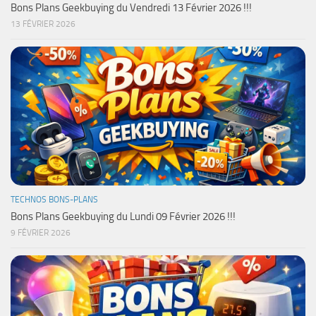
Bons Plans Geekbuying du Vendredi 13 Février 2026 !!!
13 FÉVRIER 2026
TECHNOS BONS-PLANS
Bons Plans Geekbuying du Lundi 09 Février 2026 !!!
9 FÉVRIER 2026