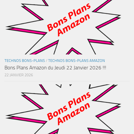
TECHNOS BONS-PLANS
/
TECHNOS BONS-PLANS AMAZON
Bons Plans Amazon du Jeudi 22 Janvier 2026 !!!
22 JANVIER 2026