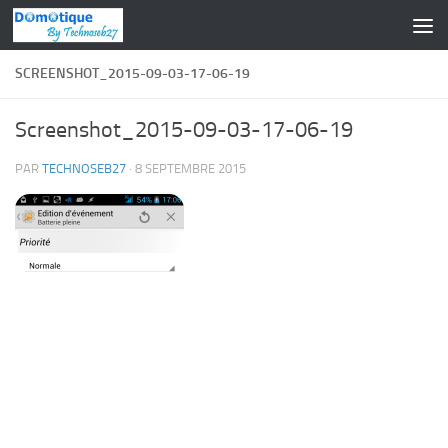
Skip to content
SCREENSHOT_2015-09-03-17-06-19
Screenshot_2015-09-03-17-06-19
PAR
TECHNOSEB27
·
8 SEPTEMBRE 2015