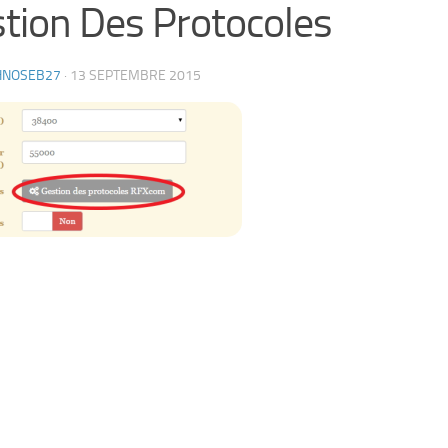
tion Des Protocoles
HNOSEB27
·
13 SEPTEMBRE 2015