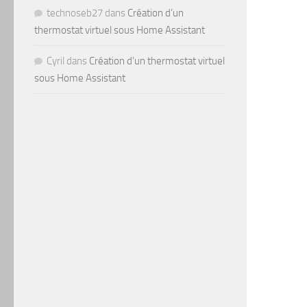
technoseb27
dans
Création d’un
thermostat virtuel sous Home Assistant
Cyril
dans
Création d’un thermostat virtuel
sous Home Assistant