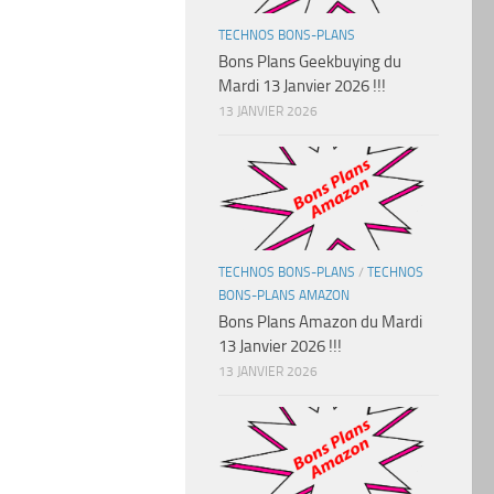
TECHNOS BONS-PLANS
Bons Plans Geekbuying du
Mardi 13 Janvier 2026 !!!
13 JANVIER 2026
TECHNOS BONS-PLANS
/
TECHNOS
BONS-PLANS AMAZON
Bons Plans Amazon du Mardi
13 Janvier 2026 !!!
13 JANVIER 2026