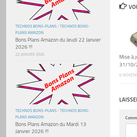
VOU
TECHNOS BONS-PLANS
/
TECHNOS BONS-
PLANS AMAZON
Bons Plans Amazon du Jeudi 22 Janvier
2026 !!!
22 JANVIER 2026
Mise à 
31/10/
6 NOVEM
LAISS
TECHNOS BONS-PLANS
/
TECHNOS BONS-
PLANS AMAZON
Comm
Bons Plans Amazon du Mardi 13
Janvier 2026 !!!