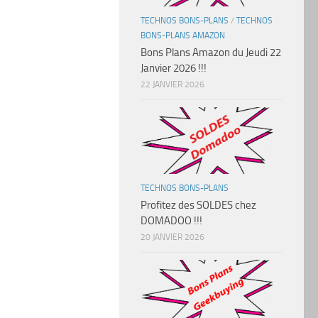
TECHNOS BONS-PLANS
/
TECHNOS
BONS-PLANS AMAZON
Bons Plans Amazon du Jeudi 22
Janvier 2026 !!!
22 JANVIER 2026
TECHNOS BONS-PLANS
Profitez des SOLDES chez
DOMADOO !!!
20 JANVIER 2026