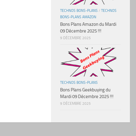
TECHNOS BONS-PLANS
/
TECHNOS
BONS-PLANS AMAZON
Bons Plans Amazon du Mardi
09 Décembre 2025 !!!
9 DÉCEMBRE 2025
TECHNOS BONS-PLANS
Bons Plans Geekbuying du
Mardi 09 Décembre 2025 !!!
9 DÉCEMBRE 2025