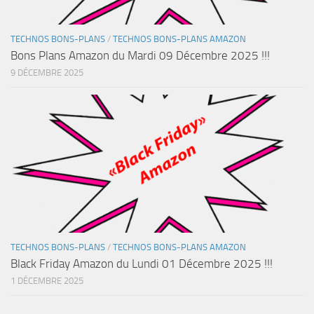
TECHNOS BONS-PLANS
/
TECHNOS BONS-PLANS AMAZON
Bons Plans Amazon du Mardi 09 Décembre 2025 !!!
9 DÉCEMBRE 2025
TECHNOS BONS-PLANS
/
TECHNOS BONS-PLANS AMAZON
Black Friday Amazon du Lundi 01 Décembre 2025 !!!
1 DÉCEMBRE 2025