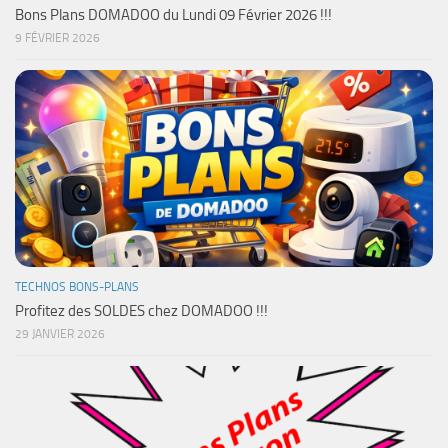
Bons Plans DOMADOO du Lundi 09 Février 2026 !!!
9 FÉVRIER 2026
TECHNOS BONS-PLANS
Profitez des SOLDES chez DOMADOO !!!
29 JANVIER 2026