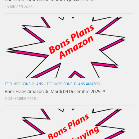
13 JANVIER 2026
TECHNOS BONS-PLANS
/
TECHNOS BONS-PLANS AMAZON
Bons Plans Amazon du Mardi 09 Décembre 2025 !!!
9 DÉCEMBRE 2025