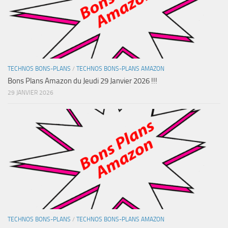
TECHNOS BONS-PLANS
/
TECHNOS BONS-PLANS AMAZON
Bons Plans Amazon du Jeudi 29 Janvier 2026 !!!
29 JANVIER 2026
TECHNOS BONS-PLANS
/
TECHNOS BONS-PLANS AMAZON