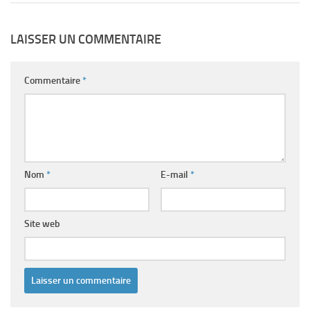
LAISSER UN COMMENTAIRE
Commentaire
*
Nom
*
E-mail
*
Site web