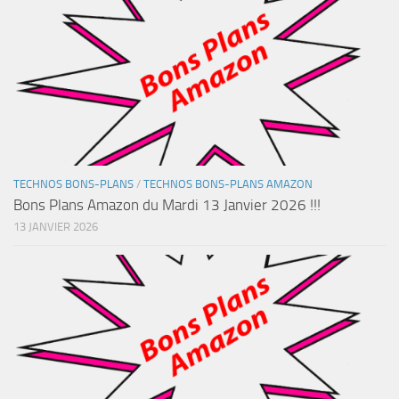
TECHNOS BONS-PLANS
/
TECHNOS BONS-PLANS AMAZON
Bons Plans Amazon du Mardi 13 Janvier 2026 !!!
13 JANVIER 2026