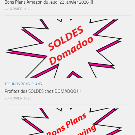
Bons Plans Amazon du Jeudi 22 Janvier 2026 !!!
22 JANVIER 2026
TECHNOS BONS-PLANS
Profitez des SOLDES chez DOMADOO !!!
20 JANVIER 2026