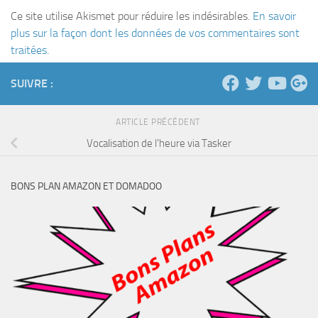
Ce site utilise Akismet pour réduire les indésirables.
En savoir
plus sur la façon dont les données de vos commentaires sont
traitées
.
SUIVRE :
ARTICLE PRÉCÉDENT
Vocalisation de l’heure via Tasker
BONS PLAN AMAZON ET DOMADOO