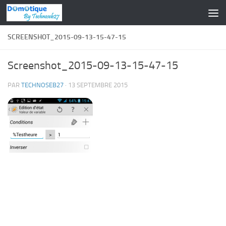
Skip to content
SCREENSHOT_2015-09-13-15-47-15
Screenshot_2015-09-13-15-47-15
PAR
TECHNOSEB27
·
13 SEPTEMBRE 2015