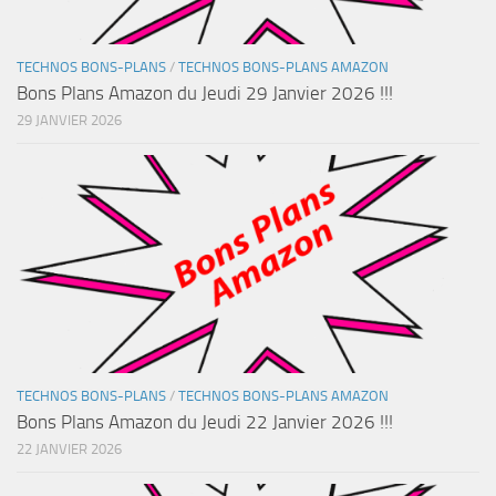
TECHNOS BONS-PLANS
/
TECHNOS BONS-PLANS AMAZON
Bons Plans Amazon du Jeudi 29 Janvier 2026 !!!
29 JANVIER 2026
TECHNOS BONS-PLANS
/
TECHNOS BONS-PLANS AMAZON
Bons Plans Amazon du Jeudi 22 Janvier 2026 !!!
22 JANVIER 2026