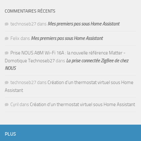
COMMENTAIRES RÉCENTS
technoseb27
dans
Mes premiers pas sous Home Assistant
Felix
dans
Mes premiers pas sous Home Assistant
Prise NOUS A8M Wi-Fi 16A : la nouvelle référence Matter -
Domotique Technoseb27
dans
La prise connectée ZigBee de chez
NOUS
technoseb27
dans
Création d’un thermostat virtuel sous Home
Assistant
Cyril
dans
Création d’un thermostat virtuel sous Home Assistant
PLUS