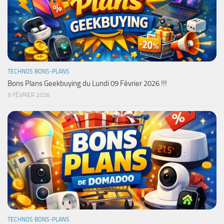
TECHNOS BONS-PLANS
Bons Plans Geekbuying du Lundi 09 Février 2026 !!!
9 FÉVRIER 2026
TECHNOS BONS-PLANS