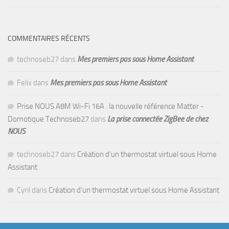
COMMENTAIRES RÉCENTS
technoseb27
dans
Mes premiers pas sous Home Assistant
Felix
dans
Mes premiers pas sous Home Assistant
Prise NOUS A8M Wi-Fi 16A : la nouvelle référence Matter -
Domotique Technoseb27
dans
La prise connectée ZigBee de chez
NOUS
technoseb27
dans
Création d’un thermostat virtuel sous Home
Assistant
Cyril
dans
Création d’un thermostat virtuel sous Home Assistant