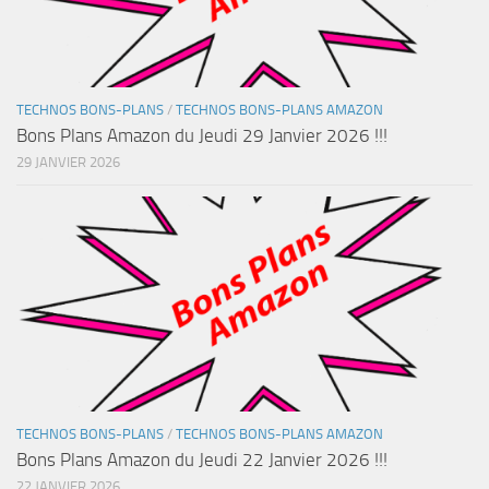
TECHNOS BONS-PLANS
/
TECHNOS BONS-PLANS AMAZON
Bons Plans Amazon du Jeudi 29 Janvier 2026 !!!
29 JANVIER 2026
TECHNOS BONS-PLANS
/
TECHNOS BONS-PLANS AMAZON
Bons Plans Amazon du Jeudi 22 Janvier 2026 !!!
22 JANVIER 2026