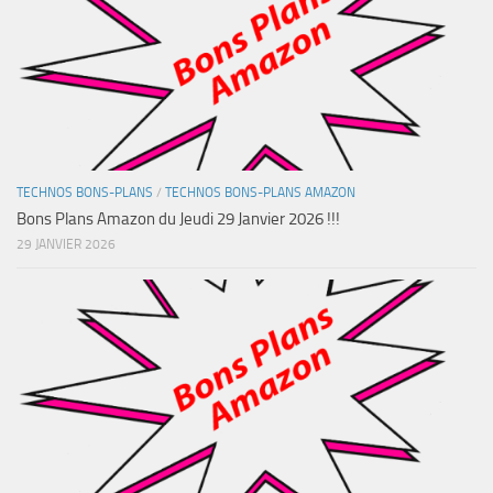
TECHNOS BONS-PLANS
/
TECHNOS BONS-PLANS AMAZON
Bons Plans Amazon du Jeudi 29 Janvier 2026 !!!
29 JANVIER 2026