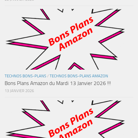
TECHNOS BONS-PLANS
/
TECHNOS BONS-PLANS AMAZON
Bons Plans Amazon du Mardi 13 Janvier 2026 !!!
13 JANVIER 2026