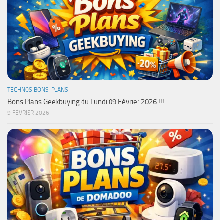
TECHNOS BONS-PLANS
Bons Plans Geekbuying du Lundi 09 Février 2026 !!!
9 FÉVRIER 2026