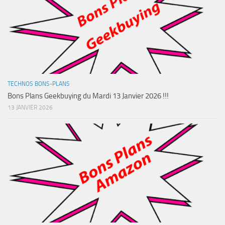
TECHNOS BONS-PLANS
Bons Plans Geekbuying du Mardi 13 Janvier 2026 !!!
13 JANVIER 2026