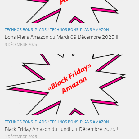
TECHNOS BONS-PLANS
/
TECHNOS BONS-PLANS AMAZON
Bons Plans Amazon du Mardi 09 Décembre 2025 !!!
9 DÉCEMBRE 2025
TECHNOS BONS-PLANS
/
TECHNOS BONS-PLANS AMAZON
Black Friday Amazon du Lundi 01 Décembre 2025 !!!
1 DÉCEMBRE 2025