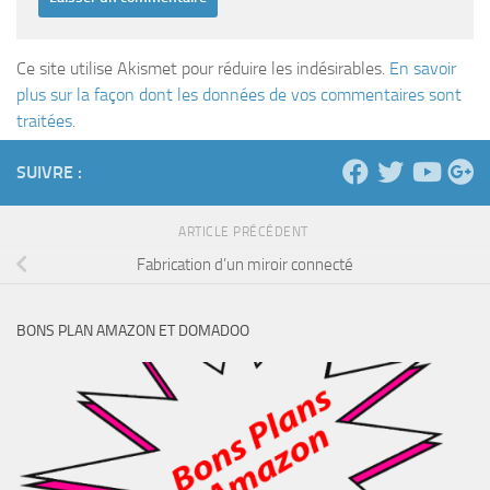
Ce site utilise Akismet pour réduire les indésirables.
En savoir
plus sur la façon dont les données de vos commentaires sont
traitées
.
SUIVRE :
ARTICLE PRÉCÉDENT
Fabrication d’un miroir connecté
BONS PLAN AMAZON ET DOMADOO