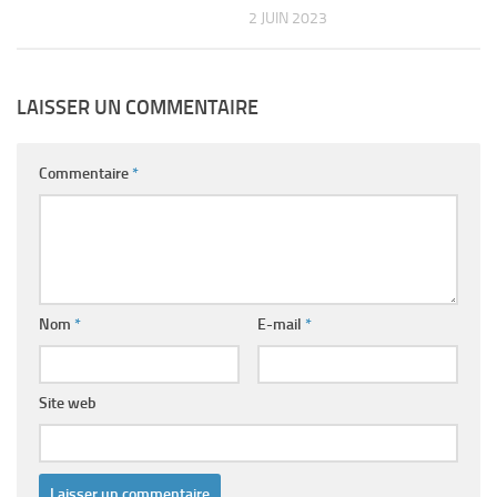
2 JUIN 2023
LAISSER UN COMMENTAIRE
Commentaire
*
Nom
*
E-mail
*
Site web