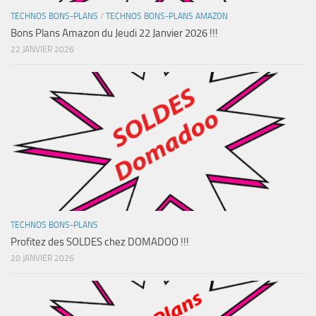
TECHNOS BONS-PLANS
/
TECHNOS BONS-PLANS AMAZON
Bons Plans Amazon du Jeudi 22 Janvier 2026 !!!
22 JANVIER 2026
TECHNOS BONS-PLANS
Profitez des SOLDES chez DOMADOO !!!
20 JANVIER 2026