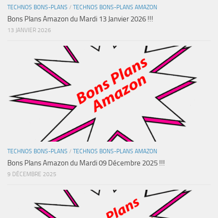
TECHNOS BONS-PLANS
/
TECHNOS BONS-PLANS AMAZON
Bons Plans Amazon du Mardi 13 Janvier 2026 !!!
13 JANVIER 2026
TECHNOS BONS-PLANS
/
TECHNOS BONS-PLANS AMAZON
Bons Plans Amazon du Mardi 09 Décembre 2025 !!!
9 DÉCEMBRE 2025