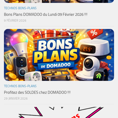
TECHNOS BONS-PLANS
Bons Plans DOMADOO du Lundi 09 Février 2026 !!!
9 FÉVRIER 2026
TECHNOS BONS-PLANS
Profitez des SOLDES chez DOMADOO !!!
29 JANVIER 2026