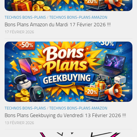
TECHNOS BONS-PLANS
/
TECHNOS BONS-PLANS AMAZON
Bons Plans Amazon du Mardi 17 Février 2026 !!!
17 FÉVRIER 2026
TECHNOS BONS-PLANS
/
TECHNOS BONS-PLANS AMAZON
Bons Plans Geekbuying du Vendredi 13 Février 2026 !!!
13 FÉVRIER 2026