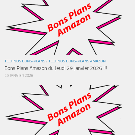
TECHNOS BONS-PLANS
/
TECHNOS BONS-PLANS AMAZON
Bons Plans Amazon du Jeudi 29 Janvier 2026 !!!
29 JANVIER 2026