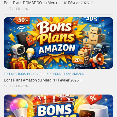
Bons Plans DOMADOO du Mercredi 18 Février 2026 !!!
18 FÉVRIER 2026
TECHNOS BONS-PLANS
/
TECHNOS BONS-PLANS AMAZON
Bons Plans Amazon du Mardi 17 Février 2026 !!!
17 FÉVRIER 2026