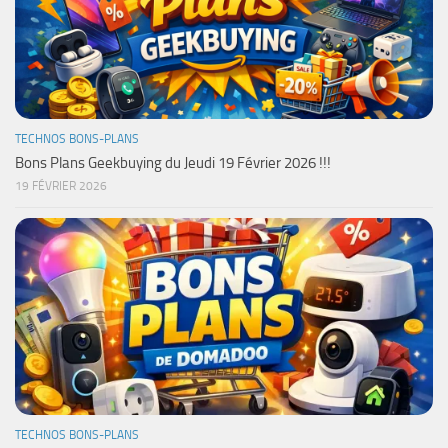
TECHNOS BONS-PLANS
Bons Plans Geekbuying du Jeudi 19 Février 2026 !!!
19 FÉVRIER 2026
TECHNOS BONS-PLANS