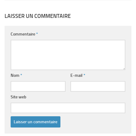
LAISSER UN COMMENTAIRE
Commentaire
*
Nom
*
E-mail
*
Site web