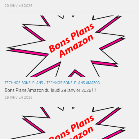
29 JANVIER 2026
TECHNOS BONS-PLANS
/
TECHNOS BONS-PLANS AMAZON
Bons Plans Amazon du Jeudi 29 Janvier 2026 !!!
29 JANVIER 2026