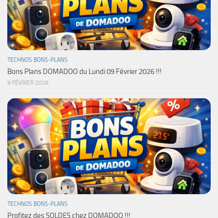
TECHNOS BONS-PLANS
Bons Plans DOMADOO du Lundi 09 Février 2026 !!!
9 FÉVRIER 2026
TECHNOS BONS-PLANS
Profitez des SOLDES chez DOMADOO !!!