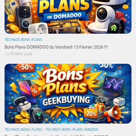
TECHNOS BONS-PLANS
Bons Plans DOMADOO du Vendredi 13 Février 2026 !!!
13 FÉVRIER 2026
TECHNOS BONS-PLANS
/
TECHNOS BONS-PLANS AMAZON