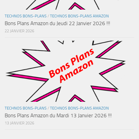
TECHNOS BONS-PLANS
/
TECHNOS BONS-PLANS AMAZON
Bons Plans Amazon du Jeudi 22 Janvier 2026 !!!
22 JANVIER 2026
TECHNOS BONS-PLANS
/
TECHNOS BONS-PLANS AMAZON
Bons Plans Amazon du Mardi 13 Janvier 2026 !!!
13 JANVIER 2026