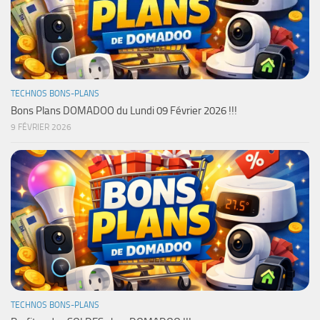
TECHNOS BONS-PLANS
Bons Plans DOMADOO du Lundi 09 Février 2026 !!!
9 FÉVRIER 2026
TECHNOS BONS-PLANS