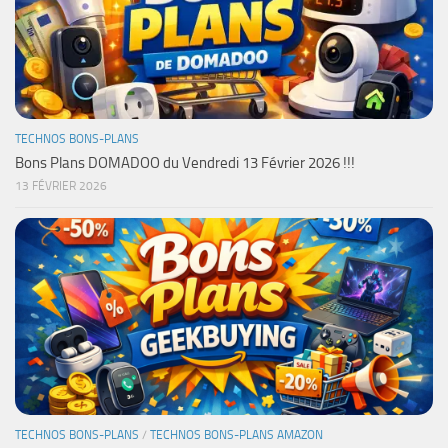
TECHNOS BONS-PLANS
Bons Plans DOMADOO du Vendredi 13 Février 2026 !!!
13 FÉVRIER 2026
TECHNOS BONS-PLANS
/
TECHNOS BONS-PLANS AMAZON