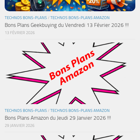
TECHNOS BONS-PLANS
/
TECHNOS BONS-PLANS AMAZON
Bons Plans Geekbuying du Vendredi 13 Février 2026 !!!
13 FÉVRIER 2026
TECHNOS BONS-PLANS
/
TECHNOS BONS-PLANS AMAZON
Bons Plans Amazon du Jeudi 29 Janvier 2026 !!!
29 JANVIER 2026