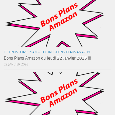
TECHNOS BONS-PLANS
/
TECHNOS BONS-PLANS AMAZON
Bons Plans Amazon du Jeudi 22 Janvier 2026 !!!
22 JANVIER 2026