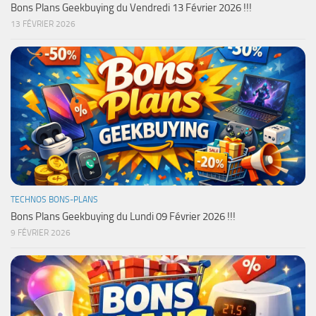
Bons Plans Geekbuying du Vendredi 13 Février 2026 !!!
13 FÉVRIER 2026
TECHNOS BONS-PLANS
Bons Plans Geekbuying du Lundi 09 Février 2026 !!!
9 FÉVRIER 2026