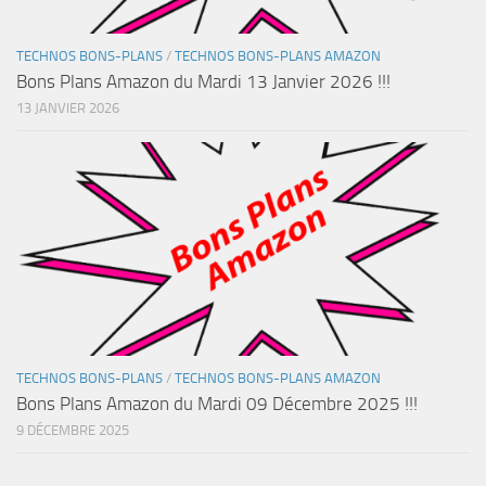
TECHNOS BONS-PLANS
/
TECHNOS BONS-PLANS AMAZON
Bons Plans Amazon du Mardi 13 Janvier 2026 !!!
13 JANVIER 2026
TECHNOS BONS-PLANS
/
TECHNOS BONS-PLANS AMAZON
Bons Plans Amazon du Mardi 09 Décembre 2025 !!!
9 DÉCEMBRE 2025