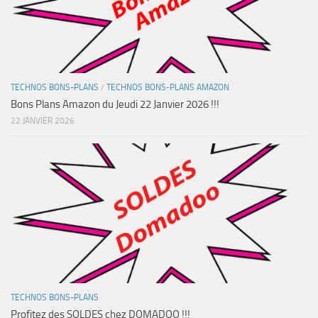
TECHNOS BONS-PLANS
/
TECHNOS BONS-PLANS AMAZON
Bons Plans Amazon du Jeudi 22 Janvier 2026 !!!
22 JANVIER 2026
TECHNOS BONS-PLANS
Profitez des SOLDES chez DOMADOO !!!