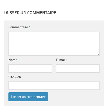
LAISSER UN COMMENTAIRE
Commentaire
*
Nom
*
E-mail
*
Site web