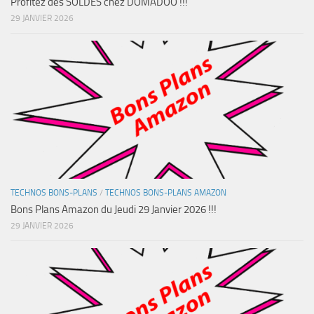
Profitez des SOLDES chez DOMADOO !!!
29 JANVIER 2026
TECHNOS BONS-PLANS
/
TECHNOS BONS-PLANS AMAZON
Bons Plans Amazon du Jeudi 29 Janvier 2026 !!!
29 JANVIER 2026