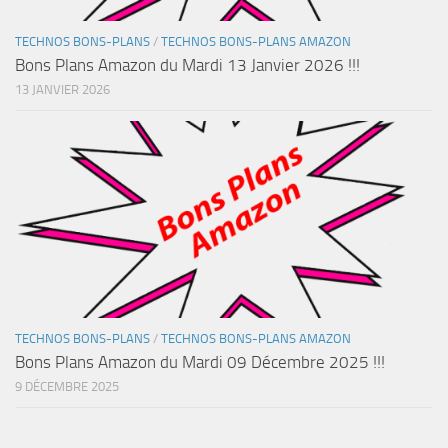
TECHNOS BONS-PLANS
/
TECHNOS BONS-PLANS AMAZON
Bons Plans Amazon du Mardi 13 Janvier 2026 !!!
13 JANVIER 2026
TECHNOS BONS-PLANS
/
TECHNOS BONS-PLANS AMAZON
Bons Plans Amazon du Mardi 09 Décembre 2025 !!!
9 DÉCEMBRE 2025