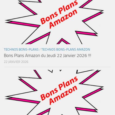
TECHNOS BONS-PLANS
/
TECHNOS BONS-PLANS AMAZON
Bons Plans Amazon du Jeudi 22 Janvier 2026 !!!
22 JANVIER 2026