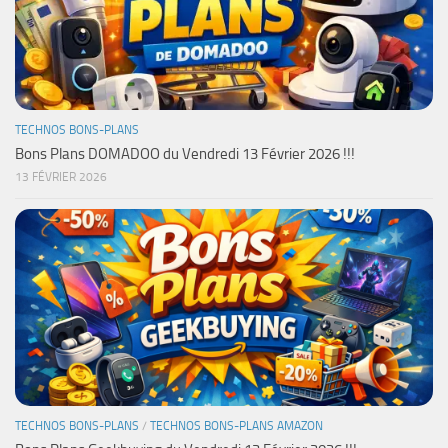
TECHNOS BONS-PLANS
Bons Plans DOMADOO du Vendredi 13 Février 2026 !!!
13 FÉVRIER 2026
TECHNOS BONS-PLANS
/
TECHNOS BONS-PLANS AMAZON