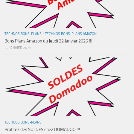
TECHNOS BONS-PLANS
/
TECHNOS BONS-PLANS AMAZON
Bons Plans Amazon du Jeudi 22 Janvier 2026 !!!
22 JANVIER 2026
TECHNOS BONS-PLANS
Profitez des SOLDES chez DOMADOO !!!