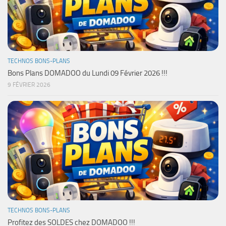
TECHNOS BONS-PLANS
Bons Plans DOMADOO du Lundi 09 Février 2026 !!!
9 FÉVRIER 2026
TECHNOS BONS-PLANS
Profitez des SOLDES chez DOMADOO !!!