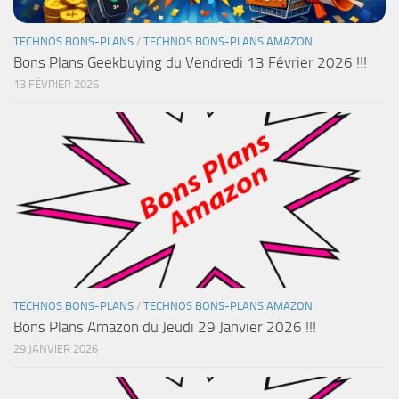
TECHNOS BONS-PLANS
/
TECHNOS BONS-PLANS AMAZON
Bons Plans Geekbuying du Vendredi 13 Février 2026 !!!
13 FÉVRIER 2026
TECHNOS BONS-PLANS
/
TECHNOS BONS-PLANS AMAZON
Bons Plans Amazon du Jeudi 29 Janvier 2026 !!!
29 JANVIER 2026