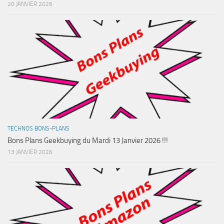
20 JANVIER 2026
TECHNOS BONS-PLANS
Bons Plans Geekbuying du Mardi 13 Janvier 2026 !!!
13 JANVIER 2026