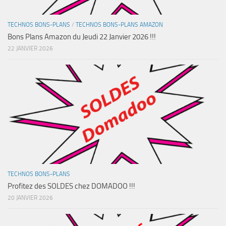
TECHNOS BONS-PLANS
/
TECHNOS BONS-PLANS AMAZON
Bons Plans Amazon du Jeudi 22 Janvier 2026 !!!
22 JANVIER 2026
TECHNOS BONS-PLANS
Profitez des SOLDES chez DOMADOO !!!
20 JANVIER 2026