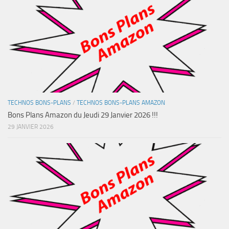
TECHNOS BONS-PLANS
/
TECHNOS BONS-PLANS AMAZON
Bons Plans Amazon du Jeudi 29 Janvier 2026 !!!
29 JANVIER 2026