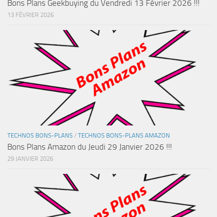
Bons Plans Geekbuying du Vendredi 13 Février 2026 !!!
13 FÉVRIER 2026
TECHNOS BONS-PLANS
/
TECHNOS BONS-PLANS AMAZON
Bons Plans Amazon du Jeudi 29 Janvier 2026 !!!
29 JANVIER 2026