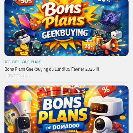
TECHNOS BONS-PLANS
Bons Plans Geekbuying du Lundi 09 Février 2026 !!!
9 FÉVRIER 2026