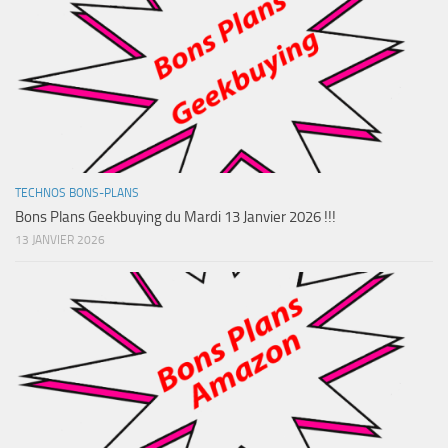
TECHNOS BONS-PLANS
Bons Plans Geekbuying du Mardi 13 Janvier 2026 !!!
13 JANVIER 2026