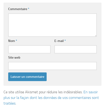
Commentaire
*
Nom
*
E-mail
*
Site web
Ce site utilise Akismet pour réduire les indésirables.
En savoir
plus sur la façon dont les données de vos commentaires sont
traitées
.