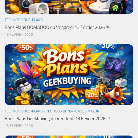
TECHNOS BONS-PLANS
Bons Plans DOMADOO du Vendredi 13 Février 2026 !!!
13 FÉVRIER 2026
TECHNOS BONS-PLANS
/
TECHNOS BONS-PLANS AMAZON
Bons Plans Geekbuying du Vendredi 13 Février 2026 !!!
13 FÉVRIER 2026