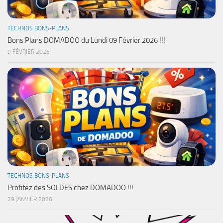
TECHNOS BONS-PLANS
Bons Plans DOMADOO du Lundi 09 Février 2026 !!!
9 FÉVRIER 2026
TECHNOS BONS-PLANS
Profitez des SOLDES chez DOMADOO !!!
29 JANVIER 2026