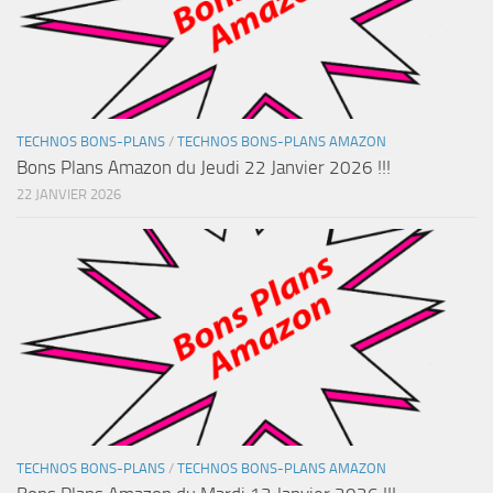
TECHNOS BONS-PLANS
/
TECHNOS BONS-PLANS AMAZON
Bons Plans Amazon du Jeudi 22 Janvier 2026 !!!
22 JANVIER 2026
TECHNOS BONS-PLANS
/
TECHNOS BONS-PLANS AMAZON