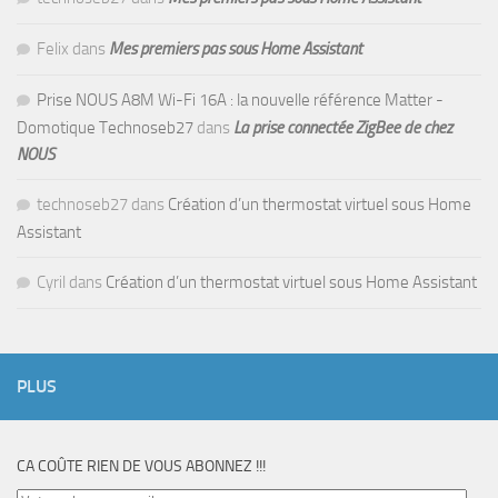
Felix
dans
Mes premiers pas sous Home Assistant
Prise NOUS A8M Wi-Fi 16A : la nouvelle référence Matter -
Domotique Technoseb27
dans
La prise connectée ZigBee de chez
NOUS
technoseb27
dans
Création d’un thermostat virtuel sous Home
Assistant
Cyril
dans
Création d’un thermostat virtuel sous Home Assistant
PLUS
CA COÛTE RIEN DE VOUS ABONNEZ !!!