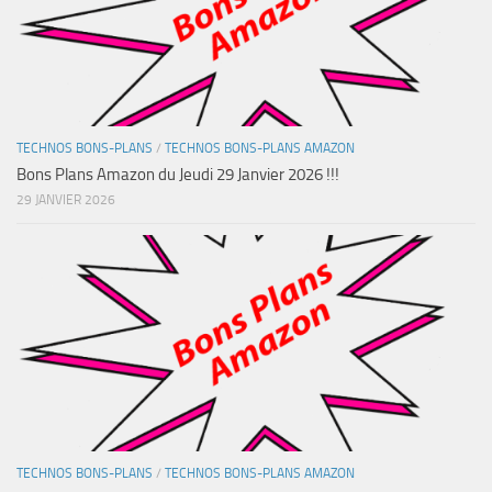
TECHNOS BONS-PLANS
/
TECHNOS BONS-PLANS AMAZON
Bons Plans Amazon du Jeudi 29 Janvier 2026 !!!
29 JANVIER 2026
TECHNOS BONS-PLANS
/
TECHNOS BONS-PLANS AMAZON