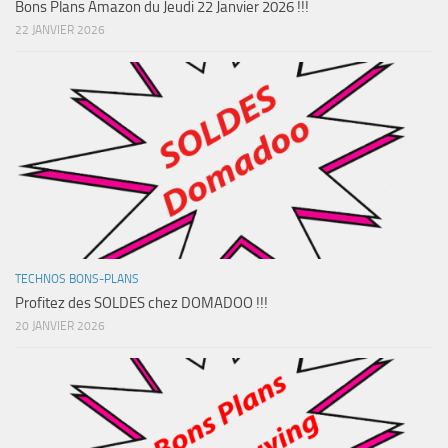
Bons Plans Amazon du Jeudi 22 Janvier 2026 !!!
22 JANVIER 2026
TECHNOS BONS-PLANS
Profitez des SOLDES chez DOMADOO !!!
20 JANVIER 2026