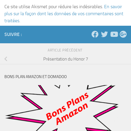
Ce site utilise Akismet pour réduire les indésirables.
En savoir
plus sur la façon dont les données de vos commentaires sont
traitées
.
SUIVRE :
ARTICLE PRÉCÉDENT
Présentation du Honor 7
BONS PLAN AMAZON ET DOMADOO