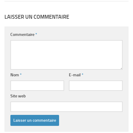
LAISSER UN COMMENTAIRE
Commentaire
*
Nom
*
E-mail
*
Site web