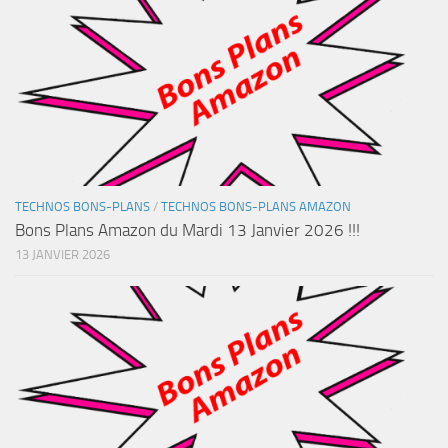
TECHNOS BONS-PLANS
/
TECHNOS BONS-PLANS AMAZON
Bons Plans Amazon du Mardi 13 Janvier 2026 !!!
13 JANVIER 2026