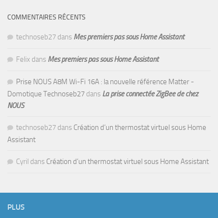
COMMENTAIRES RÉCENTS
technoseb27
dans
Mes premiers pas sous Home Assistant
Felix
dans
Mes premiers pas sous Home Assistant
Prise NOUS A8M Wi-Fi 16A : la nouvelle référence Matter -
Domotique Technoseb27
dans
La prise connectée ZigBee de chez
NOUS
technoseb27
dans
Création d’un thermostat virtuel sous Home
Assistant
Cyril
dans
Création d’un thermostat virtuel sous Home Assistant
PLUS