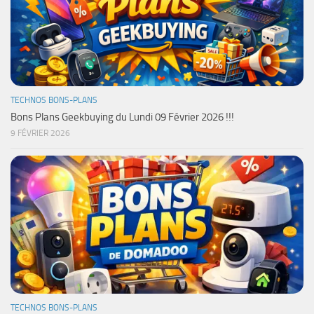
TECHNOS BONS-PLANS
Bons Plans Geekbuying du Lundi 09 Février 2026 !!!
9 FÉVRIER 2026
TECHNOS BONS-PLANS