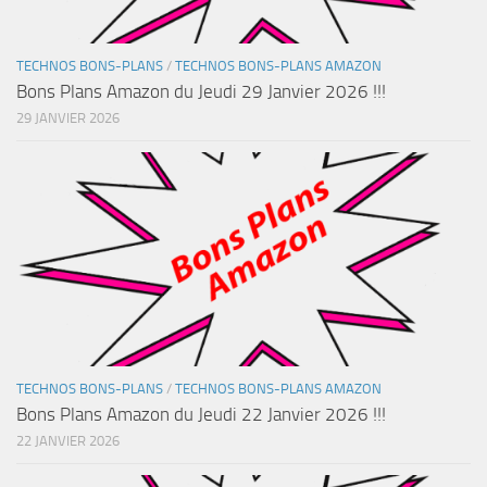
TECHNOS BONS-PLANS
/
TECHNOS BONS-PLANS AMAZON
Bons Plans Amazon du Jeudi 29 Janvier 2026 !!!
29 JANVIER 2026
TECHNOS BONS-PLANS
/
TECHNOS BONS-PLANS AMAZON
Bons Plans Amazon du Jeudi 22 Janvier 2026 !!!
22 JANVIER 2026