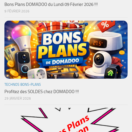
Bons Plans DOMADOO du Lundi 09 Février 2026 !!!
9 FÉVRIER 2026
TECHNOS BONS-PLANS
Profitez des SOLDES chez DOMADOO !!!
29 JANVIER 2026