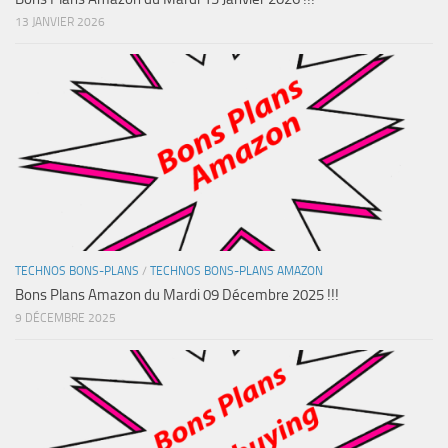
13 JANVIER 2026
TECHNOS BONS-PLANS
/
TECHNOS BONS-PLANS AMAZON
Bons Plans Amazon du Mardi 09 Décembre 2025 !!!
9 DÉCEMBRE 2025