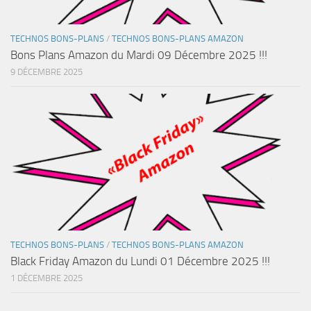
TECHNOS BONS-PLANS
/
TECHNOS BONS-PLANS AMAZON
Bons Plans Amazon du Mardi 09 Décembre 2025 !!!
9 DÉCEMBRE 2025
TECHNOS BONS-PLANS
/
TECHNOS BONS-PLANS AMAZON
Black Friday Amazon du Lundi 01 Décembre 2025 !!!
1 DÉCEMBRE 2025