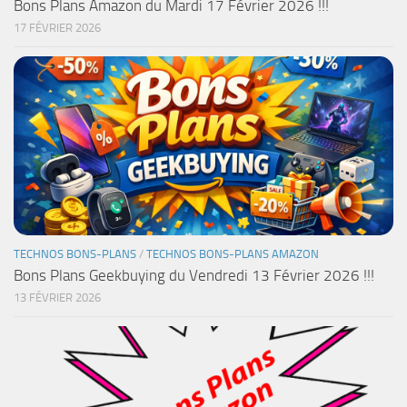
Bons Plans Amazon du Mardi 17 Février 2026 !!!
17 FÉVRIER 2026
TECHNOS BONS-PLANS
/
TECHNOS BONS-PLANS AMAZON
Bons Plans Geekbuying du Vendredi 13 Février 2026 !!!
13 FÉVRIER 2026