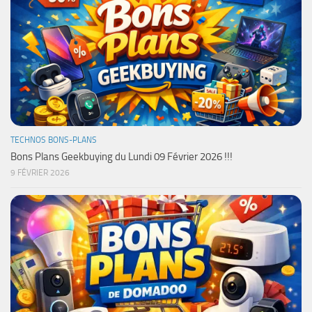
TECHNOS BONS-PLANS
Bons Plans Geekbuying du Lundi 09 Février 2026 !!!
9 FÉVRIER 2026