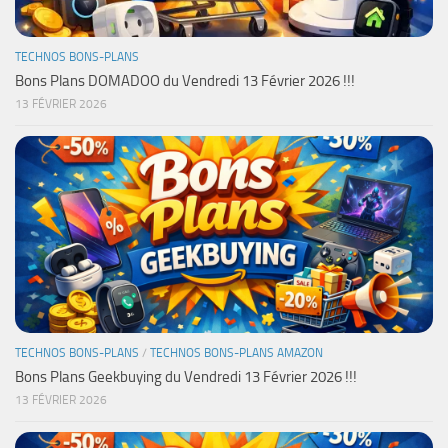
TECHNOS BONS-PLANS
Bons Plans DOMADOO du Vendredi 13 Février 2026 !!!
13 FÉVRIER 2026
TECHNOS BONS-PLANS
/
TECHNOS BONS-PLANS AMAZON
Bons Plans Geekbuying du Vendredi 13 Février 2026 !!!
13 FÉVRIER 2026