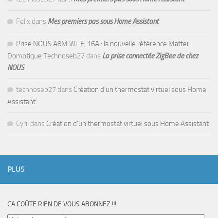
Felix
dans
Mes premiers pas sous Home Assistant
Prise NOUS A8M Wi-Fi 16A : la nouvelle référence Matter -
Domotique Technoseb27
dans
La prise connectée ZigBee de chez
NOUS
technoseb27
dans
Création d’un thermostat virtuel sous Home
Assistant
Cyril
dans
Création d’un thermostat virtuel sous Home Assistant
PLUS
CA COÛTE RIEN DE VOUS ABONNEZ !!!