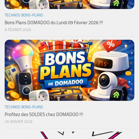
TECHNOS BONS-PLANS
Bons Plans DOMADOO du Lundi 09 Février 2026 !!!
9 FÉVRIER 2026
TECHNOS BONS-PLANS
Profitez des SOLDES chez DOMADOO !!!
29 JANVIER 2026