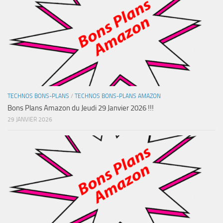
TECHNOS BONS-PLANS
/
TECHNOS BONS-PLANS AMAZON
Bons Plans Amazon du Jeudi 29 Janvier 2026 !!!
29 JANVIER 2026