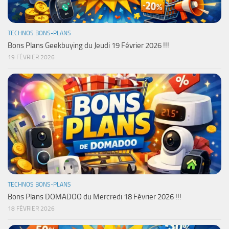
TECHNOS BONS-PLANS
Bons Plans Geekbuying du Jeudi 19 Février 2026 !!!
19 FÉVRIER 2026
TECHNOS BONS-PLANS
Bons Plans DOMADOO du Mercredi 18 Février 2026 !!!
18 FÉVRIER 2026