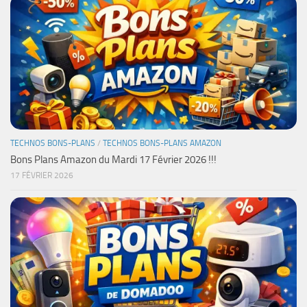
TECHNOS BONS-PLANS
/
TECHNOS BONS-PLANS AMAZON
Bons Plans Amazon du Mardi 17 Février 2026 !!!
17 FÉVRIER 2026