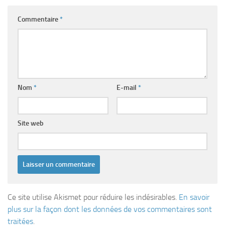
Commentaire
*
Nom
*
E-mail
*
Site web
Ce site utilise Akismet pour réduire les indésirables.
En savoir
plus sur la façon dont les données de vos commentaires sont
traitées
.