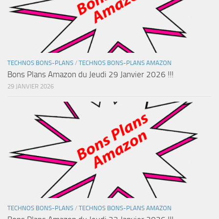
TECHNOS BONS-PLANS
/
TECHNOS BONS-PLANS AMAZON
Bons Plans Amazon du Jeudi 29 Janvier 2026 !!!
29 JANVIER 2026
TECHNOS BONS-PLANS
/
TECHNOS BONS-PLANS AMAZON