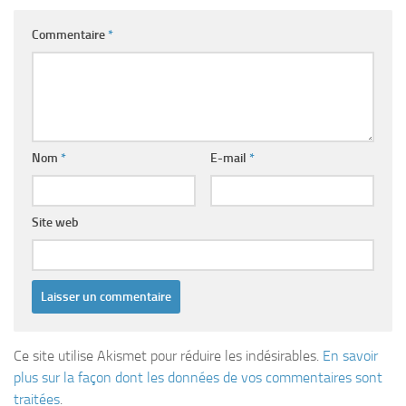
Commentaire
*
Nom
*
E-mail
*
Site web
Ce site utilise Akismet pour réduire les indésirables.
En savoir
plus sur la façon dont les données de vos commentaires sont
traitées
.