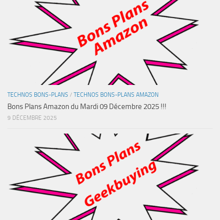
TECHNOS BONS-PLANS
/
TECHNOS BONS-PLANS AMAZON
Bons Plans Amazon du Mardi 09 Décembre 2025 !!!
9 DÉCEMBRE 2025