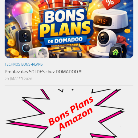
TECHNOS BONS-PLANS
Profitez des SOLDES chez DOMADOO !!!
29 JANVIER 2026