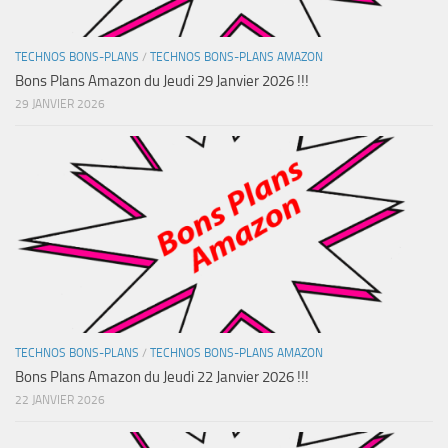
TECHNOS BONS-PLANS
/
TECHNOS BONS-PLANS AMAZON
Bons Plans Amazon du Jeudi 29 Janvier 2026 !!!
29 JANVIER 2026
TECHNOS BONS-PLANS
/
TECHNOS BONS-PLANS AMAZON
Bons Plans Amazon du Jeudi 22 Janvier 2026 !!!
22 JANVIER 2026