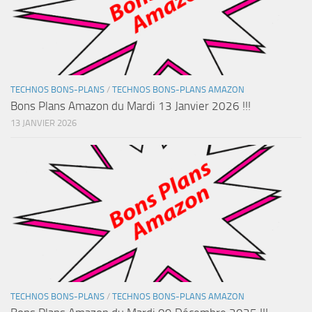
TECHNOS BONS-PLANS
/
TECHNOS BONS-PLANS AMAZON
Bons Plans Amazon du Mardi 13 Janvier 2026 !!!
13 JANVIER 2026
TECHNOS BONS-PLANS
/
TECHNOS BONS-PLANS AMAZON