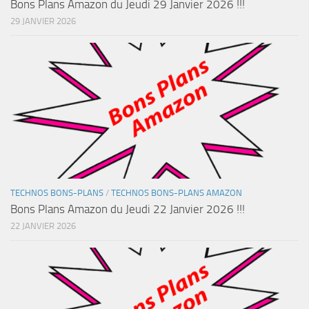
Bons Plans Amazon du Jeudi 29 Janvier 2026 !!!
29 JANVIER 2026
TECHNOS BONS-PLANS
/
TECHNOS BONS-PLANS AMAZON
Bons Plans Amazon du Jeudi 22 Janvier 2026 !!!
22 JANVIER 2026