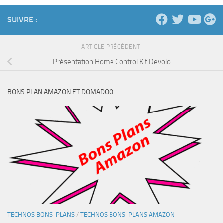
SUIVRE :
ARTICLE PRÉCÉDENT
Présentation Home Control Kit Devolo
BONS PLAN AMAZON ET DOMADOO
TECHNOS BONS-PLANS
/
TECHNOS BONS-PLANS AMAZON