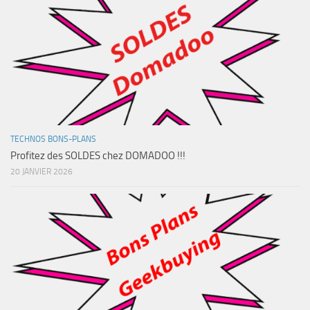
TECHNOS BONS-PLANS
Profitez des SOLDES chez DOMADOO !!!
20 JANVIER 2026