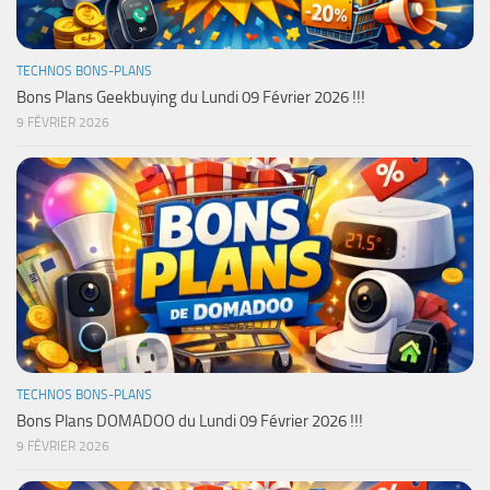
TECHNOS BONS-PLANS
Bons Plans Geekbuying du Lundi 09 Février 2026 !!!
9 FÉVRIER 2026
TECHNOS BONS-PLANS
Bons Plans DOMADOO du Lundi 09 Février 2026 !!!
9 FÉVRIER 2026