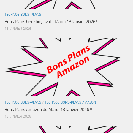
TECHNOS BONS-PLANS
Bons Plans Geekbuying du Mardi 13 Janvier 2026 !!!
13 JANVIER 2026
TECHNOS BONS-PLANS
/
TECHNOS BONS-PLANS AMAZON
Bons Plans Amazon du Mardi 13 Janvier 2026 !!!
13 JANVIER 2026