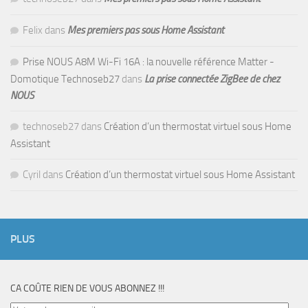
Felix
dans
Mes premiers pas sous Home Assistant
Prise NOUS A8M Wi-Fi 16A : la nouvelle référence Matter -
Domotique Technoseb27
dans
La prise connectée ZigBee de chez
NOUS
technoseb27
dans
Création d’un thermostat virtuel sous Home
Assistant
Cyril
dans
Création d’un thermostat virtuel sous Home Assistant
PLUS
CA COÛTE RIEN DE VOUS ABONNEZ !!!