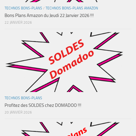
TECHNOS BONS-PLANS
/
TECHNOS BONS-PLANS AMAZON
Bons Plans Amazon du Jeudi 22 Janvier 2026 !!!
22 JANVIER 2026
TECHNOS BONS-PLANS
Profitez des SOLDES chez DOMADOO !!!
20 JANVIER 2026