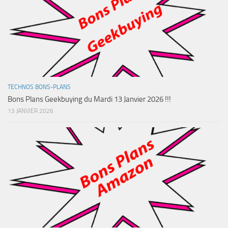
TECHNOS BONS-PLANS
Bons Plans Geekbuying du Mardi 13 Janvier 2026 !!!
13 JANVIER 2026