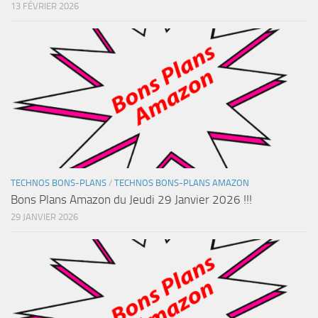
13 FÉVRIER 2026
TECHNOS BONS-PLANS
/
TECHNOS BONS-PLANS AMAZON
Bons Plans Amazon du Jeudi 29 Janvier 2026 !!!
29 JANVIER 2026