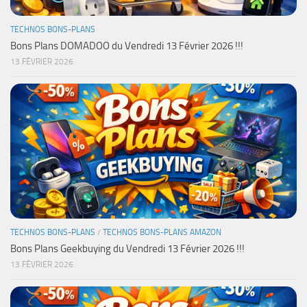
TECHNOS BONS-PLANS
Bons Plans DOMADOO du Vendredi 13 Février 2026 !!!
13 FÉVRIER 2026
TECHNOS BONS-PLANS
/
TECHNOS BONS-PLANS AMAZON
Bons Plans Geekbuying du Vendredi 13 Février 2026 !!!
13 FÉVRIER 2026