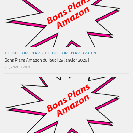
TECHNOS BONS-PLANS
/
TECHNOS BONS-PLANS AMAZON
Bons Plans Amazon du Jeudi 29 Janvier 2026 !!!
29 JANVIER 2026