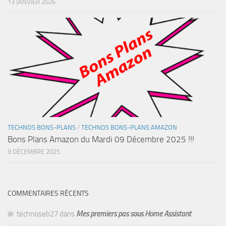
13 JANVIER 2026
TECHNOS BONS-PLANS
/
TECHNOS BONS-PLANS AMAZON
Bons Plans Amazon du Mardi 09 Décembre 2025 !!!
9 DÉCEMBRE 2025
COMMENTAIRES RÉCENTS
technoseb27
dans
Mes premiers pas sous Home Assistant