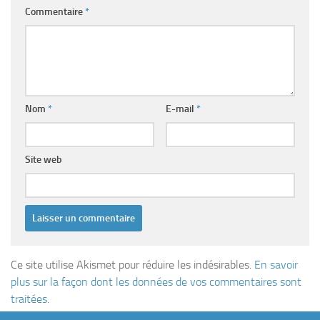
Commentaire
*
Nom
*
E-mail
*
Site web
Ce site utilise Akismet pour réduire les indésirables.
En savoir
plus sur la façon dont les données de vos commentaires sont
traitées
.