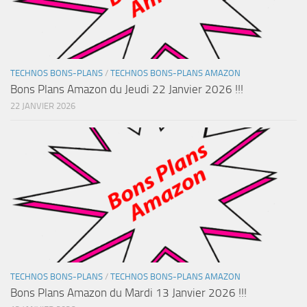
TECHNOS BONS-PLANS
/
TECHNOS BONS-PLANS AMAZON
Bons Plans Amazon du Jeudi 22 Janvier 2026 !!!
22 JANVIER 2026
TECHNOS BONS-PLANS
/
TECHNOS BONS-PLANS AMAZON
Bons Plans Amazon du Mardi 13 Janvier 2026 !!!