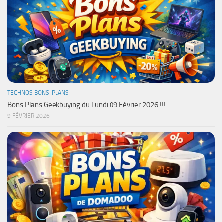
TECHNOS BONS-PLANS
Bons Plans Geekbuying du Lundi 09 Février 2026 !!!
9 FÉVRIER 2026