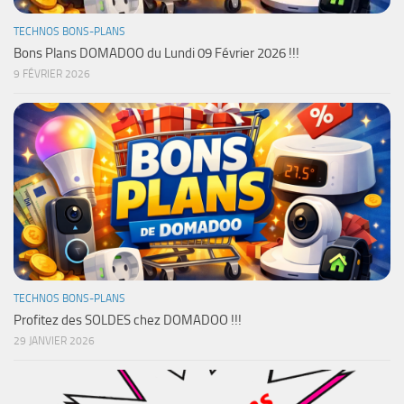
TECHNOS BONS-PLANS
Bons Plans DOMADOO du Lundi 09 Février 2026 !!!
9 FÉVRIER 2026
TECHNOS BONS-PLANS
Profitez des SOLDES chez DOMADOO !!!
29 JANVIER 2026