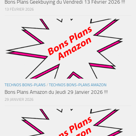
Bons Plans Geekbuying du Vendredi 13 Février 2026 !!!
13 FÉVRIER 2026
TECHNOS BONS-PLANS
/
TECHNOS BONS-PLANS AMAZON
Bons Plans Amazon du Jeudi 29 Janvier 2026 !!!
29 JANVIER 2026