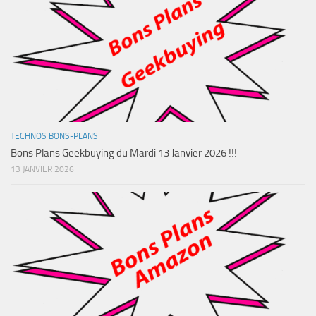
TECHNOS BONS-PLANS
Bons Plans Geekbuying du Mardi 13 Janvier 2026 !!!
13 JANVIER 2026