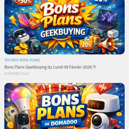
TECHNOS BONS-PLANS
Bons Plans Geekbuying du Lundi 09 Février 2026 !!!
9 FÉVRIER 2026