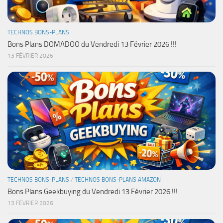
TECHNOS BONS-PLANS
Bons Plans DOMADOO du Vendredi 13 Février 2026 !!!
13 FÉVRIER 2026
TECHNOS BONS-PLANS
/
TECHNOS BONS-PLANS AMAZON
Bons Plans Geekbuying du Vendredi 13 Février 2026 !!!
13 FÉVRIER 2026