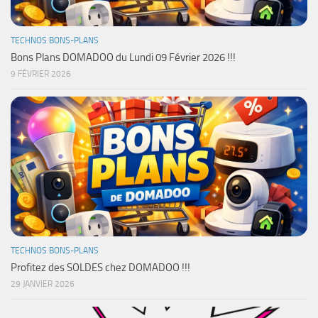
TECHNOS BONS-PLANS
Bons Plans DOMADOO du Lundi 09 Février 2026 !!!
9 FÉVRIER 2026
TECHNOS BONS-PLANS
Profitez des SOLDES chez DOMADOO !!!
29 JANVIER 2026