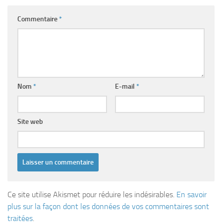
Commentaire
*
Nom
*
E-mail
*
Site web
Ce site utilise Akismet pour réduire les indésirables.
En savoir
plus sur la façon dont les données de vos commentaires sont
traitées
.