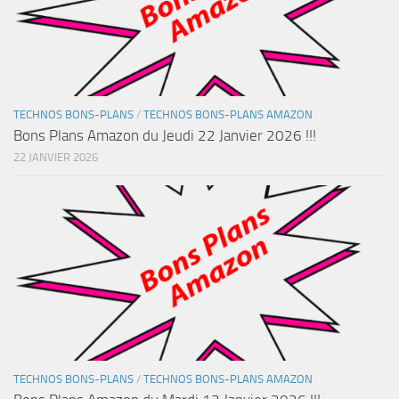
TECHNOS BONS-PLANS
/
TECHNOS BONS-PLANS AMAZON
Bons Plans Amazon du Jeudi 22 Janvier 2026 !!!
22 JANVIER 2026
TECHNOS BONS-PLANS
/
TECHNOS BONS-PLANS AMAZON