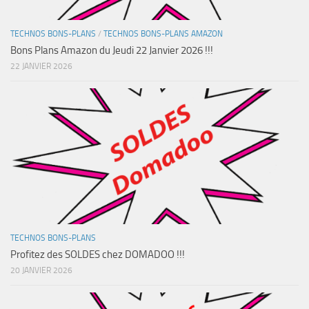
TECHNOS BONS-PLANS
/
TECHNOS BONS-PLANS AMAZON
Bons Plans Amazon du Jeudi 22 Janvier 2026 !!!
22 JANVIER 2026
TECHNOS BONS-PLANS
Profitez des SOLDES chez DOMADOO !!!
20 JANVIER 2026