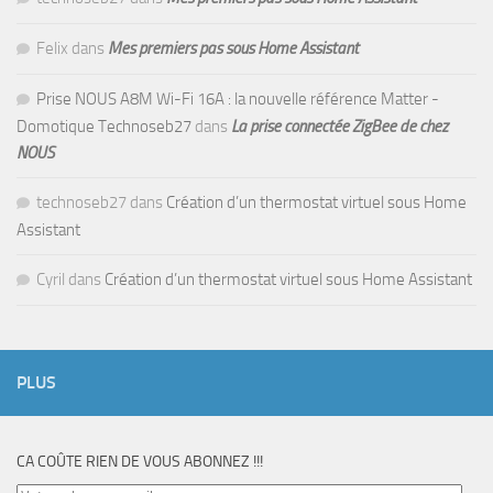
Felix
dans
Mes premiers pas sous Home Assistant
Prise NOUS A8M Wi-Fi 16A : la nouvelle référence Matter -
Domotique Technoseb27
dans
La prise connectée ZigBee de chez
NOUS
technoseb27
dans
Création d’un thermostat virtuel sous Home
Assistant
Cyril
dans
Création d’un thermostat virtuel sous Home Assistant
PLUS
CA COÛTE RIEN DE VOUS ABONNEZ !!!