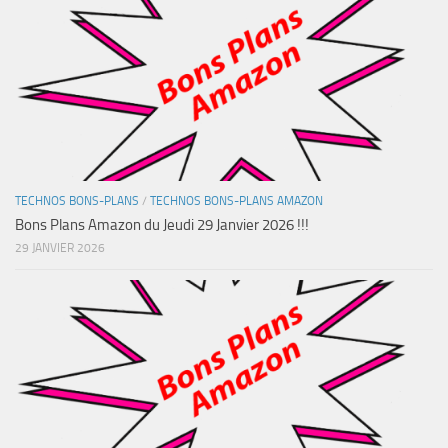
TECHNOS BONS-PLANS
/
TECHNOS BONS-PLANS AMAZON
Bons Plans Amazon du Jeudi 29 Janvier 2026 !!!
29 JANVIER 2026