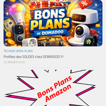
TECHNOS BONS-PLANS
Profitez des SOLDES chez DOMADOO !!!
29 JANVIER 2026