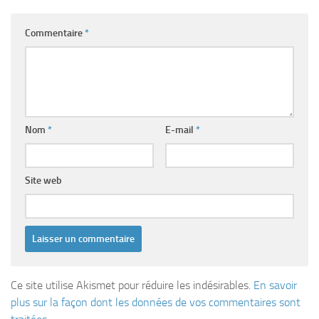
Commentaire
*
Nom
*
E-mail
*
Site web
Ce site utilise Akismet pour réduire les indésirables.
En savoir
plus sur la façon dont les données de vos commentaires sont