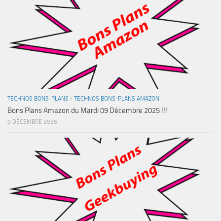
TECHNOS BONS-PLANS
/
TECHNOS BONS-PLANS AMAZON
Bons Plans Amazon du Mardi 09 Décembre 2025 !!!
9 DÉCEMBRE 2025