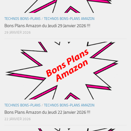
TECHNOS BONS-PLANS
/
TECHNOS BONS-PLANS AMAZON
Bons Plans Amazon du Jeudi 29 Janvier 2026 !!!
29 JANVIER 2026
TECHNOS BONS-PLANS
/
TECHNOS BONS-PLANS AMAZON
Bons Plans Amazon du Jeudi 22 Janvier 2026 !!!
22 JANVIER 2026