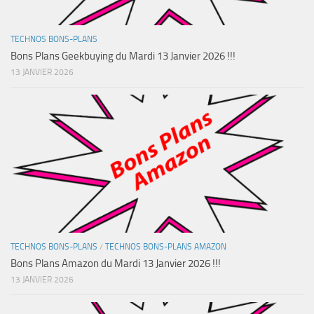
TECHNOS BONS-PLANS
Bons Plans Geekbuying du Mardi 13 Janvier 2026 !!!
13 JANVIER 2026
TECHNOS BONS-PLANS
/
TECHNOS BONS-PLANS AMAZON
Bons Plans Amazon du Mardi 13 Janvier 2026 !!!
13 JANVIER 2026