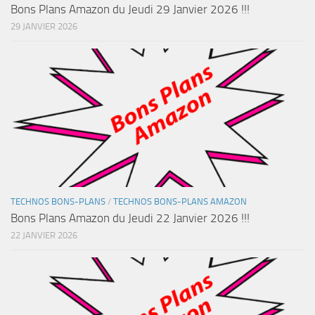
Bons Plans Amazon du Jeudi 29 Janvier 2026 !!!
29 JANVIER 2026
TECHNOS BONS-PLANS
/
TECHNOS BONS-PLANS AMAZON
Bons Plans Amazon du Jeudi 22 Janvier 2026 !!!
22 JANVIER 2026