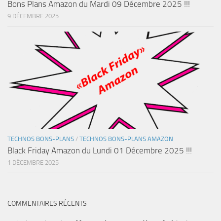
Bons Plans Amazon du Mardi 09 Décembre 2025 !!!
9 DÉCEMBRE 2025
TECHNOS BONS-PLANS
/
TECHNOS BONS-PLANS AMAZON
Black Friday Amazon du Lundi 01 Décembre 2025 !!!
1 DÉCEMBRE 2025
COMMENTAIRES RÉCENTS