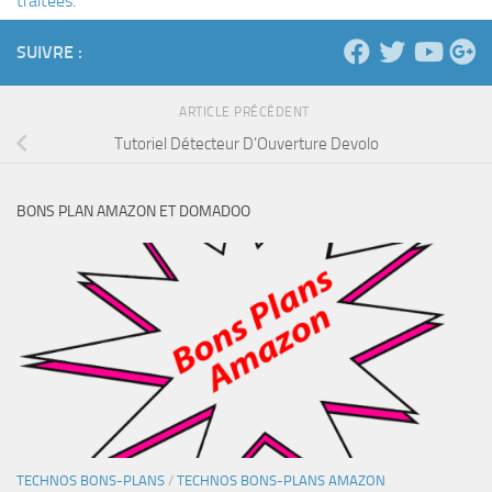
traitées
.
SUIVRE :
ARTICLE PRÉCÉDENT
Tutoriel Détecteur D’Ouverture Devolo
BONS PLAN AMAZON ET DOMADOO
TECHNOS BONS-PLANS
/
TECHNOS BONS-PLANS AMAZON