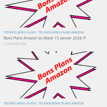
TECHNOS BONS-PLANS
/
TECHNOS BONS-PLANS AMAZON
Bons Plans Amazon du Mardi 13 Janvier 2026 !!!
13 JANVIER 2026
TECHNOS BONS-PLANS
/
TECHNOS BONS-PLANS AMAZON