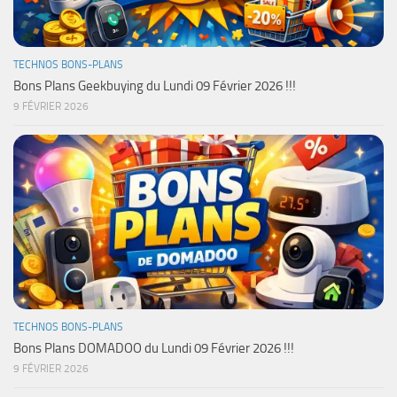
TECHNOS BONS-PLANS
Bons Plans Geekbuying du Lundi 09 Février 2026 !!!
9 FÉVRIER 2026
TECHNOS BONS-PLANS
Bons Plans DOMADOO du Lundi 09 Février 2026 !!!
9 FÉVRIER 2026