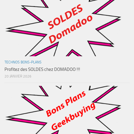
TECHNOS BONS-PLANS
Profitez des SOLDES chez DOMADOO !!!
20 JANVIER 2026