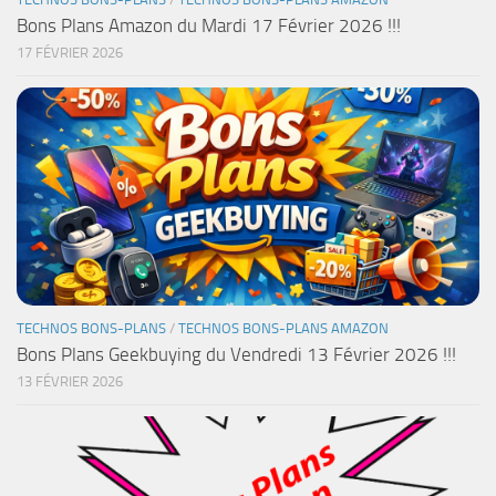
Bons Plans Amazon du Mardi 17 Février 2026 !!!
17 FÉVRIER 2026
TECHNOS BONS-PLANS
/
TECHNOS BONS-PLANS AMAZON
Bons Plans Geekbuying du Vendredi 13 Février 2026 !!!
13 FÉVRIER 2026