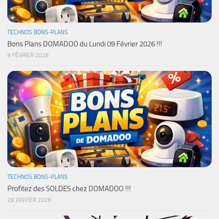
TECHNOS BONS-PLANS
Bons Plans DOMADOO du Lundi 09 Février 2026 !!!
9 FÉVRIER 2026
TECHNOS BONS-PLANS
Profitez des SOLDES chez DOMADOO !!!
29 JANVIER 2026