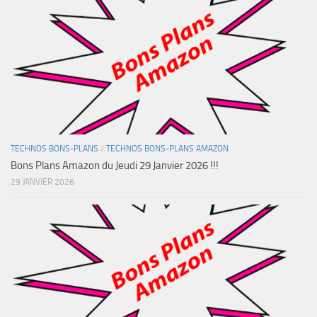
TECHNOS BONS-PLANS
/
TECHNOS BONS-PLANS AMAZON
Bons Plans Amazon du Jeudi 29 Janvier 2026 !!!
29 JANVIER 2026