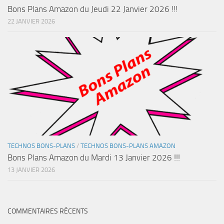
Bons Plans Amazon du Jeudi 22 Janvier 2026 !!!
22 JANVIER 2026
TECHNOS BONS-PLANS
/
TECHNOS BONS-PLANS AMAZON
Bons Plans Amazon du Mardi 13 Janvier 2026 !!!
13 JANVIER 2026
COMMENTAIRES RÉCENTS