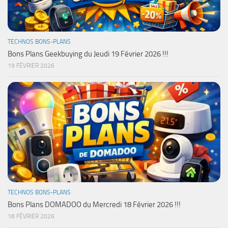
TECHNOS BONS-PLANS
Bons Plans Geekbuying du Jeudi 19 Février 2026 !!!
19 FÉVRIER 2026
TECHNOS BONS-PLANS
Bons Plans DOMADOO du Mercredi 18 Février 2026 !!!
18 FÉVRIER 2026