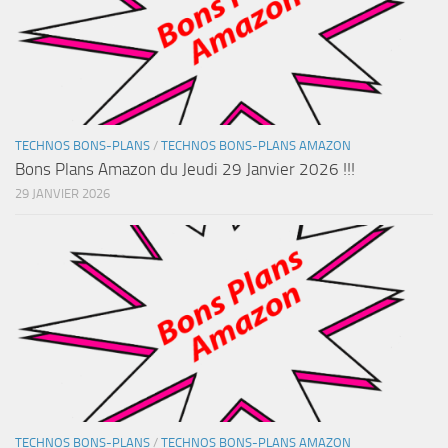
TECHNOS BONS-PLANS
/
TECHNOS BONS-PLANS AMAZON
Bons Plans Amazon du Jeudi 29 Janvier 2026 !!!
29 JANVIER 2026
TECHNOS BONS-PLANS
/
TECHNOS BONS-PLANS AMAZON