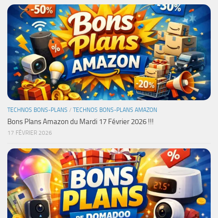
TECHNOS BONS-PLANS
/
TECHNOS BONS-PLANS AMAZON
Bons Plans Amazon du Mardi 17 Février 2026 !!!
17 FÉVRIER 2026