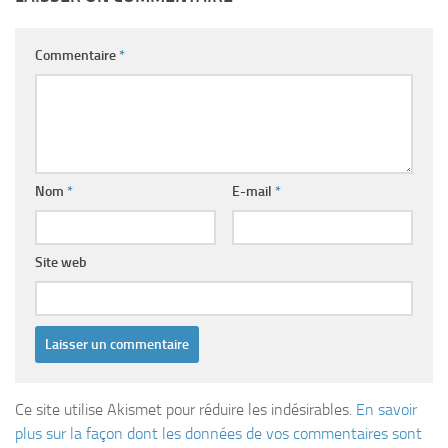
Commentaire
*
Nom
*
E-mail
*
Site web
Ce site utilise Akismet pour réduire les indésirables.
En savoir
plus sur la façon dont les données de vos commentaires sont