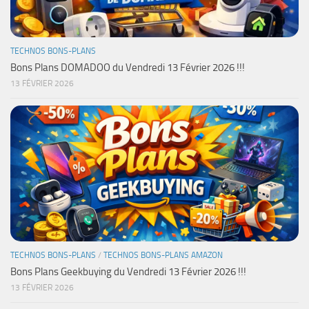
TECHNOS BONS-PLANS
Bons Plans DOMADOO du Vendredi 13 Février 2026 !!!
13 FÉVRIER 2026
TECHNOS BONS-PLANS
/
TECHNOS BONS-PLANS AMAZON
Bons Plans Geekbuying du Vendredi 13 Février 2026 !!!
13 FÉVRIER 2026