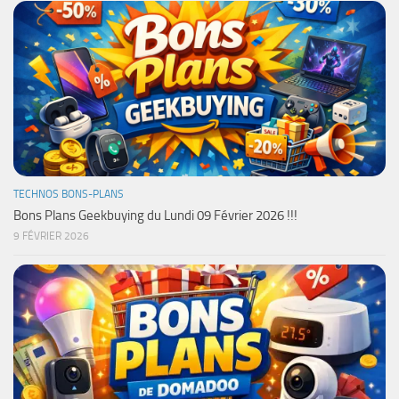
TECHNOS BONS-PLANS
Bons Plans Geekbuying du Lundi 09 Février 2026 !!!
9 FÉVRIER 2026