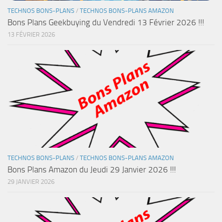
TECHNOS BONS-PLANS
/
TECHNOS BONS-PLANS AMAZON
Bons Plans Geekbuying du Vendredi 13 Février 2026 !!!
13 FÉVRIER 2026
TECHNOS BONS-PLANS
/
TECHNOS BONS-PLANS AMAZON
Bons Plans Amazon du Jeudi 29 Janvier 2026 !!!
29 JANVIER 2026