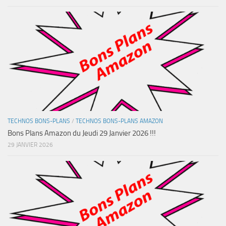
TECHNOS BONS-PLANS
/
TECHNOS BONS-PLANS AMAZON
Bons Plans Amazon du Jeudi 29 Janvier 2026 !!!
29 JANVIER 2026