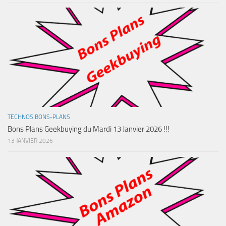
TECHNOS BONS-PLANS
Bons Plans Geekbuying du Mardi 13 Janvier 2026 !!!
13 JANVIER 2026