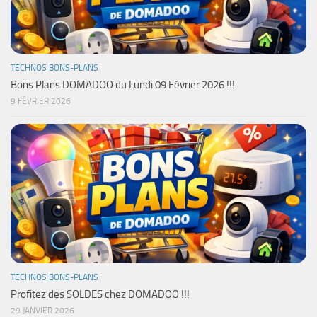
TECHNOS BONS-PLANS
Bons Plans DOMADOO du Lundi 09 Février 2026 !!!
9 FÉVRIER 2026
TECHNOS BONS-PLANS
Profitez des SOLDES chez DOMADOO !!!
29 JANVIER 2026