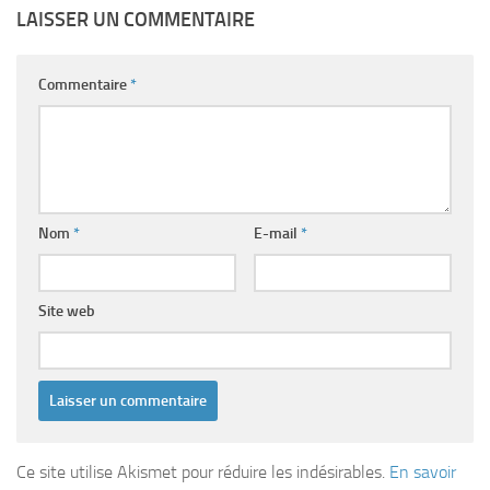
LAISSER UN COMMENTAIRE
Commentaire
*
Nom
*
E-mail
*
Site web
Ce site utilise Akismet pour réduire les indésirables.
En savoir