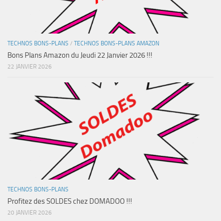
TECHNOS BONS-PLANS
/
TECHNOS BONS-PLANS AMAZON
Bons Plans Amazon du Jeudi 22 Janvier 2026 !!!
22 JANVIER 2026
TECHNOS BONS-PLANS
Profitez des SOLDES chez DOMADOO !!!
20 JANVIER 2026