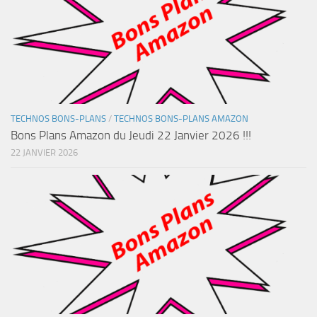
TECHNOS BONS-PLANS
/
TECHNOS BONS-PLANS AMAZON
Bons Plans Amazon du Jeudi 22 Janvier 2026 !!!
22 JANVIER 2026