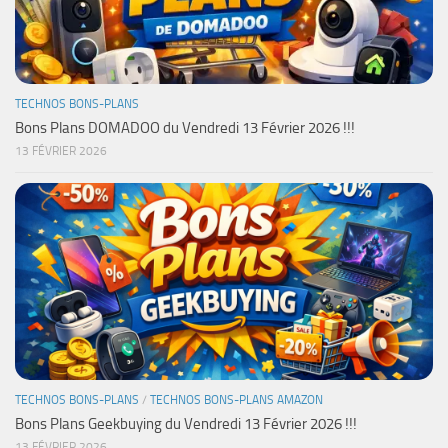
TECHNOS BONS-PLANS
Bons Plans DOMADOO du Vendredi 13 Février 2026 !!!
13 FÉVRIER 2026
TECHNOS BONS-PLANS
/
TECHNOS BONS-PLANS AMAZON
Bons Plans Geekbuying du Vendredi 13 Février 2026 !!!
13 FÉVRIER 2026