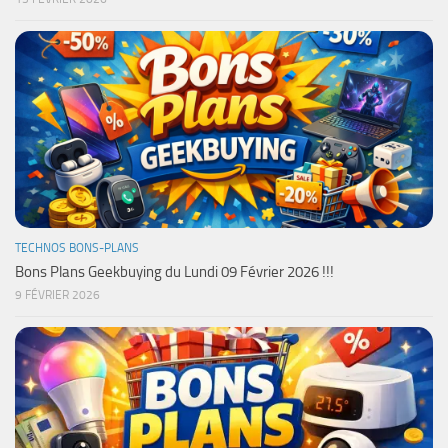
TECHNOS BONS-PLANS
Bons Plans Geekbuying du Lundi 09 Février 2026 !!!
9 FÉVRIER 2026