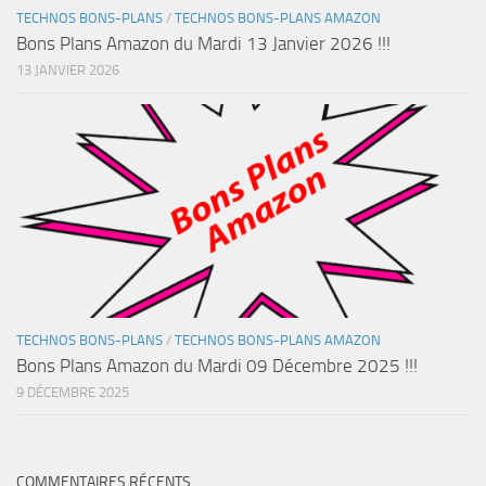
TECHNOS BONS-PLANS
/
TECHNOS BONS-PLANS AMAZON
Bons Plans Amazon du Mardi 13 Janvier 2026 !!!
13 JANVIER 2026
TECHNOS BONS-PLANS
/
TECHNOS BONS-PLANS AMAZON
Bons Plans Amazon du Mardi 09 Décembre 2025 !!!
9 DÉCEMBRE 2025
COMMENTAIRES RÉCENTS