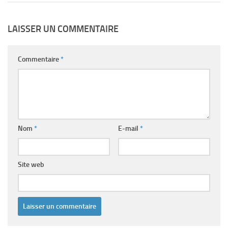
LAISSER UN COMMENTAIRE
Commentaire
*
Nom
*
E-mail
*
Site web