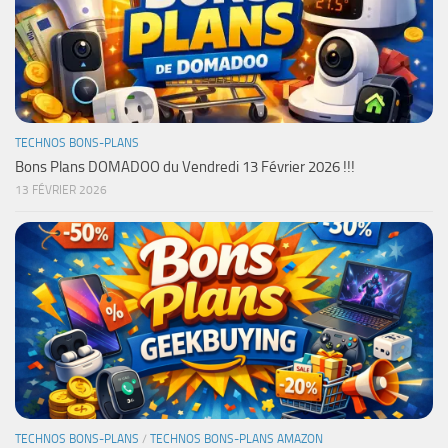
TECHNOS BONS-PLANS
Bons Plans DOMADOO du Vendredi 13 Février 2026 !!!
13 FÉVRIER 2026
TECHNOS BONS-PLANS
/
TECHNOS BONS-PLANS AMAZON