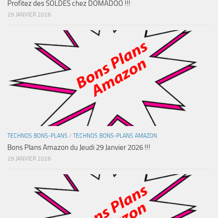
Profitez des SOLDES chez DOMADOO !!!
29 JANVIER 2026
TECHNOS BONS-PLANS
/
TECHNOS BONS-PLANS AMAZON
Bons Plans Amazon du Jeudi 29 Janvier 2026 !!!
29 JANVIER 2026