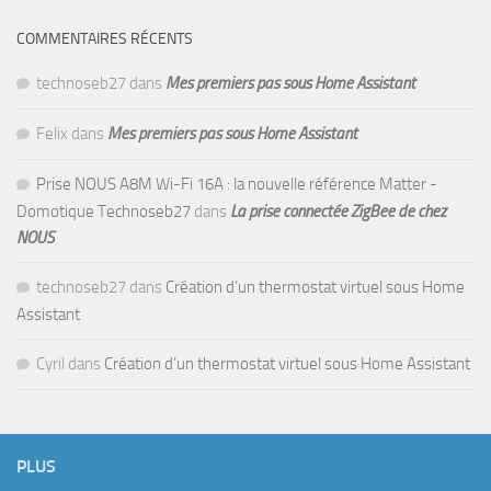
COMMENTAIRES RÉCENTS
technoseb27
dans
Mes premiers pas sous Home Assistant
Felix
dans
Mes premiers pas sous Home Assistant
Prise NOUS A8M Wi-Fi 16A : la nouvelle référence Matter -
Domotique Technoseb27
dans
La prise connectée ZigBee de chez
NOUS
technoseb27
dans
Création d’un thermostat virtuel sous Home
Assistant
Cyril
dans
Création d’un thermostat virtuel sous Home Assistant
PLUS