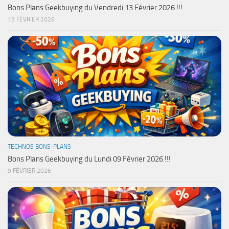
Bons Plans Geekbuying du Vendredi 13 Février 2026 !!!
13 FÉVRIER 2026
TECHNOS BONS-PLANS
Bons Plans Geekbuying du Lundi 09 Février 2026 !!!
9 FÉVRIER 2026