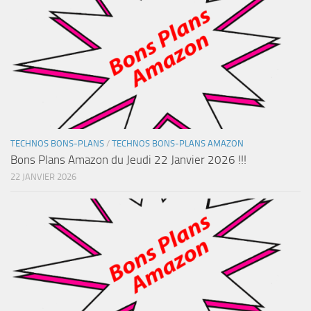
TECHNOS BONS-PLANS
/
TECHNOS BONS-PLANS AMAZON
Bons Plans Amazon du Jeudi 22 Janvier 2026 !!!
22 JANVIER 2026