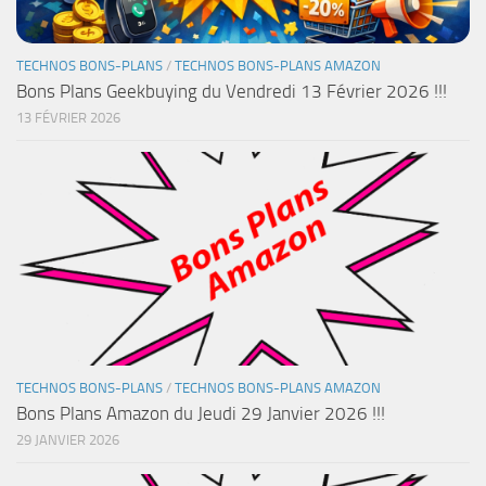
TECHNOS BONS-PLANS
/
TECHNOS BONS-PLANS AMAZON
Bons Plans Geekbuying du Vendredi 13 Février 2026 !!!
13 FÉVRIER 2026
TECHNOS BONS-PLANS
/
TECHNOS BONS-PLANS AMAZON
Bons Plans Amazon du Jeudi 29 Janvier 2026 !!!
29 JANVIER 2026