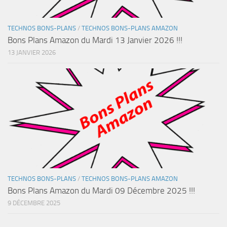
TECHNOS BONS-PLANS
/
TECHNOS BONS-PLANS AMAZON
Bons Plans Amazon du Mardi 13 Janvier 2026 !!!
13 JANVIER 2026
TECHNOS BONS-PLANS
/
TECHNOS BONS-PLANS AMAZON
Bons Plans Amazon du Mardi 09 Décembre 2025 !!!
9 DÉCEMBRE 2025