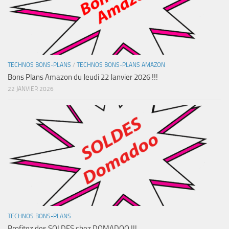
TECHNOS BONS-PLANS
/
TECHNOS BONS-PLANS AMAZON
Bons Plans Amazon du Jeudi 22 Janvier 2026 !!!
22 JANVIER 2026
TECHNOS BONS-PLANS
Profitez des SOLDES chez DOMADOO !!!