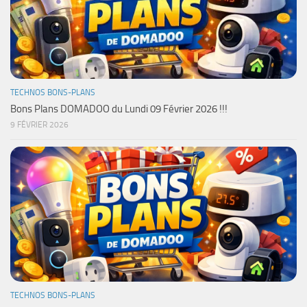
TECHNOS BONS-PLANS
Bons Plans DOMADOO du Lundi 09 Février 2026 !!!
9 FÉVRIER 2026
TECHNOS BONS-PLANS