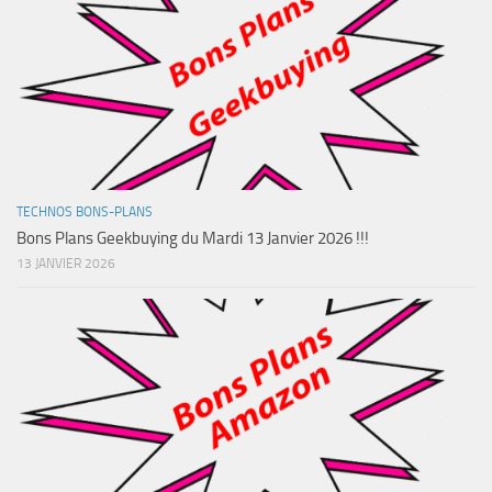
TECHNOS BONS-PLANS
Bons Plans Geekbuying du Mardi 13 Janvier 2026 !!!
13 JANVIER 2026