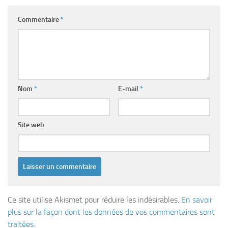
Commentaire
*
Nom
*
E-mail
*
Site web
Ce site utilise Akismet pour réduire les indésirables.
En savoir
plus sur la façon dont les données de vos commentaires sont
traitées
.