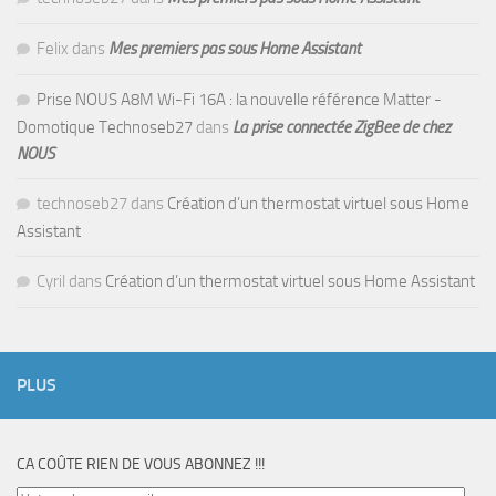
Felix
dans
Mes premiers pas sous Home Assistant
Prise NOUS A8M Wi-Fi 16A : la nouvelle référence Matter -
Domotique Technoseb27
dans
La prise connectée ZigBee de chez
NOUS
technoseb27
dans
Création d’un thermostat virtuel sous Home
Assistant
Cyril
dans
Création d’un thermostat virtuel sous Home Assistant
PLUS
CA COÛTE RIEN DE VOUS ABONNEZ !!!