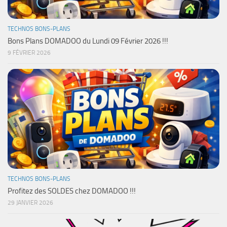
TECHNOS BONS-PLANS
Bons Plans DOMADOO du Lundi 09 Février 2026 !!!
9 FÉVRIER 2026
TECHNOS BONS-PLANS
Profitez des SOLDES chez DOMADOO !!!
29 JANVIER 2026