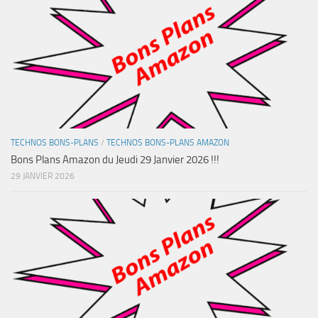
TECHNOS BONS-PLANS
/
TECHNOS BONS-PLANS AMAZON
Bons Plans Amazon du Jeudi 29 Janvier 2026 !!!
29 JANVIER 2026