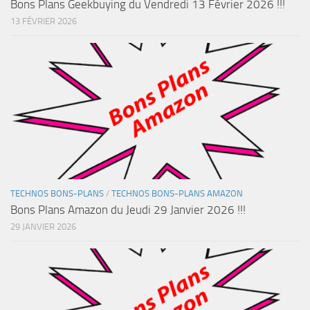
Bons Plans Geekbuying du Vendredi 13 Février 2026 !!!
13 FÉVRIER 2026
TECHNOS BONS-PLANS
/
TECHNOS BONS-PLANS AMAZON
Bons Plans Amazon du Jeudi 29 Janvier 2026 !!!
29 JANVIER 2026