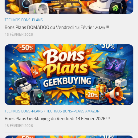
TECHNOS BONS-PLANS
Bons Plans DOMADOO du Vendredi 13 Février 2026 !!!
13 FÉVRIER 2026
TECHNOS BONS-PLANS
/
TECHNOS BONS-PLANS AMAZON
Bons Plans Geekbuying du Vendredi 13 Février 2026 !!!
13 FÉVRIER 2026