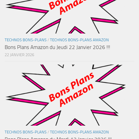
TECHNOS BONS-PLANS
/
TECHNOS BONS-PLANS AMAZON
Bons Plans Amazon du Jeudi 22 Janvier 2026 !!!
22 JANVIER 2026
TECHNOS BONS-PLANS
/
TECHNOS BONS-PLANS AMAZON