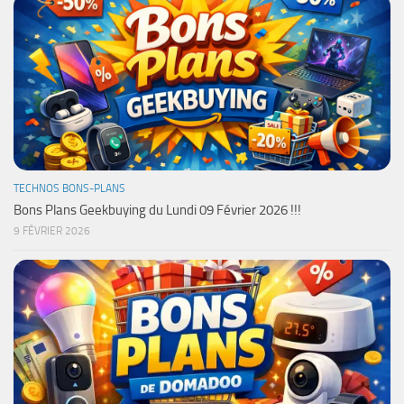
TECHNOS BONS-PLANS
Bons Plans Geekbuying du Lundi 09 Février 2026 !!!
9 FÉVRIER 2026