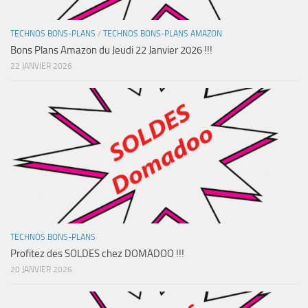
TECHNOS BONS-PLANS
/
TECHNOS BONS-PLANS AMAZON
Bons Plans Amazon du Jeudi 22 Janvier 2026 !!!
22 JANVIER 2026
TECHNOS BONS-PLANS
Profitez des SOLDES chez DOMADOO !!!
20 JANVIER 2026