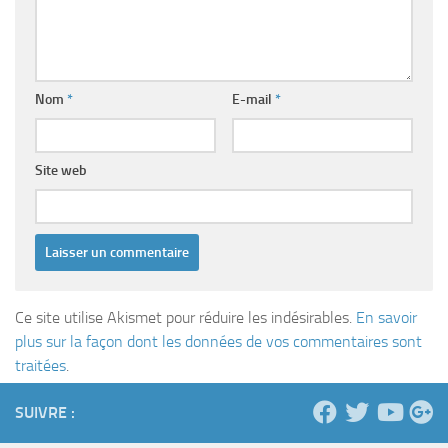
Nom
*
E-mail
*
Site web
Ce site utilise Akismet pour réduire les indésirables.
En savoir
plus sur la façon dont les données de vos commentaires sont
traitées
.
SUIVRE :