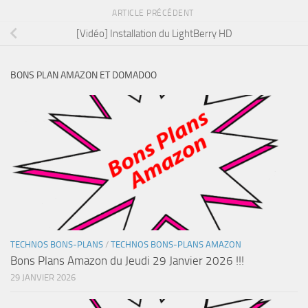
ARTICLE PRÉCÉDENT
[Vidéo] Installation du LightBerry HD
BONS PLAN AMAZON ET DOMADOO
TECHNOS BONS-PLANS
/
TECHNOS BONS-PLANS AMAZON
Bons Plans Amazon du Jeudi 29 Janvier 2026 !!!
29 JANVIER 2026