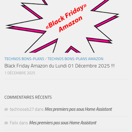
TECHNOS BONS-PLANS
/
TECHNOS BONS-PLANS AMAZON
Black Friday Amazon du Lundi 01 Décembre 2025 !!!
1 DÉCEMBRE 2025
COMMENTAIRES RÉCENTS
technoseb27
dans
Mes premiers pas sous Home Assistant
Felix
dans
Mes premiers pas sous Home Assistant