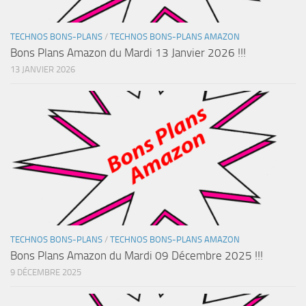
TECHNOS BONS-PLANS
/
TECHNOS BONS-PLANS AMAZON
Bons Plans Amazon du Mardi 13 Janvier 2026 !!!
13 JANVIER 2026
TECHNOS BONS-PLANS
/
TECHNOS BONS-PLANS AMAZON
Bons Plans Amazon du Mardi 09 Décembre 2025 !!!
9 DÉCEMBRE 2025