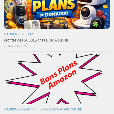
TECHNOS BONS-PLANS
Profitez des SOLDES chez DOMADOO !!!
29 JANVIER 2026
TECHNOS BONS-PLANS
/
TECHNOS BONS-PLANS AMAZON