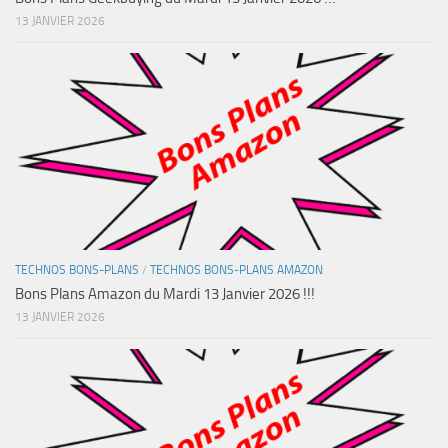
13 JANVIER 2026
TECHNOS BONS-PLANS
/
TECHNOS BONS-PLANS AMAZON
Bons Plans Amazon du Mardi 13 Janvier 2026 !!!
13 JANVIER 2026