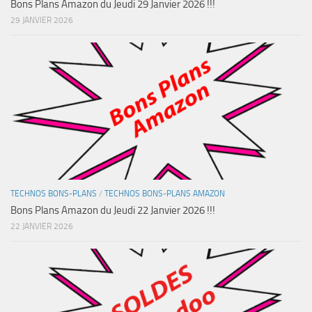
Bons Plans Amazon du Jeudi 29 Janvier 2026 !!!
29 JANVIER 2026
TECHNOS BONS-PLANS
/
TECHNOS BONS-PLANS AMAZON
Bons Plans Amazon du Jeudi 22 Janvier 2026 !!!
22 JANVIER 2026