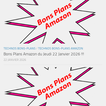
TECHNOS BONS-PLANS
/
TECHNOS BONS-PLANS AMAZON
Bons Plans Amazon du Jeudi 22 Janvier 2026 !!!
22 JANVIER 2026