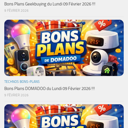
Bons Plans Geekbuying du Lundi 09 Février 2026 !!!
9 FÉVRIER 2026
TECHNOS BONS-PLANS
Bons Plans DOMADOO du Lundi 09 Février 2026 !!!
9 FÉVRIER 2026