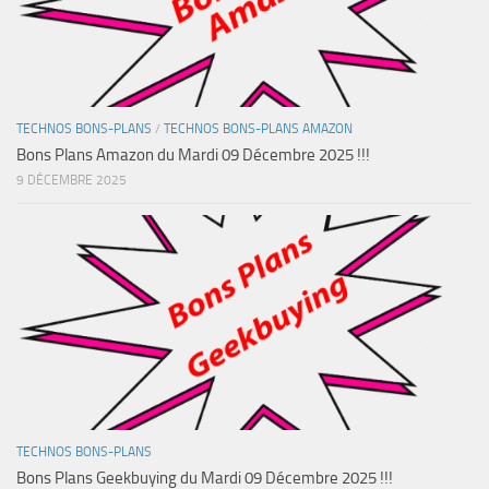
TECHNOS BONS-PLANS
/
TECHNOS BONS-PLANS AMAZON
Bons Plans Amazon du Mardi 09 Décembre 2025 !!!
9 DÉCEMBRE 2025
TECHNOS BONS-PLANS
Bons Plans Geekbuying du Mardi 09 Décembre 2025 !!!