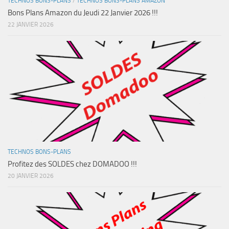
TECHNOS BONS-PLANS
/
TECHNOS BONS-PLANS AMAZON
Bons Plans Amazon du Jeudi 22 Janvier 2026 !!!
22 JANVIER 2026
TECHNOS BONS-PLANS
Profitez des SOLDES chez DOMADOO !!!
20 JANVIER 2026