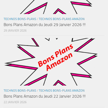
TECHNOS BONS-PLANS
/
TECHNOS BONS-PLANS AMAZON
Bons Plans Amazon du Jeudi 29 Janvier 2026 !!!
29 JANVIER 2026
TECHNOS BONS-PLANS
/
TECHNOS BONS-PLANS AMAZON
Bons Plans Amazon du Jeudi 22 Janvier 2026 !!!
22 JANVIER 2026