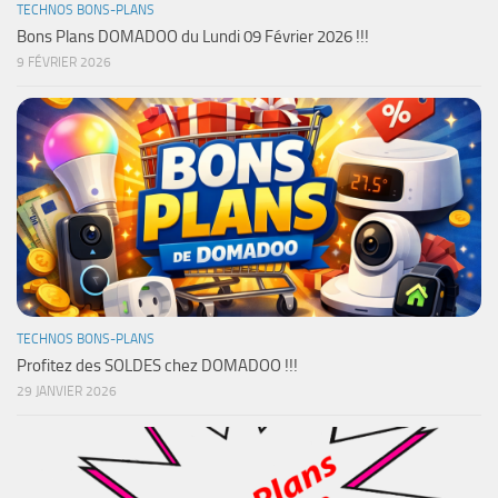
TECHNOS BONS-PLANS
Bons Plans DOMADOO du Lundi 09 Février 2026 !!!
9 FÉVRIER 2026
TECHNOS BONS-PLANS
Profitez des SOLDES chez DOMADOO !!!
29 JANVIER 2026