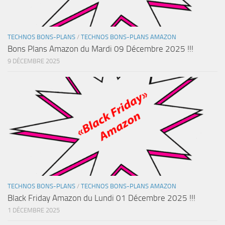
TECHNOS BONS-PLANS
/
TECHNOS BONS-PLANS AMAZON
Bons Plans Amazon du Mardi 09 Décembre 2025 !!!
9 DÉCEMBRE 2025
TECHNOS BONS-PLANS
/
TECHNOS BONS-PLANS AMAZON
Black Friday Amazon du Lundi 01 Décembre 2025 !!!
1 DÉCEMBRE 2025