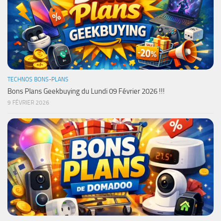
TECHNOS BONS-PLANS
Bons Plans Geekbuying du Lundi 09 Février 2026 !!!
9 FÉVRIER 2026