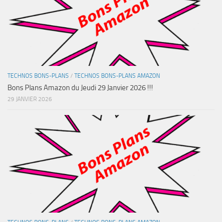
TECHNOS BONS-PLANS
/
TECHNOS BONS-PLANS AMAZON
Bons Plans Amazon du Jeudi 29 Janvier 2026 !!!
29 JANVIER 2026