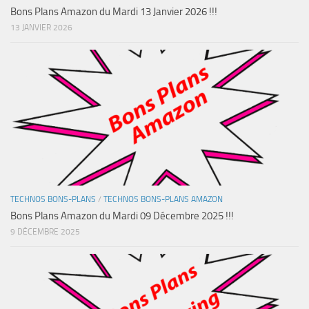
Bons Plans Amazon du Mardi 13 Janvier 2026 !!!
13 JANVIER 2026
TECHNOS BONS-PLANS
/
TECHNOS BONS-PLANS AMAZON
Bons Plans Amazon du Mardi 09 Décembre 2025 !!!
9 DÉCEMBRE 2025