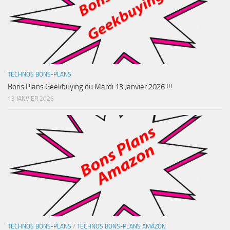
TECHNOS BONS-PLANS
Bons Plans Geekbuying du Mardi 13 Janvier 2026 !!!
13 JANVIER 2026
TECHNOS BONS-PLANS
/
TECHNOS BONS-PLANS AMAZON