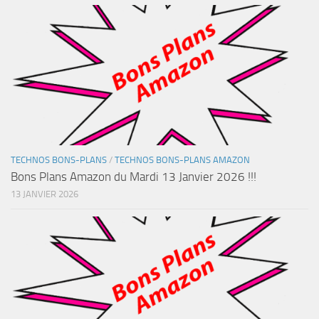
TECHNOS BONS-PLANS
/
TECHNOS BONS-PLANS AMAZON
Bons Plans Amazon du Mardi 13 Janvier 2026 !!!
13 JANVIER 2026