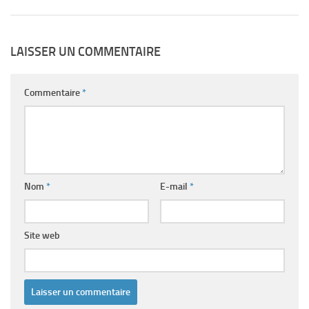
LAISSER UN COMMENTAIRE
Commentaire
*
Nom
*
E-mail
*
Site web