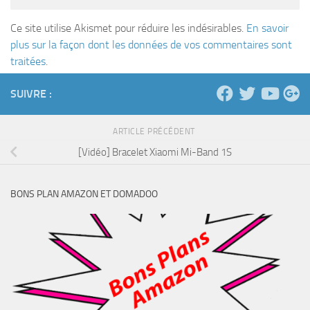
Ce site utilise Akismet pour réduire les indésirables.
En savoir
plus sur la façon dont les données de vos commentaires sont
traitées
.
SUIVRE :
ARTICLE PRÉCÉDENT
[Vidéo] Bracelet Xiaomi Mi-Band 1S
BONS PLAN AMAZON ET DOMADOO