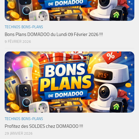
TECHNOS BONS-PLANS
Bons Plans DOMADOO du Lundi 09 Février 2026 !!!
9 FÉVRIER 2026
TECHNOS BONS-PLANS
Profitez des SOLDES chez DOMADOO !!!
29 JANVIER 2026