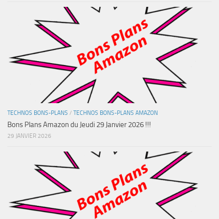
TECHNOS BONS-PLANS
/
TECHNOS BONS-PLANS AMAZON
Bons Plans Amazon du Jeudi 29 Janvier 2026 !!!
29 JANVIER 2026