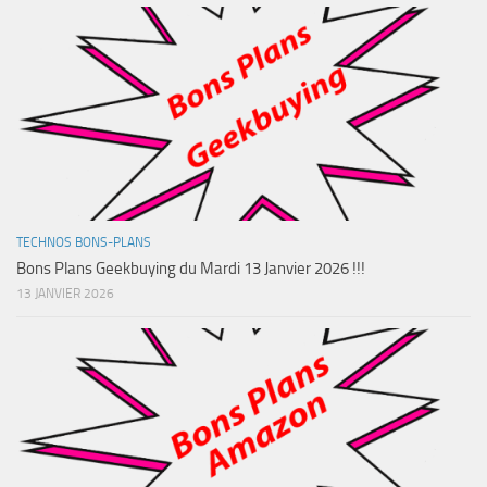
TECHNOS BONS-PLANS
Bons Plans Geekbuying du Mardi 13 Janvier 2026 !!!
13 JANVIER 2026