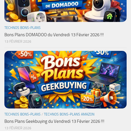
TECHNOS BONS-PLANS
Bons Plans DOMADOO du Vendredi 13 Février 2026 !!!
13 FÉVRIER 2026
TECHNOS BONS-PLANS
/
TECHNOS BONS-PLANS AMAZON
Bons Plans Geekbuying du Vendredi 13 Février 2026 !!!
13 FÉVRIER 2026