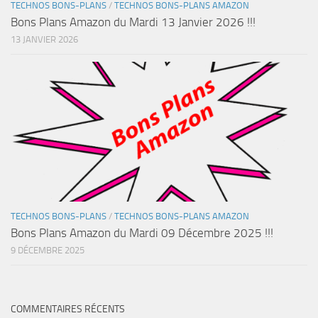
TECHNOS BONS-PLANS
/
TECHNOS BONS-PLANS AMAZON
Bons Plans Amazon du Mardi 13 Janvier 2026 !!!
13 JANVIER 2026
TECHNOS BONS-PLANS
/
TECHNOS BONS-PLANS AMAZON
Bons Plans Amazon du Mardi 09 Décembre 2025 !!!
9 DÉCEMBRE 2025
COMMENTAIRES RÉCENTS