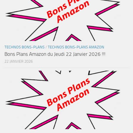
TECHNOS BONS-PLANS
/
TECHNOS BONS-PLANS AMAZON
Bons Plans Amazon du Jeudi 22 Janvier 2026 !!!
22 JANVIER 2026