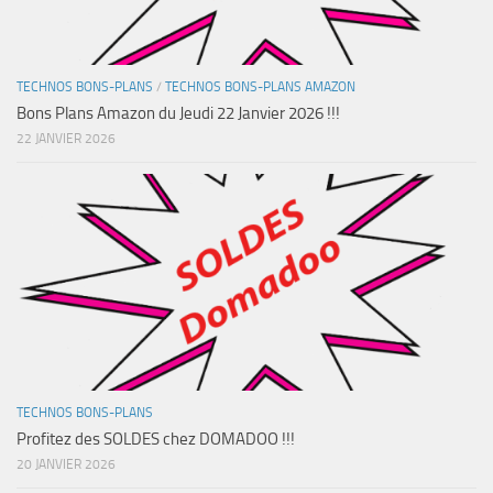
TECHNOS BONS-PLANS
/
TECHNOS BONS-PLANS AMAZON
Bons Plans Amazon du Jeudi 22 Janvier 2026 !!!
22 JANVIER 2026
TECHNOS BONS-PLANS
Profitez des SOLDES chez DOMADOO !!!
20 JANVIER 2026