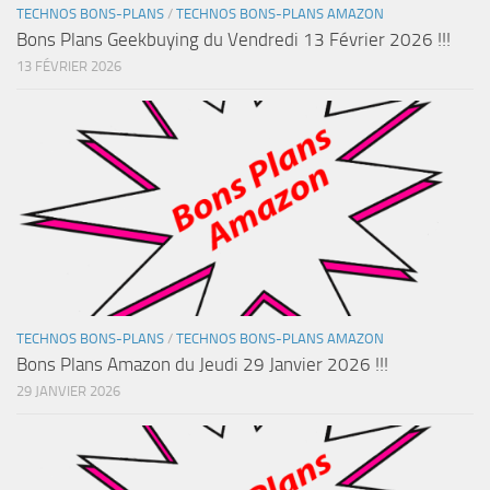
TECHNOS BONS-PLANS
/
TECHNOS BONS-PLANS AMAZON
Bons Plans Geekbuying du Vendredi 13 Février 2026 !!!
13 FÉVRIER 2026
TECHNOS BONS-PLANS
/
TECHNOS BONS-PLANS AMAZON
Bons Plans Amazon du Jeudi 29 Janvier 2026 !!!
29 JANVIER 2026