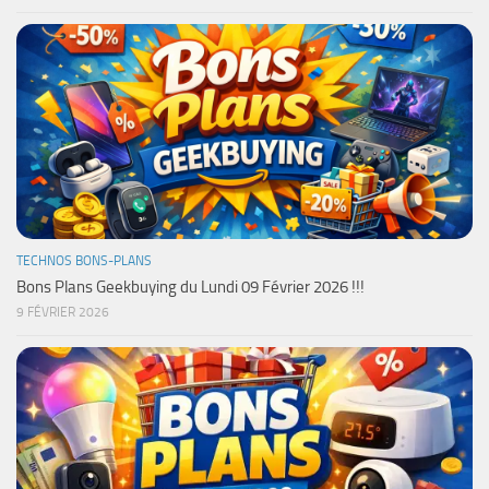
TECHNOS BONS-PLANS
Bons Plans Geekbuying du Lundi 09 Février 2026 !!!
9 FÉVRIER 2026