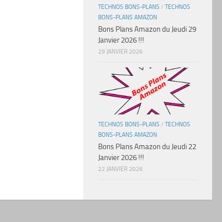
TECHNOS BONS-PLANS
/
TECHNOS
BONS-PLANS AMAZON
Bons Plans Amazon du Jeudi 29
Janvier 2026 !!!
29 JANVIER 2026
TECHNOS BONS-PLANS
/
TECHNOS
BONS-PLANS AMAZON
Bons Plans Amazon du Jeudi 22
Janvier 2026 !!!
22 JANVIER 2026