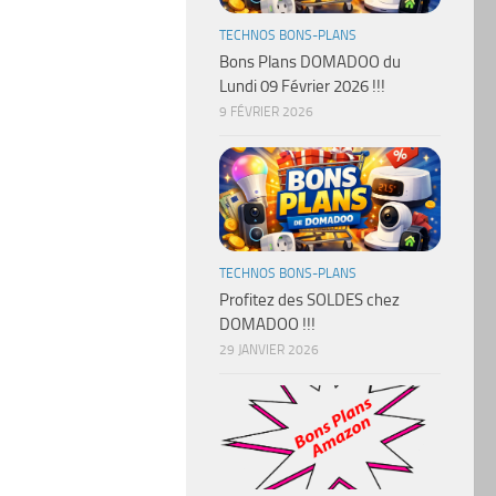
TECHNOS BONS-PLANS
Bons Plans DOMADOO du
Lundi 09 Février 2026 !!!
9 FÉVRIER 2026
TECHNOS BONS-PLANS
Profitez des SOLDES chez
DOMADOO !!!
29 JANVIER 2026