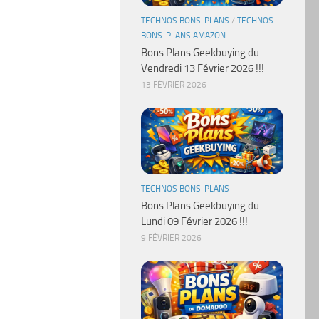
TECHNOS BONS-PLANS
/
TECHNOS
BONS-PLANS AMAZON
Bons Plans Geekbuying du
Vendredi 13 Février 2026 !!!
13 FÉVRIER 2026
TECHNOS BONS-PLANS
Bons Plans Geekbuying du
Lundi 09 Février 2026 !!!
9 FÉVRIER 2026