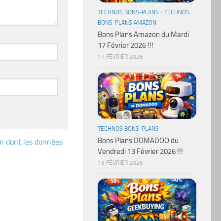
TECHNOS BONS-PLANS
/
TECHNOS
BONS-PLANS AMAZON
Bons Plans Amazon du Mardi
17 Février 2026 !!!
17 FÉVRIER 2026
TECHNOS BONS-PLANS
Bons Plans DOMADOO du
çon dont les données
Vendredi 13 Février 2026 !!!
13 FÉVRIER 2026