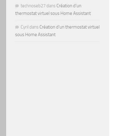
technoseb27
dans
Création d’un
thermostat virtuel sous Home Assistant
Cyril
dans
Création d’un thermostat virtuel
sous Home Assistant