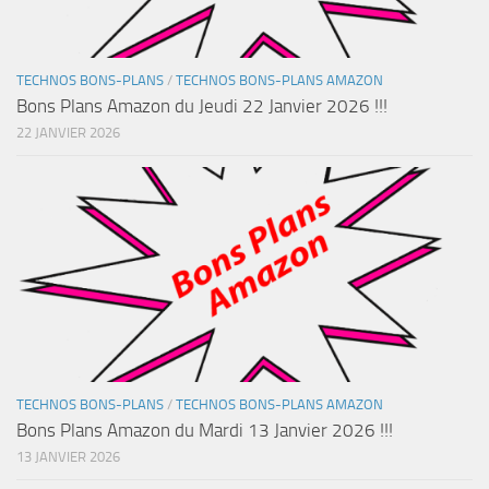
TECHNOS BONS-PLANS
/
TECHNOS BONS-PLANS AMAZON
Bons Plans Amazon du Jeudi 22 Janvier 2026 !!!
22 JANVIER 2026
TECHNOS BONS-PLANS
/
TECHNOS BONS-PLANS AMAZON
Bons Plans Amazon du Mardi 13 Janvier 2026 !!!
13 JANVIER 2026