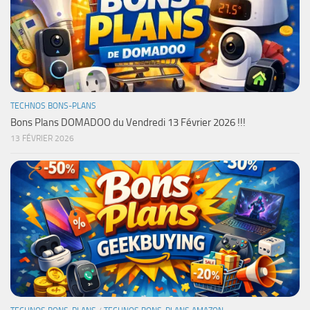
TECHNOS BONS-PLANS
Bons Plans DOMADOO du Vendredi 13 Février 2026 !!!
13 FÉVRIER 2026