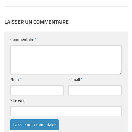
LAISSER UN COMMENTAIRE
Commentaire
*
Nom
*
E-mail
*
Site web