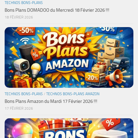
TECHNOS BONS-PLANS
Bons Plans DOMADOO du Mercredi 18 Février 2026 !!!
18 FÉVRIER 2026
TECHNOS BONS-PLANS
/
TECHNOS BONS-PLANS AMAZON
Bons Plans Amazon du Mardi 17 Février 2026 !!!
17 FÉVRIER 2026