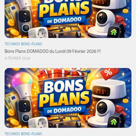
TECHNOS BONS-PLANS
Bons Plans DOMADOO du Lundi 09 Février 2026 !!!
9 FÉVRIER 2026
TECHNOS BONS-PLANS