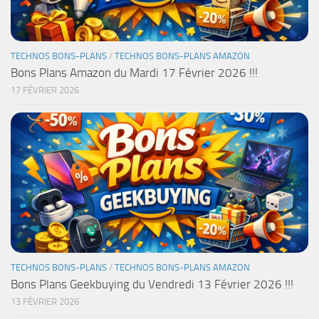
TECHNOS BONS-PLANS
/
TECHNOS BONS-PLANS AMAZON
Bons Plans Amazon du Mardi 17 Février 2026 !!!
17 FÉVRIER 2026
TECHNOS BONS-PLANS
/
TECHNOS BONS-PLANS AMAZON
Bons Plans Geekbuying du Vendredi 13 Février 2026 !!!
13 FÉVRIER 2026