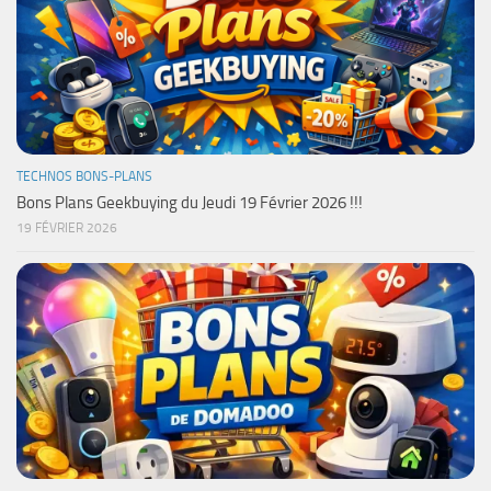
TECHNOS BONS-PLANS
Bons Plans Geekbuying du Jeudi 19 Février 2026 !!!
19 FÉVRIER 2026