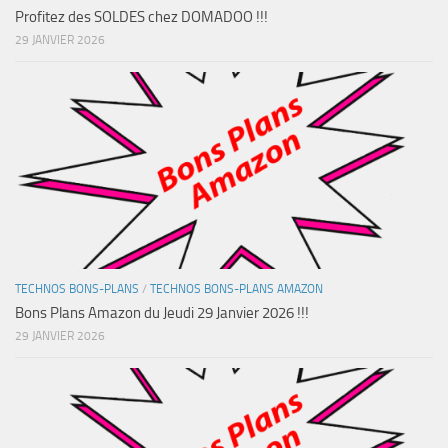
Profitez des SOLDES chez DOMADOO !!!
29 JANVIER 2026
TECHNOS BONS-PLANS
/
TECHNOS BONS-PLANS AMAZON
Bons Plans Amazon du Jeudi 29 Janvier 2026 !!!
29 JANVIER 2026