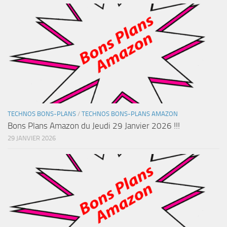
TECHNOS BONS-PLANS
/
TECHNOS BONS-PLANS AMAZON
Bons Plans Amazon du Jeudi 29 Janvier 2026 !!!
29 JANVIER 2026