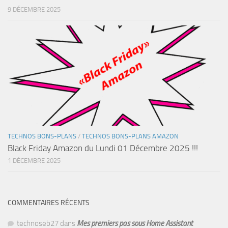
9 DÉCEMBRE 2025
TECHNOS BONS-PLANS
/
TECHNOS BONS-PLANS AMAZON
Black Friday Amazon du Lundi 01 Décembre 2025 !!!
1 DÉCEMBRE 2025
COMMENTAIRES RÉCENTS
technoseb27
dans
Mes premiers pas sous Home Assistant