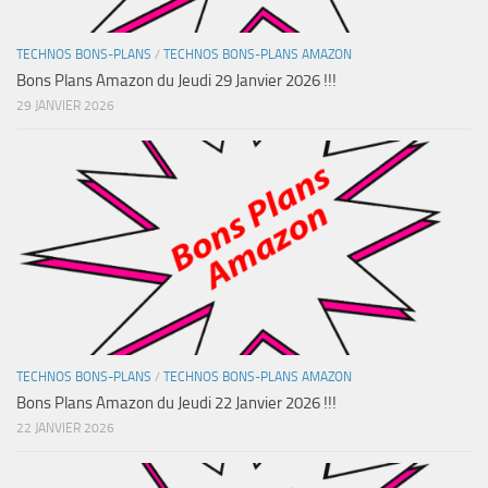
TECHNOS BONS-PLANS
/
TECHNOS BONS-PLANS AMAZON
Bons Plans Amazon du Jeudi 29 Janvier 2026 !!!
29 JANVIER 2026
TECHNOS BONS-PLANS
/
TECHNOS BONS-PLANS AMAZON
Bons Plans Amazon du Jeudi 22 Janvier 2026 !!!
22 JANVIER 2026