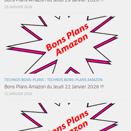
29 JANVIER 2026
TECHNOS BONS-PLANS
/
TECHNOS BONS-PLANS AMAZON
Bons Plans Amazon du Jeudi 22 Janvier 2026 !!!
22 JANVIER 2026