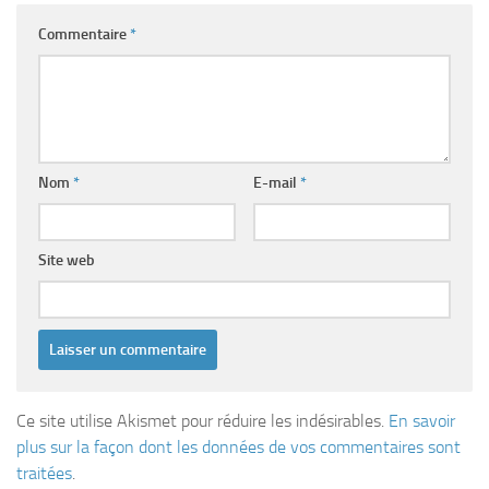
Commentaire
*
Nom
*
E-mail
*
Site web
Ce site utilise Akismet pour réduire les indésirables.
En savoir
plus sur la façon dont les données de vos commentaires sont
traitées
.