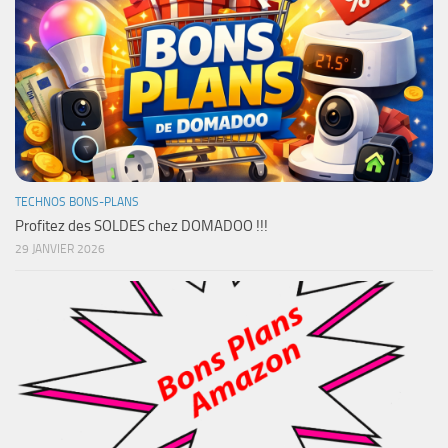
TECHNOS BONS-PLANS
Profitez des SOLDES chez DOMADOO !!!
29 JANVIER 2026