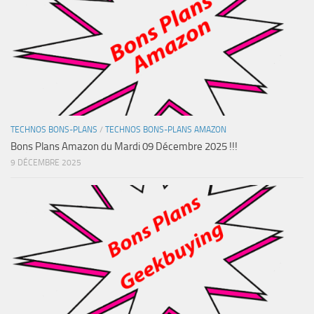
TECHNOS BONS-PLANS
/
TECHNOS BONS-PLANS AMAZON
Bons Plans Amazon du Mardi 09 Décembre 2025 !!!
9 DÉCEMBRE 2025