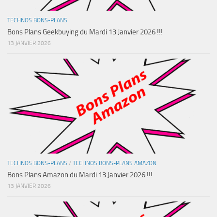
TECHNOS BONS-PLANS
Bons Plans Geekbuying du Mardi 13 Janvier 2026 !!!
13 JANVIER 2026
TECHNOS BONS-PLANS
/
TECHNOS BONS-PLANS AMAZON
Bons Plans Amazon du Mardi 13 Janvier 2026 !!!
13 JANVIER 2026