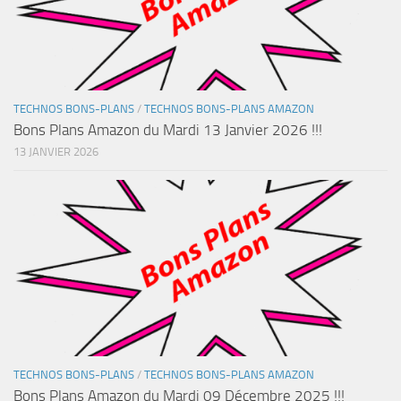
TECHNOS BONS-PLANS
/
TECHNOS BONS-PLANS AMAZON
Bons Plans Amazon du Mardi 13 Janvier 2026 !!!
13 JANVIER 2026
TECHNOS BONS-PLANS
/
TECHNOS BONS-PLANS AMAZON
Bons Plans Amazon du Mardi 09 Décembre 2025 !!!