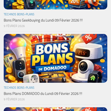
TECHNOS BONS-PLANS
Bons Plans Geekbuying du Lundi 09 Février 2026 !!!
9 FÉVRIER 2026
TECHNOS BONS-PLANS
Bons Plans DOMADOO du Lundi 09 Février 2026 !!!
9 FÉVRIER 2026