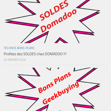
TECHNOS BONS-PLANS
Profitez des SOLDES chez DOMADOO !!!
20 JANVIER 2026