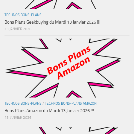
TECHNOS BONS-PLANS
Bons Plans Geekbuying du Mardi 13 Janvier 2026 !!!
13 JANVIER 2026
TECHNOS BONS-PLANS
/
TECHNOS BONS-PLANS AMAZON
Bons Plans Amazon du Mardi 13 Janvier 2026 !!!
13 JANVIER 2026