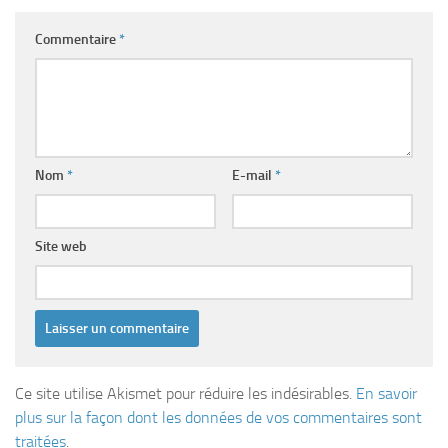
Commentaire
*
Nom
*
E-mail
*
Site web
Ce site utilise Akismet pour réduire les indésirables.
En savoir
plus sur la façon dont les données de vos commentaires sont
traitées
.