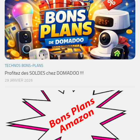
TECHNOS BONS-PLANS
Profitez des SOLDES chez DOMADOO !!!
29 JANVIER 2026