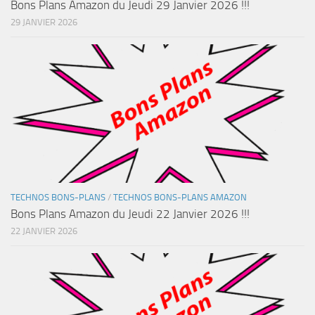
Bons Plans Amazon du Jeudi 29 Janvier 2026 !!!
29 JANVIER 2026
TECHNOS BONS-PLANS
/
TECHNOS BONS-PLANS AMAZON
Bons Plans Amazon du Jeudi 22 Janvier 2026 !!!
22 JANVIER 2026