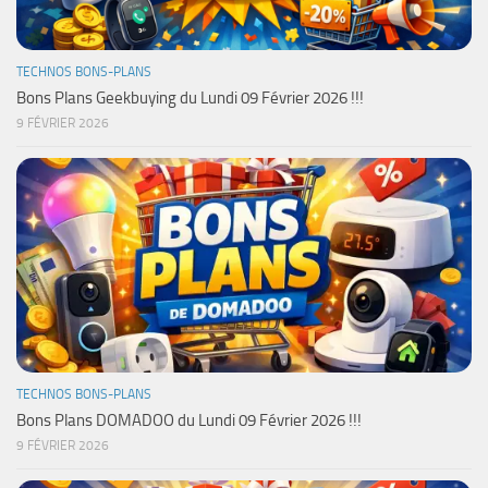
TECHNOS BONS-PLANS
Bons Plans Geekbuying du Lundi 09 Février 2026 !!!
9 FÉVRIER 2026
TECHNOS BONS-PLANS
Bons Plans DOMADOO du Lundi 09 Février 2026 !!!
9 FÉVRIER 2026