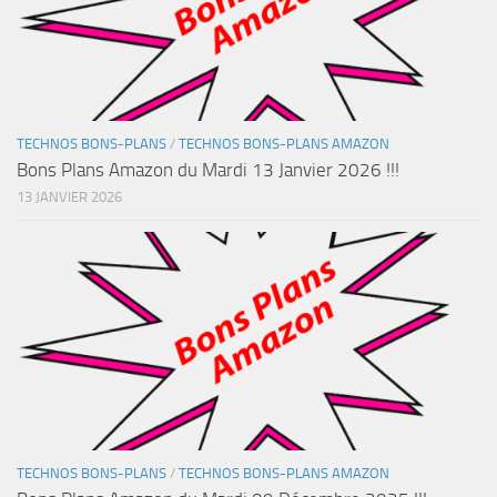
TECHNOS BONS-PLANS
/
TECHNOS BONS-PLANS AMAZON
Bons Plans Amazon du Mardi 13 Janvier 2026 !!!
13 JANVIER 2026
TECHNOS BONS-PLANS
/
TECHNOS BONS-PLANS AMAZON