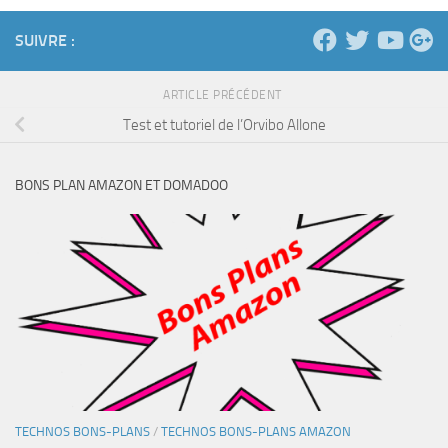
SUIVRE :
ARTICLE PRÉCÉDENT
Test et tutoriel de l’Orvibo Allone
BONS PLAN AMAZON ET DOMADOO
TECHNOS BONS-PLANS
/
TECHNOS BONS-PLANS AMAZON