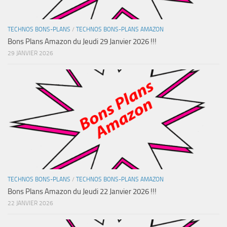
TECHNOS BONS-PLANS
/
TECHNOS BONS-PLANS AMAZON
Bons Plans Amazon du Jeudi 29 Janvier 2026 !!!
29 JANVIER 2026
TECHNOS BONS-PLANS
/
TECHNOS BONS-PLANS AMAZON
Bons Plans Amazon du Jeudi 22 Janvier 2026 !!!
22 JANVIER 2026