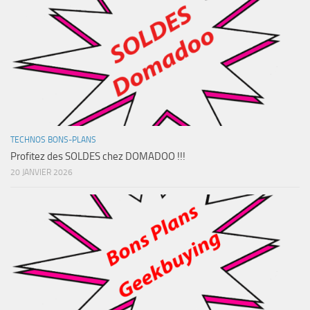
TECHNOS BONS-PLANS
Profitez des SOLDES chez DOMADOO !!!
20 JANVIER 2026