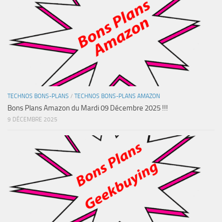
TECHNOS BONS-PLANS
/
TECHNOS BONS-PLANS AMAZON
Bons Plans Amazon du Mardi 09 Décembre 2025 !!!
9 DÉCEMBRE 2025