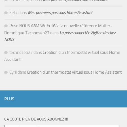
Felix
dans
Mes premiers pas sous Home Assistant
Prise NOUS A8M Wi-Fi 16A : la nouvelle référence Matter -
Domotique Technoseb27
dans
La prise connectée ZigBee de chez
NOUS
technoseb27
dans
Création d’un thermostat virtuel sous Home
Assistant
Cyril
dans
Création d’un thermostat virtuel sous Home Assistant
PLUS
CA COÛTE RIEN DE VOUS ABONNEZ !!!