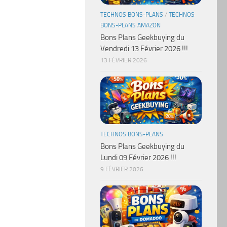
TECHNOS BONS-PLANS
/
TECHNOS
BONS-PLANS AMAZON
Bons Plans Geekbuying du
Vendredi 13 Février 2026 !!!
13 FÉVRIER 2026
TECHNOS BONS-PLANS
Bons Plans Geekbuying du
Lundi 09 Février 2026 !!!
9 FÉVRIER 2026