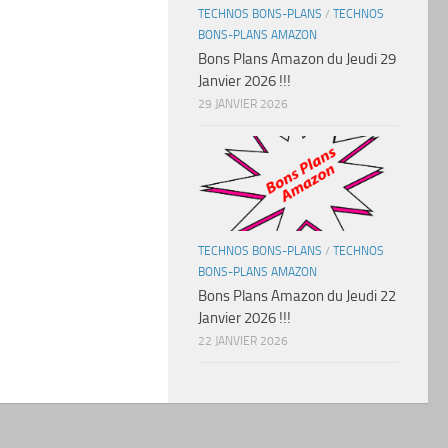
TECHNOS BONS-PLANS
/
TECHNOS
BONS-PLANS AMAZON
Bons Plans Amazon du Jeudi 29
Janvier 2026 !!!
29 JANVIER 2026
TECHNOS BONS-PLANS
/
TECHNOS
BONS-PLANS AMAZON
Bons Plans Amazon du Jeudi 22
Janvier 2026 !!!
22 JANVIER 2026