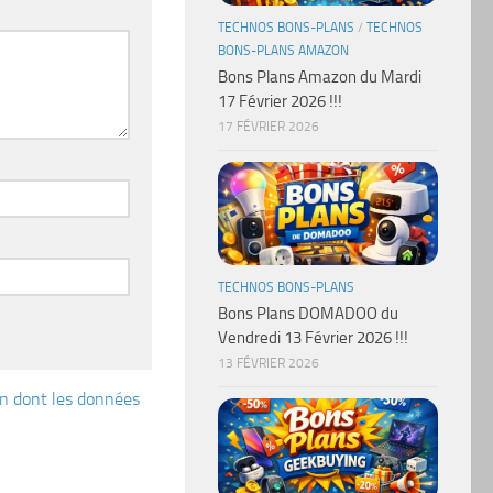
TECHNOS BONS-PLANS
/
TECHNOS
BONS-PLANS AMAZON
Bons Plans Amazon du Mardi
17 Février 2026 !!!
17 FÉVRIER 2026
TECHNOS BONS-PLANS
Bons Plans DOMADOO du
Vendredi 13 Février 2026 !!!
13 FÉVRIER 2026
çon dont les données