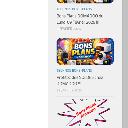
TECHNOS BONS-PLANS
Bons Plans DOMADOO du
Lundi 09 Février 2026 !!!
9 FÉVRIER 2026
TECHNOS BONS-PLANS
Profitez des SOLDES chez
DOMADOO !!!
29 JANVIER 2026