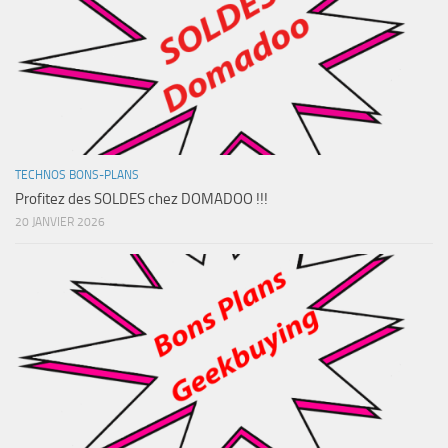
TECHNOS BONS-PLANS
Profitez des SOLDES chez DOMADOO !!!
20 JANVIER 2026