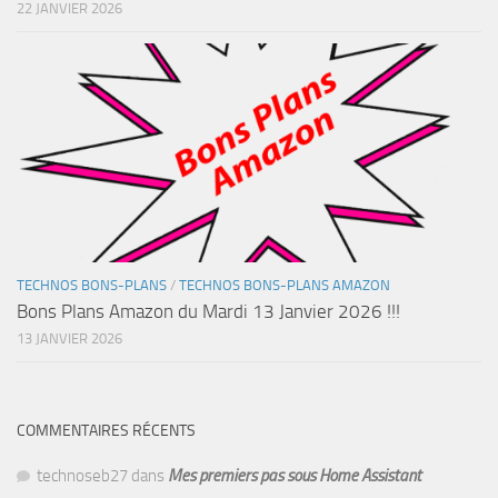
22 JANVIER 2026
TECHNOS BONS-PLANS
/
TECHNOS BONS-PLANS AMAZON
Bons Plans Amazon du Mardi 13 Janvier 2026 !!!
13 JANVIER 2026
COMMENTAIRES RÉCENTS
technoseb27
dans
Mes premiers pas sous Home Assistant