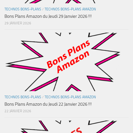
TECHNOS BONS-PLANS
/
TECHNOS BONS-PLANS AMAZON
Bons Plans Amazon du Jeudi 29 Janvier 2026 !!!
29 JANVIER 2026
TECHNOS BONS-PLANS
/
TECHNOS BONS-PLANS AMAZON
Bons Plans Amazon du Jeudi 22 Janvier 2026 !!!
22 JANVIER 2026