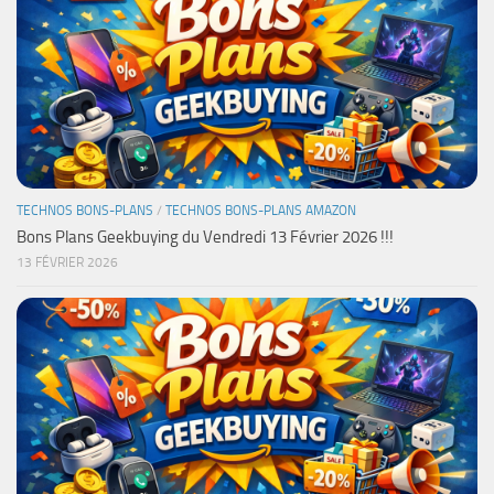
TECHNOS BONS-PLANS
/
TECHNOS BONS-PLANS AMAZON
Bons Plans Geekbuying du Vendredi 13 Février 2026 !!!
13 FÉVRIER 2026