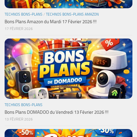
TECHNOS BONS-PLANS
/
TECHNOS BONS-PLANS AMAZON
Bons Plans Amazon du Mardi 17 Février 2026 !!!
17 FÉVRIER 2026
TECHNOS BONS-PLANS
Bons Plans DOMADOO du Vendredi 13 Février 2026 !!!
13 FÉVRIER 2026