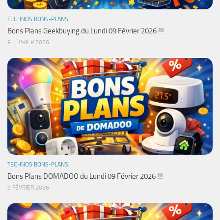
TECHNOS BONS-PLANS
Bons Plans Geekbuying du Lundi 09 Février 2026 !!!
9 FÉVRIER 2026
TECHNOS BONS-PLANS
Bons Plans DOMADOO du Lundi 09 Février 2026 !!!
9 FÉVRIER 2026