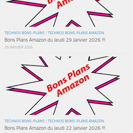
TECHNOS BONS-PLANS
/
TECHNOS BONS-PLANS AMAZON
Bons Plans Amazon du Jeudi 29 Janvier 2026 !!!
29 JANVIER 2026
TECHNOS BONS-PLANS
/
TECHNOS BONS-PLANS AMAZON
Bons Plans Amazon du Jeudi 22 Janvier 2026 !!!