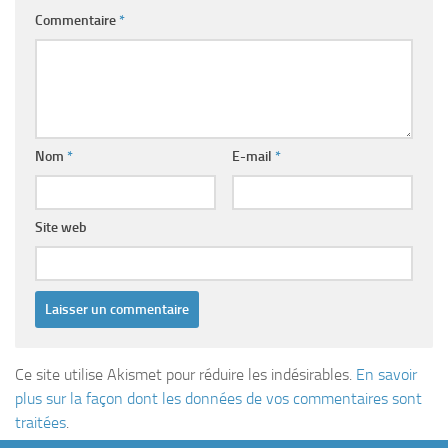
Commentaire
*
Nom
*
E-mail
*
Site web
Ce site utilise Akismet pour réduire les indésirables.
En savoir
plus sur la façon dont les données de vos commentaires sont
traitées
.