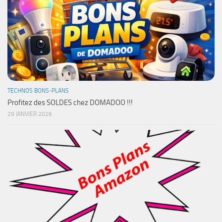
TECHNOS BONS-PLANS
Profitez des SOLDES chez DOMADOO !!!
29 JANVIER 2026