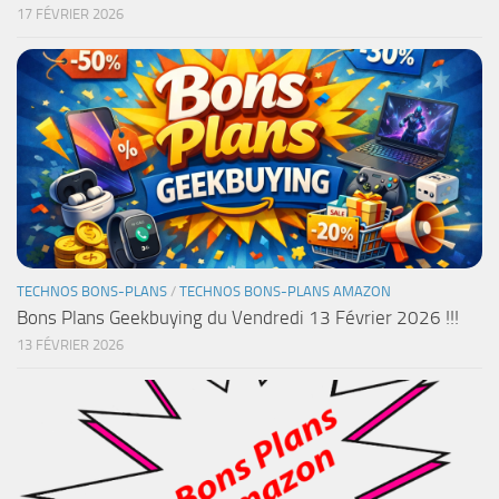
17 FÉVRIER 2026
TECHNOS BONS-PLANS
/
TECHNOS BONS-PLANS AMAZON
Bons Plans Geekbuying du Vendredi 13 Février 2026 !!!
13 FÉVRIER 2026