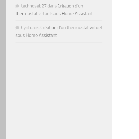
technoseb27
dans
Création d’un
thermostat virtuel sous Home Assistant
Cyril
dans
Création d’un thermostat virtuel
sous Home Assistant