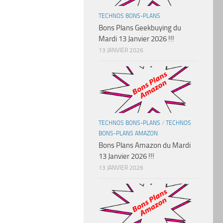
TECHNOS BONS-PLANS
Bons Plans Geekbuying du
Mardi 13 Janvier 2026 !!!
13 JANVIER 2026
TECHNOS BONS-PLANS
/
TECHNOS
BONS-PLANS AMAZON
Bons Plans Amazon du Mardi
13 Janvier 2026 !!!
13 JANVIER 2026