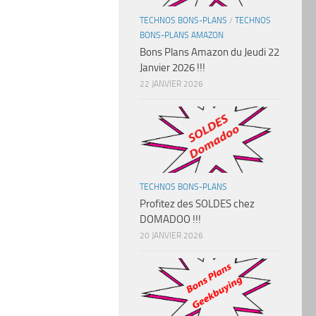
TECHNOS BONS-PLANS
/
TECHNOS
BONS-PLANS AMAZON
Bons Plans Amazon du Jeudi 22
Janvier 2026 !!!
22 JANVIER 2026
TECHNOS BONS-PLANS
Profitez des SOLDES chez
DOMADOO !!!
20 JANVIER 2026