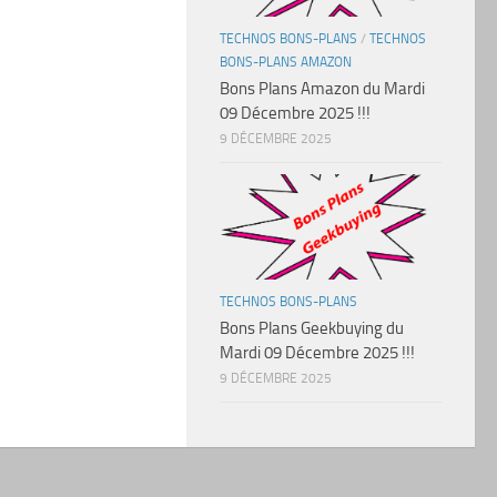
TECHNOS BONS-PLANS
/
TECHNOS
BONS-PLANS AMAZON
Bons Plans Amazon du Mardi
09 Décembre 2025 !!!
9 DÉCEMBRE 2025
TECHNOS BONS-PLANS
Bons Plans Geekbuying du
Mardi 09 Décembre 2025 !!!
9 DÉCEMBRE 2025