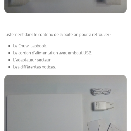
Justement dans le contenu de la boîte on pourra retrouver :
Le Chuwi Lapbook.
Le cordon d’alimentation avec embout USB.
L’adaptateur secteur.
Les différentes notices.