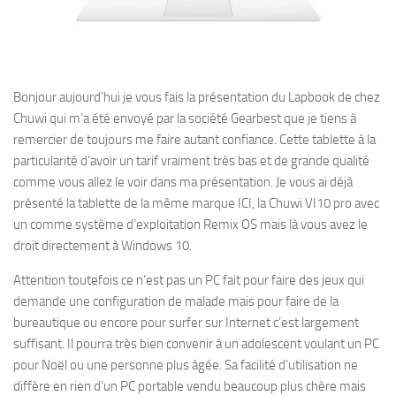
Bonjour aujourd’hui je vous fais la présentation du Lapbook de chez
Chuwi qui m’a été envoyé par la société Gearbest que je tiens à
remercier de toujours me faire autant confiance. Cette tablette à la
particularité d’avoir un tarif vraiment très bas et de grande qualité
comme vous allez le voir dans ma présentation. Je vous ai déjà
présenté la tablette de la même marque ICI, la Chuwi VI10 pro avec
un comme système d’exploitation Remix OS mais là vous avez le
droit directement à Windows 10.
Attention toutefois ce n’est pas un PC fait pour faire des jeux qui
demande une configuration de malade mais pour faire de la
bureautique ou encore pour surfer sur Internet c’est largement
suffisant. Il pourra très bien convenir à un adolescent voulant un PC
pour Noël ou une personne plus âgée. Sa facilité d’utilisation ne
diffère en rien d’un PC portable vendu beaucoup plus chère mais