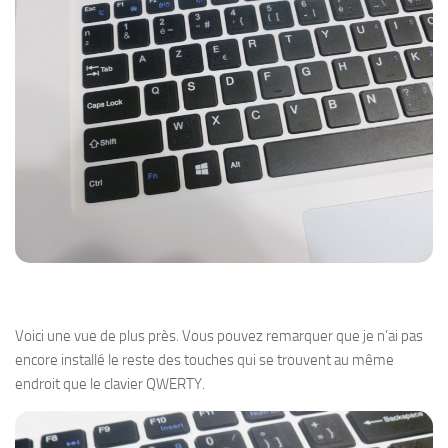
Voici une vue de plus près. Vous pouvez remarquer que je n’ai pas
encore installé le reste des touches qui se trouvent au même
endroit que le clavier QWERTY.