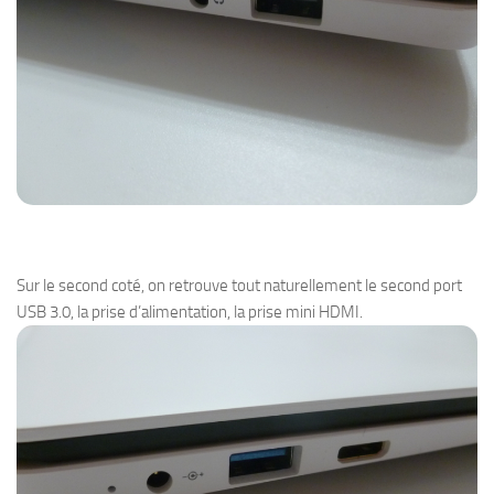
Sur le second coté, on retrouve tout naturellement le second port
USB 3.0, la prise d’alimentation, la prise mini HDMI.