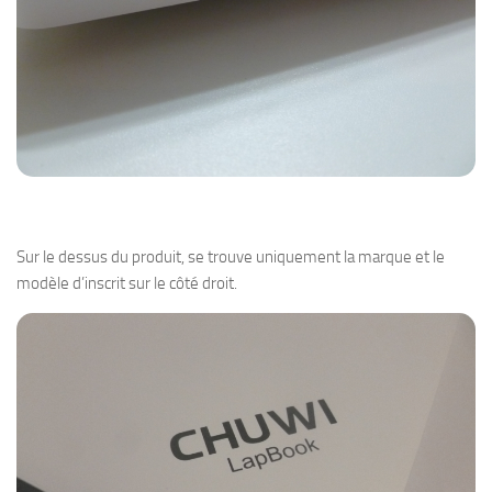
Sur le dessus du produit, se trouve uniquement la marque et le
modèle d’inscrit sur le côté droit.