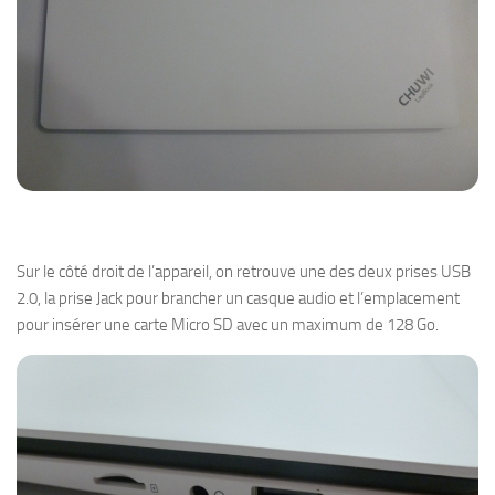
Sur le côté droit de l’appareil, on retrouve une des deux prises USB
2.0, la prise Jack pour brancher un casque audio et l’emplacement
pour insérer une carte Micro SD avec un maximum de 128 Go.