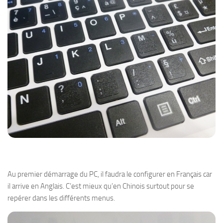
Au premier démarrage du PC, il faudra le configurer en Français car
il arrive en Anglais. C’est mieux qu’en Chinois surtout pour se
repérer dans les différents menus.