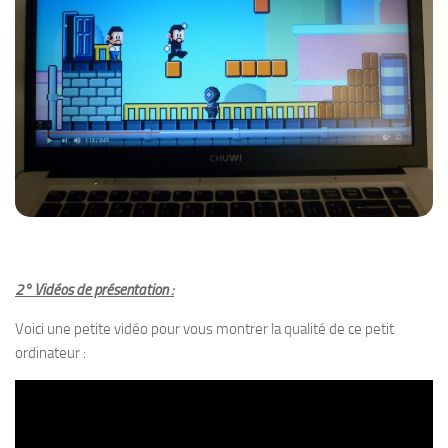
2° Vidéos de présentation :
Voici une petite vidéo pour vous montrer la qualité de ce petit
ordinateur :