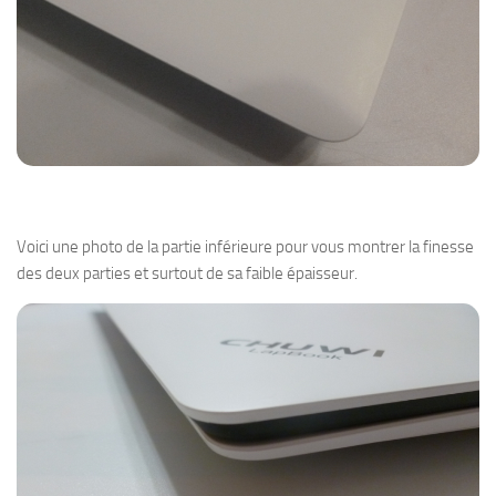
Voici une photo de la partie inférieure pour vous montrer la finesse
des deux parties et surtout de sa faible épaisseur.