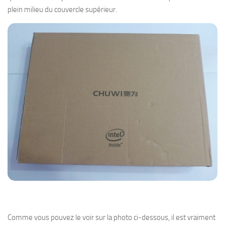
plein milieu du couvercle supérieur.
Comme vous pouvez le voir sur la photo ci-dessous, il est vraiment