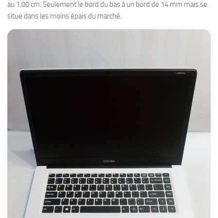
au 1.00 cm. Seulement le bord du bas à un bord de 14 mm mais se
situe dans les moins épais du marché.