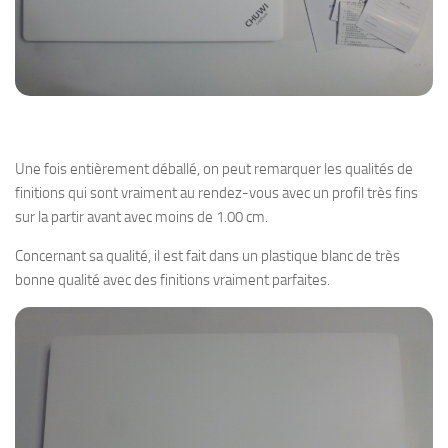
Une fois entièrement déballé, on peut remarquer les qualités de
finitions qui sont vraiment au rendez-vous avec un profil très fins
sur la partir avant avec moins de 1.00 cm.
Concernant sa qualité, il est fait dans un plastique blanc de très
bonne qualité avec des finitions vraiment parfaites.