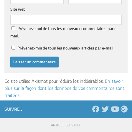
Site web
Prévenez-moi de tous les nouveaux commentaires par e-
mail.
Prévenez-moi de tous les nouveaux articles par e-mail.
Ce site utilise Akismet pour réduire les indésirables.
En savoir
plus sur la façon dont les données de vos commentaires sont
traitées
.
SUIVRE :
ARTICLE SUIVANT