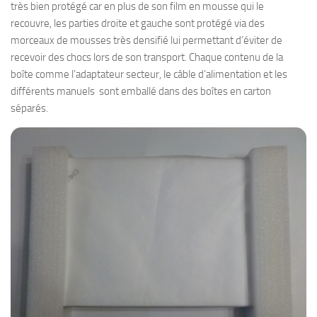
très bien protégé car en plus de son film en mousse qui le
recouvre, les parties droite et gauche sont protégé via des
morceaux de mousses très densifié lui permettant d’éviter de
recevoir des chocs lors de son transport. Chaque contenu de la
boîte comme l’adaptateur secteur, le câble d’alimentation et les
différents manuels sont emballé dans des boîtes en carton
séparés.