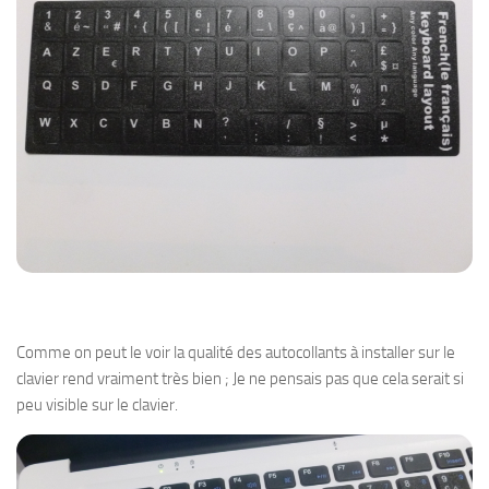
Comme on peut le voir la qualité des autocollants à installer sur le
clavier rend vraiment très bien ; Je ne pensais pas que cela serait si
peu visible sur le clavier.