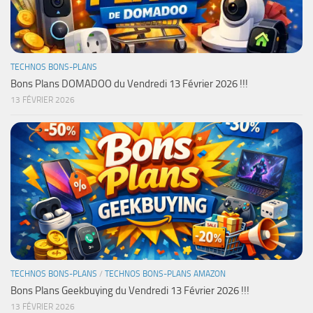
TECHNOS BONS-PLANS
Bons Plans DOMADOO du Vendredi 13 Février 2026 !!!
13 FÉVRIER 2026
TECHNOS BONS-PLANS
/
TECHNOS BONS-PLANS AMAZON
Bons Plans Geekbuying du Vendredi 13 Février 2026 !!!
13 FÉVRIER 2026