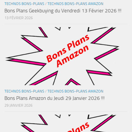
TECHNOS BONS-PLANS
/
TECHNOS BONS-PLANS AMAZON
Bons Plans Geekbuying du Vendredi 13 Février 2026 !!!
13 FÉVRIER 2026
TECHNOS BONS-PLANS
/
TECHNOS BONS-PLANS AMAZON
Bons Plans Amazon du Jeudi 29 Janvier 2026 !!!
29 JANVIER 2026