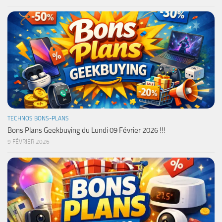
TECHNOS BONS-PLANS
Bons Plans Geekbuying du Lundi 09 Février 2026 !!!
9 FÉVRIER 2026