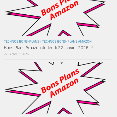
TECHNOS BONS-PLANS
/
TECHNOS BONS-PLANS AMAZON
Bons Plans Amazon du Jeudi 22 Janvier 2026 !!!
22 JANVIER 2026