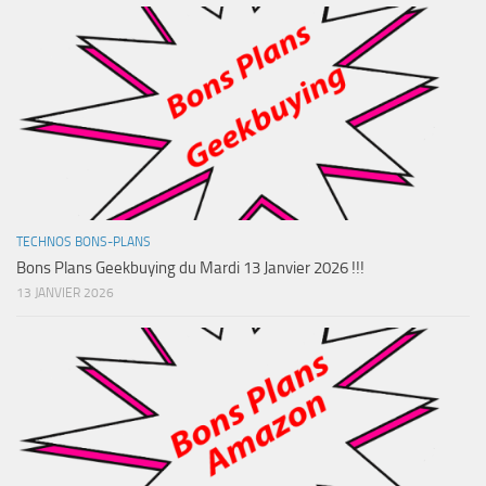
TECHNOS BONS-PLANS
Bons Plans Geekbuying du Mardi 13 Janvier 2026 !!!
13 JANVIER 2026