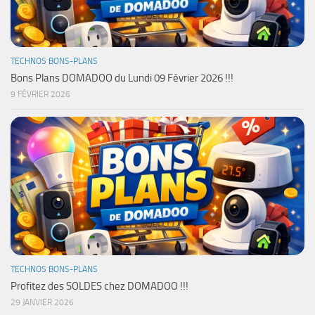
TECHNOS BONS-PLANS
Bons Plans DOMADOO du Lundi 09 Février 2026 !!!
9 FÉVRIER 2026
TECHNOS BONS-PLANS
Profitez des SOLDES chez DOMADOO !!!
29 JANVIER 2026