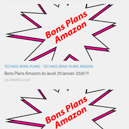
TECHNOS BONS-PLANS
/
TECHNOS BONS-PLANS AMAZON
Bons Plans Amazon du Jeudi 29 Janvier 2026 !!!
29 JANVIER 2026