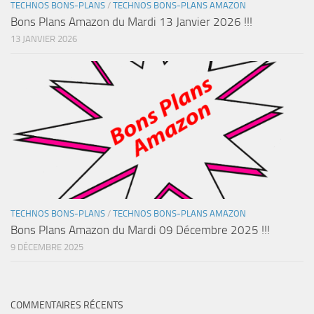
TECHNOS BONS-PLANS
/
TECHNOS BONS-PLANS AMAZON
Bons Plans Amazon du Mardi 13 Janvier 2026 !!!
13 JANVIER 2026
TECHNOS BONS-PLANS
/
TECHNOS BONS-PLANS AMAZON
Bons Plans Amazon du Mardi 09 Décembre 2025 !!!
9 DÉCEMBRE 2025
COMMENTAIRES RÉCENTS