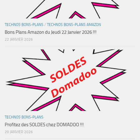
TECHNOS BONS-PLANS
/
TECHNOS BONS-PLANS AMAZON
Bons Plans Amazon du Jeudi 22 Janvier 2026 !!!
22 JANVIER 2026
TECHNOS BONS-PLANS
Profitez des SOLDES chez DOMADOO !!!
20 JANVIER 2026