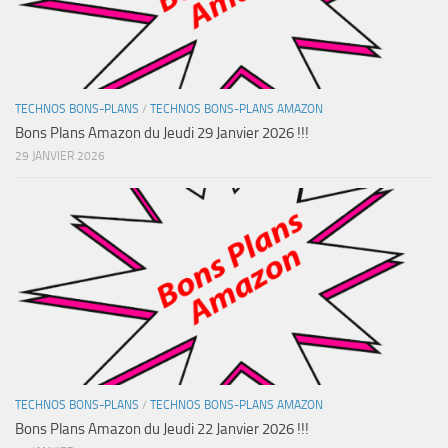
TECHNOS BONS-PLANS
/
TECHNOS BONS-PLANS AMAZON
Bons Plans Amazon du Jeudi 29 Janvier 2026 !!!
29 JANVIER 2026
TECHNOS BONS-PLANS
/
TECHNOS BONS-PLANS AMAZON
Bons Plans Amazon du Jeudi 22 Janvier 2026 !!!