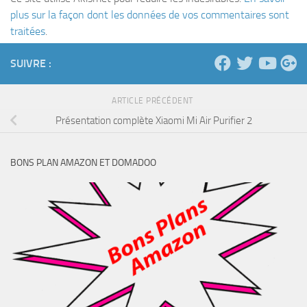
plus sur la façon dont les données de vos commentaires sont
traitées
.
SUIVRE :
ARTICLE PRÉCÉDENT
Présentation complète Xiaomi Mi Air Purifier 2
BONS PLAN AMAZON ET DOMADOO