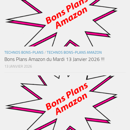
TECHNOS BONS-PLANS
/
TECHNOS BONS-PLANS AMAZON
Bons Plans Amazon du Mardi 13 Janvier 2026 !!!
13 JANVIER 2026