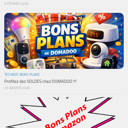
9 FÉVRIER 2026
TECHNOS BONS-PLANS
Profitez des SOLDES chez DOMADOO !!!
29 JANVIER 2026