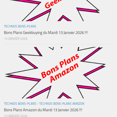
TECHNOS BONS-PLANS
Bons Plans Geekbuying du Mardi 13 Janvier 2026 !!!
13 JANVIER 2026
TECHNOS BONS-PLANS
/
TECHNOS BONS-PLANS AMAZON
Bons Plans Amazon du Mardi 13 Janvier 2026 !!!
13 JANVIER 2026