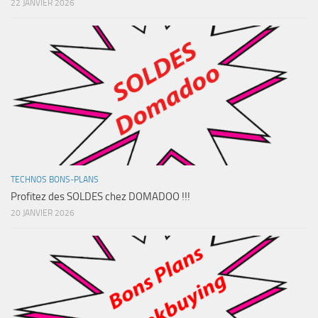
22 JANVIER 2026
TECHNOS BONS-PLANS
Profitez des SOLDES chez DOMADOO !!!
20 JANVIER 2026