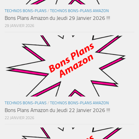
TECHNOS BONS-PLANS
/
TECHNOS BONS-PLANS AMAZON
Bons Plans Amazon du Jeudi 29 Janvier 2026 !!!
29 JANVIER 2026
TECHNOS BONS-PLANS
/
TECHNOS BONS-PLANS AMAZON
Bons Plans Amazon du Jeudi 22 Janvier 2026 !!!
22 JANVIER 2026