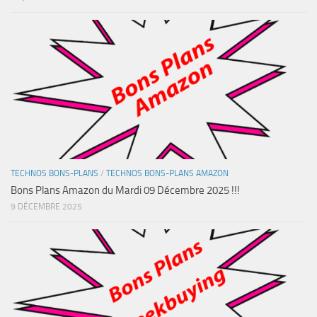
TECHNOS BONS-PLANS
/
TECHNOS BONS-PLANS AMAZON
Bons Plans Amazon du Mardi 09 Décembre 2025 !!!
9 DÉCEMBRE 2025