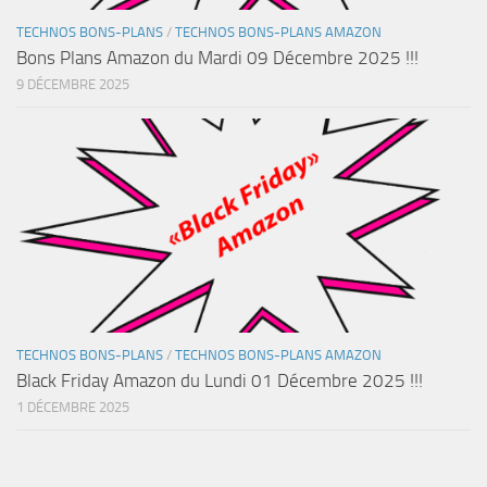
TECHNOS BONS-PLANS
/
TECHNOS BONS-PLANS AMAZON
Bons Plans Amazon du Mardi 09 Décembre 2025 !!!
9 DÉCEMBRE 2025
TECHNOS BONS-PLANS
/
TECHNOS BONS-PLANS AMAZON
Black Friday Amazon du Lundi 01 Décembre 2025 !!!
1 DÉCEMBRE 2025