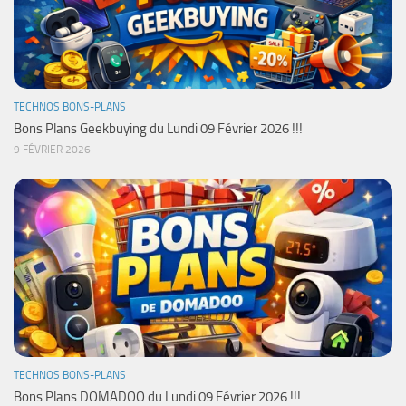
TECHNOS BONS-PLANS
Bons Plans Geekbuying du Lundi 09 Février 2026 !!!
9 FÉVRIER 2026
TECHNOS BONS-PLANS
Bons Plans DOMADOO du Lundi 09 Février 2026 !!!