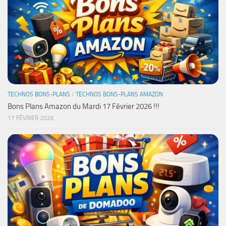
TECHNOS BONS-PLANS
/
TECHNOS BONS-PLANS AMAZON
Bons Plans Amazon du Mardi 17 Février 2026 !!!
17 FÉVRIER 2026