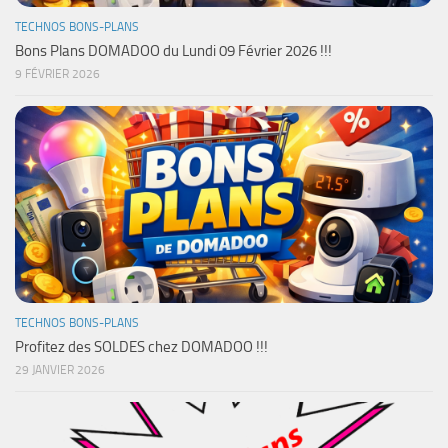
TECHNOS BONS-PLANS
Bons Plans DOMADOO du Lundi 09 Février 2026 !!!
9 FÉVRIER 2026
TECHNOS BONS-PLANS
Profitez des SOLDES chez DOMADOO !!!
29 JANVIER 2026