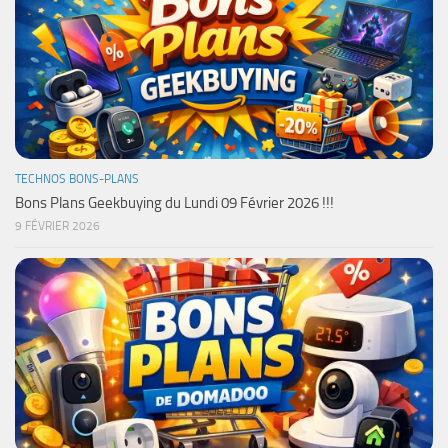
TECHNOS BONS-PLANS
Bons Plans Geekbuying du Lundi 09 Février 2026 !!!
9 FÉVRIER 2026