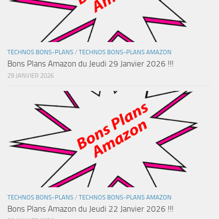
TECHNOS BONS-PLANS
/
TECHNOS BONS-PLANS AMAZON
Bons Plans Amazon du Jeudi 29 Janvier 2026 !!!
29 JANVIER 2026
TECHNOS BONS-PLANS
/
TECHNOS BONS-PLANS AMAZON
Bons Plans Amazon du Jeudi 22 Janvier 2026 !!!