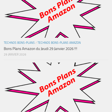
TECHNOS BONS-PLANS
/
TECHNOS BONS-PLANS AMAZON
Bons Plans Amazon du Jeudi 29 Janvier 2026 !!!
29 JANVIER 2026