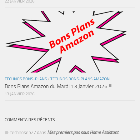
22 JANVIER 2026
TECHNOS BONS-PLANS
/
TECHNOS BONS-PLANS AMAZON
Bons Plans Amazon du Mardi 13 Janvier 2026 !!!
13 JANVIER 2026
COMMENTAIRES RÉCENTS
technoseb27
dans
Mes premiers pas sous Home Assistant