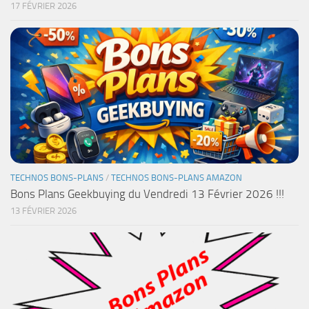
17 FÉVRIER 2026
TECHNOS BONS-PLANS
/
TECHNOS BONS-PLANS AMAZON
Bons Plans Geekbuying du Vendredi 13 Février 2026 !!!
13 FÉVRIER 2026