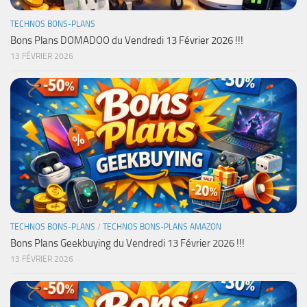
TECHNOS BONS-PLANS
Bons Plans DOMADOO du Vendredi 13 Février 2026 !!!
13 FÉVRIER 2026
TECHNOS BONS-PLANS
/
TECHNOS BONS-PLANS AMAZON
Bons Plans Geekbuying du Vendredi 13 Février 2026 !!!
13 FÉVRIER 2026