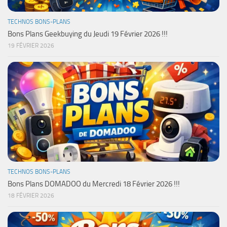
TECHNOS BONS-PLANS
Bons Plans Geekbuying du Jeudi 19 Février 2026 !!!
19 FÉVRIER 2026
TECHNOS BONS-PLANS
Bons Plans DOMADOO du Mercredi 18 Février 2026 !!!
18 FÉVRIER 2026