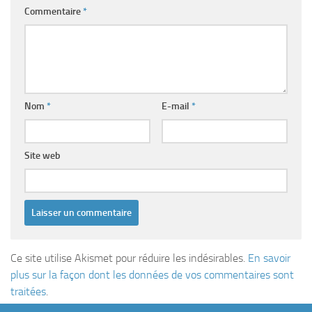
Commentaire
*
Nom
*
E-mail
*
Site web
Ce site utilise Akismet pour réduire les indésirables.
En savoir
plus sur la façon dont les données de vos commentaires sont
traitées
.