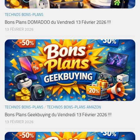
TECHNOS BONS-PLANS
Bons Plans DOMADOO du Vendredi 13 Février 2026 !!!
13 FÉVRIER 2026
TECHNOS BONS-PLANS
/
TECHNOS BONS-PLANS AMAZON
Bons Plans Geekbuying du Vendredi 13 Février 2026 !!!
13 FÉVRIER 2026