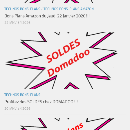
TECHNOS BONS-PLANS
/
TECHNOS BONS-PLANS AMAZON
Bons Plans Amazon du Jeudi 22 Janvier 2026 !!!
22 JANVIER 2026
TECHNOS BONS-PLANS
Profitez des SOLDES chez DOMADOO !!!
20 JANVIER 2026