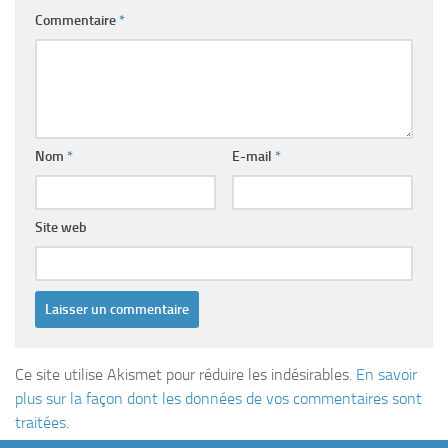
Commentaire
*
Nom
*
E-mail
*
Site web
Ce site utilise Akismet pour réduire les indésirables.
En savoir
plus sur la façon dont les données de vos commentaires sont
traitées
.