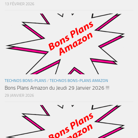
13 FÉVRIER 2026
TECHNOS BONS-PLANS
/
TECHNOS BONS-PLANS AMAZON
Bons Plans Amazon du Jeudi 29 Janvier 2026 !!!
29 JANVIER 2026