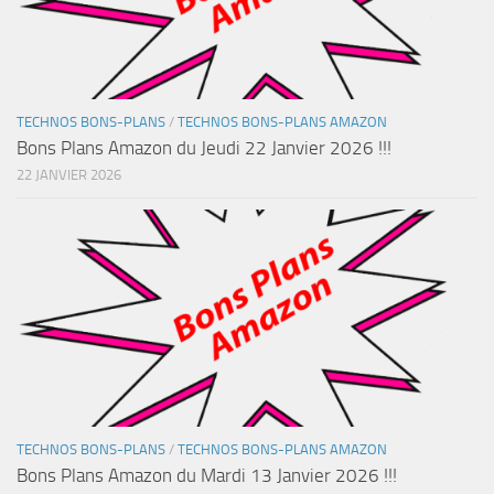
TECHNOS BONS-PLANS
/
TECHNOS BONS-PLANS AMAZON
Bons Plans Amazon du Jeudi 22 Janvier 2026 !!!
22 JANVIER 2026
TECHNOS BONS-PLANS
/
TECHNOS BONS-PLANS AMAZON
Bons Plans Amazon du Mardi 13 Janvier 2026 !!!