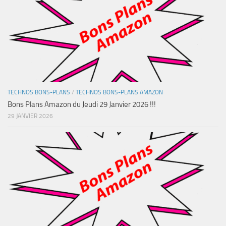
TECHNOS BONS-PLANS
/
TECHNOS BONS-PLANS AMAZON
Bons Plans Amazon du Jeudi 29 Janvier 2026 !!!
29 JANVIER 2026