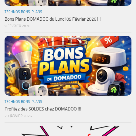
TECHNOS BONS-PLANS
Bons Plans DOMADOO du Lundi 09 Février 2026 !!!
9 FÉVRIER 2026
TECHNOS BONS-PLANS
Profitez des SOLDES chez DOMADOO !!!
29 JANVIER 2026