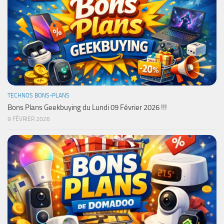
TECHNOS BONS-PLANS
Bons Plans Geekbuying du Lundi 09 Février 2026 !!!
9 FÉVRIER 2026