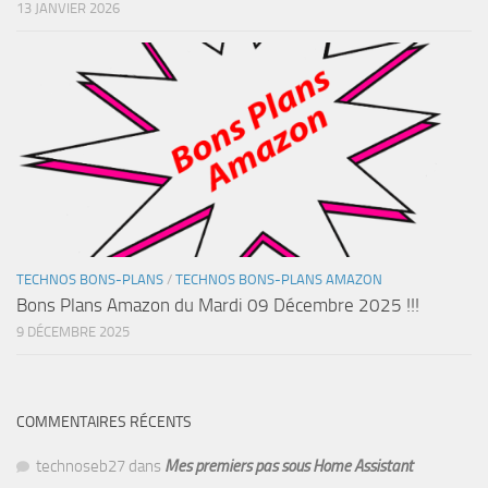
13 JANVIER 2026
TECHNOS BONS-PLANS
/
TECHNOS BONS-PLANS AMAZON
Bons Plans Amazon du Mardi 09 Décembre 2025 !!!
9 DÉCEMBRE 2025
COMMENTAIRES RÉCENTS
technoseb27
dans
Mes premiers pas sous Home Assistant