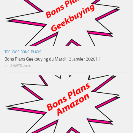
TECHNOS BONS-PLANS
Bons Plans Geekbuying du Mardi 13 Janvier 2026 !!!
13 JANVIER 2026