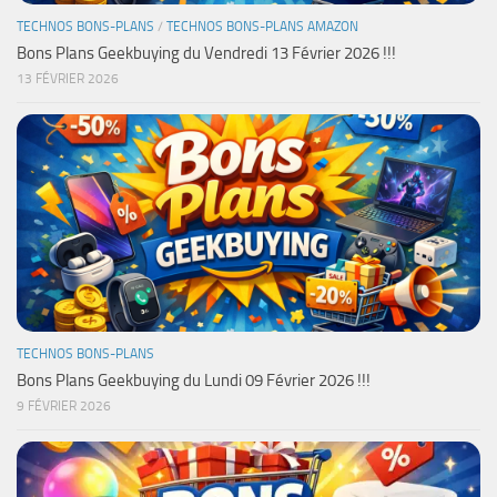
TECHNOS BONS-PLANS
/
TECHNOS BONS-PLANS AMAZON
Bons Plans Geekbuying du Vendredi 13 Février 2026 !!!
13 FÉVRIER 2026
TECHNOS BONS-PLANS
Bons Plans Geekbuying du Lundi 09 Février 2026 !!!
9 FÉVRIER 2026