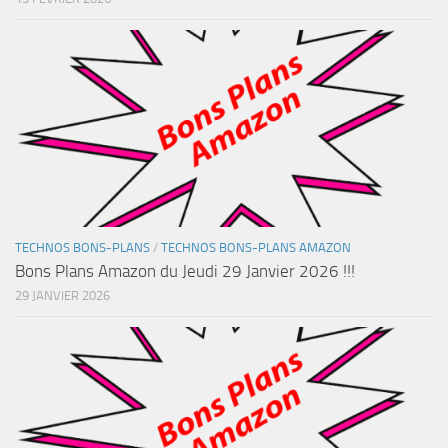
TECHNOS BONS-PLANS
/
TECHNOS BONS-PLANS AMAZON
Bons Plans Amazon du Jeudi 29 Janvier 2026 !!!
29 JANVIER 2026