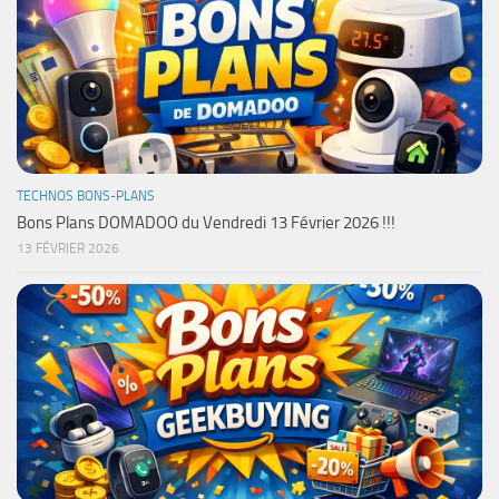
TECHNOS BONS-PLANS
Bons Plans DOMADOO du Vendredi 13 Février 2026 !!!
13 FÉVRIER 2026