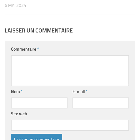
6 MAI 2024
LAISSER UN COMMENTAIRE
Commentaire
*
Nom
*
E-mail
*
Site web