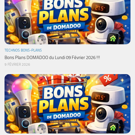
TECHNOS BONS-PLANS
Bons Plans DOMADOO du Lundi 09 Février 2026 !!!
9 FÉVRIER 2026