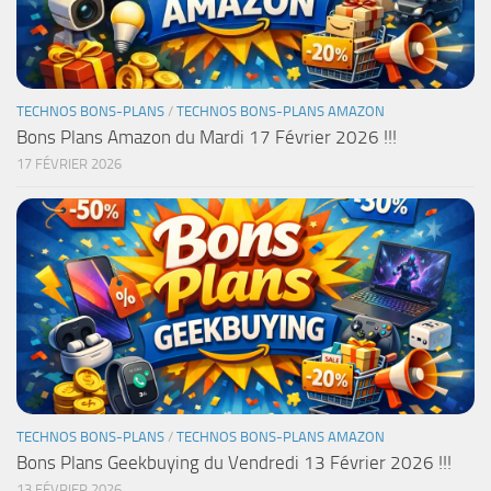
TECHNOS BONS-PLANS
/
TECHNOS BONS-PLANS AMAZON
Bons Plans Amazon du Mardi 17 Février 2026 !!!
17 FÉVRIER 2026
TECHNOS BONS-PLANS
/
TECHNOS BONS-PLANS AMAZON
Bons Plans Geekbuying du Vendredi 13 Février 2026 !!!
13 FÉVRIER 2026