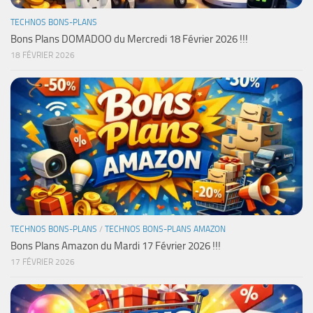
TECHNOS BONS-PLANS
Bons Plans DOMADOO du Mercredi 18 Février 2026 !!!
18 FÉVRIER 2026
TECHNOS BONS-PLANS
/
TECHNOS BONS-PLANS AMAZON
Bons Plans Amazon du Mardi 17 Février 2026 !!!
17 FÉVRIER 2026