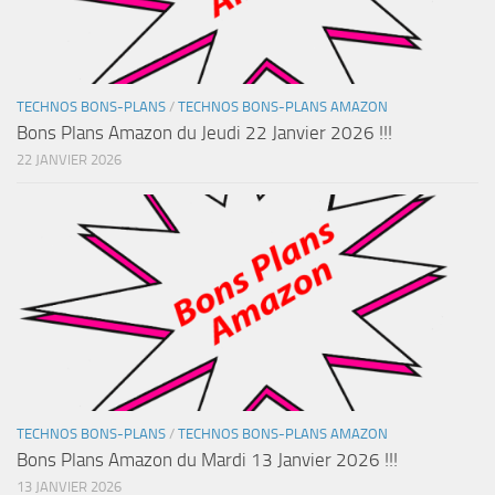
TECHNOS BONS-PLANS
/
TECHNOS BONS-PLANS AMAZON
Bons Plans Amazon du Jeudi 22 Janvier 2026 !!!
22 JANVIER 2026
TECHNOS BONS-PLANS
/
TECHNOS BONS-PLANS AMAZON
Bons Plans Amazon du Mardi 13 Janvier 2026 !!!
13 JANVIER 2026