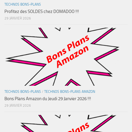
TECHNOS BONS-PLANS
Profitez des SOLDES chez DOMADOO !!!
29 JANVIER 2026
TECHNOS BONS-PLANS
/
TECHNOS BONS-PLANS AMAZON
Bons Plans Amazon du Jeudi 29 Janvier 2026 !!!
29 JANVIER 2026