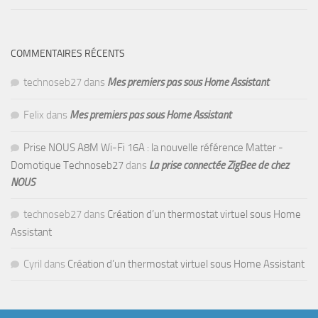
COMMENTAIRES RÉCENTS
technoseb27
dans
Mes premiers pas sous Home Assistant
Felix
dans
Mes premiers pas sous Home Assistant
Prise NOUS A8M Wi-Fi 16A : la nouvelle référence Matter -
Domotique Technoseb27
dans
La prise connectée ZigBee de chez
NOUS
technoseb27
dans
Création d’un thermostat virtuel sous Home
Assistant
Cyril
dans
Création d’un thermostat virtuel sous Home Assistant