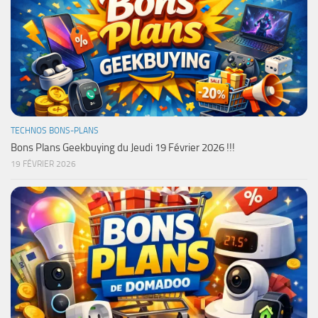
TECHNOS BONS-PLANS
Bons Plans Geekbuying du Jeudi 19 Février 2026 !!!
19 FÉVRIER 2026