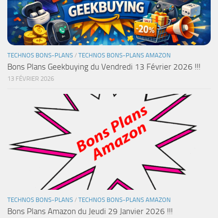
TECHNOS BONS-PLANS
/
TECHNOS BONS-PLANS AMAZON
Bons Plans Geekbuying du Vendredi 13 Février 2026 !!!
13 FÉVRIER 2026
TECHNOS BONS-PLANS
/
TECHNOS BONS-PLANS AMAZON
Bons Plans Amazon du Jeudi 29 Janvier 2026 !!!