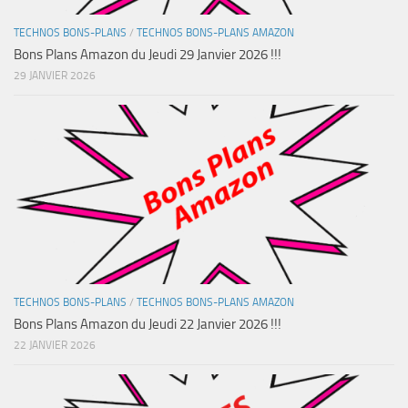
TECHNOS BONS-PLANS
/
TECHNOS BONS-PLANS AMAZON
Bons Plans Amazon du Jeudi 29 Janvier 2026 !!!
29 JANVIER 2026
TECHNOS BONS-PLANS
/
TECHNOS BONS-PLANS AMAZON
Bons Plans Amazon du Jeudi 22 Janvier 2026 !!!
22 JANVIER 2026