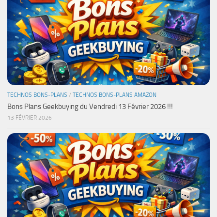
TECHNOS BONS-PLANS
/
TECHNOS BONS-PLANS AMAZON
Bons Plans Geekbuying du Vendredi 13 Février 2026 !!!
13 FÉVRIER 2026