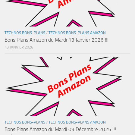
TECHNOS BONS-PLANS
/
TECHNOS BONS-PLANS AMAZON
Bons Plans Amazon du Mardi 13 Janvier 2026 !!!
13 JANVIER 2026
TECHNOS BONS-PLANS
/
TECHNOS BONS-PLANS AMAZON
Bons Plans Amazon du Mardi 09 Décembre 2025 !!!