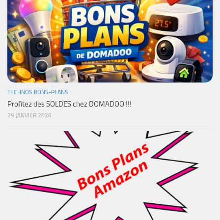
TECHNOS BONS-PLANS
Profitez des SOLDES chez DOMADOO !!!
29 JANVIER 2026