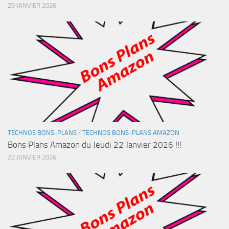
29 JANVIER 2026
TECHNOS BONS-PLANS
/
TECHNOS BONS-PLANS AMAZON
Bons Plans Amazon du Jeudi 22 Janvier 2026 !!!
22 JANVIER 2026