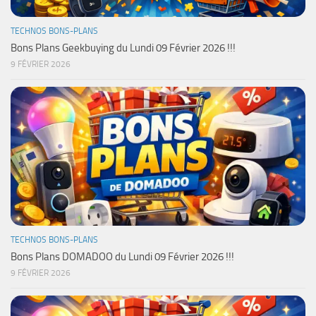
TECHNOS BONS-PLANS
Bons Plans Geekbuying du Lundi 09 Février 2026 !!!
9 FÉVRIER 2026
TECHNOS BONS-PLANS
Bons Plans DOMADOO du Lundi 09 Février 2026 !!!
9 FÉVRIER 2026