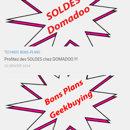
TECHNOS BONS-PLANS
Profitez des SOLDES chez DOMADOO !!!
20 JANVIER 2026