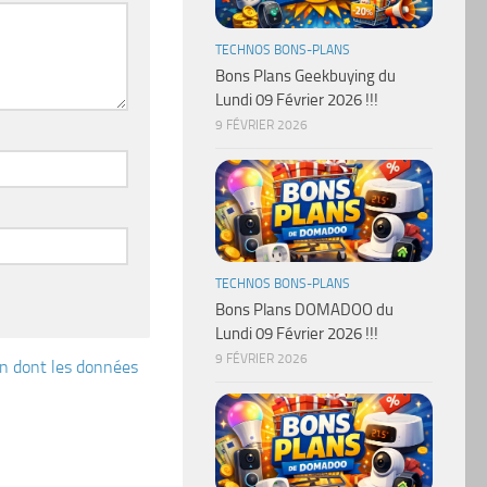
TECHNOS BONS-PLANS
Bons Plans Geekbuying du
Lundi 09 Février 2026 !!!
9 FÉVRIER 2026
TECHNOS BONS-PLANS
Bons Plans DOMADOO du
Lundi 09 Février 2026 !!!
9 FÉVRIER 2026
çon dont les données