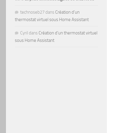
technoseb27
dans
Création d’un
thermostat virtuel sous Home Assistant
Cyril
dans
Création d’un thermostat virtuel
sous Home Assistant