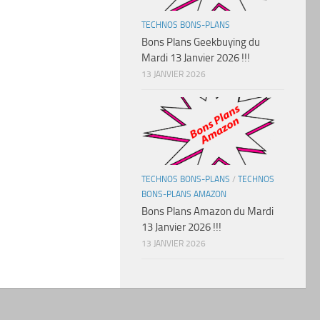
TECHNOS BONS-PLANS
Bons Plans Geekbuying du
Mardi 13 Janvier 2026 !!!
13 JANVIER 2026
TECHNOS BONS-PLANS
/
TECHNOS
BONS-PLANS AMAZON
Bons Plans Amazon du Mardi
13 Janvier 2026 !!!
13 JANVIER 2026