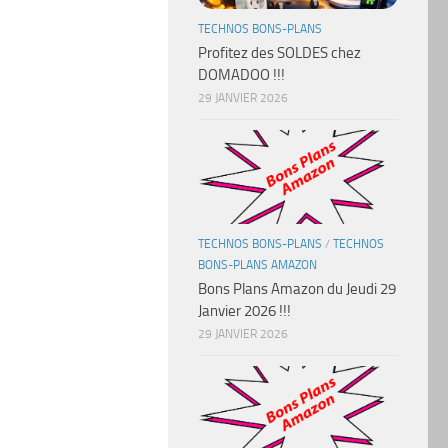
TECHNOS BONS-PLANS
Profitez des SOLDES chez
DOMADOO !!!
29 JANVIER 2026
TECHNOS BONS-PLANS
/
TECHNOS
BONS-PLANS AMAZON
Bons Plans Amazon du Jeudi 29
Janvier 2026 !!!
29 JANVIER 2026