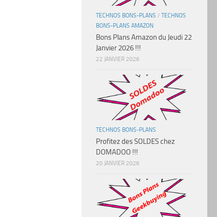
TECHNOS BONS-PLANS
/
TECHNOS
BONS-PLANS AMAZON
Bons Plans Amazon du Jeudi 22
Janvier 2026 !!!
22 JANVIER 2026
TECHNOS BONS-PLANS
Profitez des SOLDES chez
DOMADOO !!!
20 JANVIER 2026