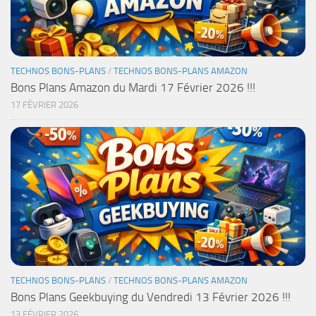
TECHNOS BONS-PLANS
/
TECHNOS BONS-PLANS AMAZON
Bons Plans Amazon du Mardi 17 Février 2026 !!!
17 FÉVRIER 2026
TECHNOS BONS-PLANS
/
TECHNOS BONS-PLANS AMAZON
Bons Plans Geekbuying du Vendredi 13 Février 2026 !!!
13 FÉVRIER 2026