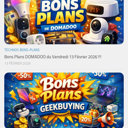
TECHNOS BONS-PLANS
Bons Plans DOMADOO du Vendredi 13 Février 2026 !!!
13 FÉVRIER 2026