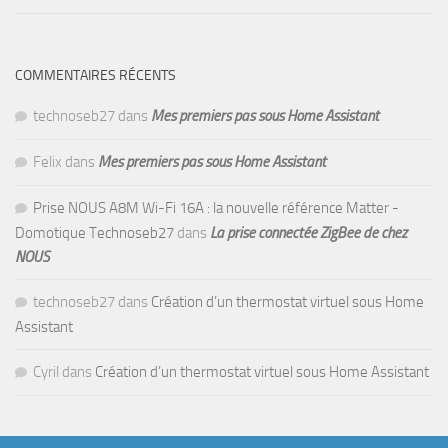
COMMENTAIRES RÉCENTS
technoseb27
dans
Mes premiers pas sous Home Assistant
Felix
dans
Mes premiers pas sous Home Assistant
Prise NOUS A8M Wi-Fi 16A : la nouvelle référence Matter -
Domotique Technoseb27
dans
La prise connectée ZigBee de chez
NOUS
technoseb27
dans
Création d’un thermostat virtuel sous Home
Assistant
Cyril
dans
Création d’un thermostat virtuel sous Home Assistant