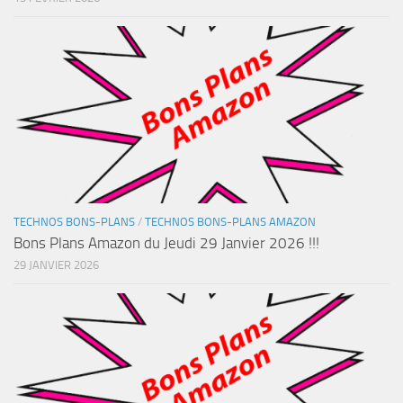
TECHNOS BONS-PLANS
/
TECHNOS BONS-PLANS AMAZON
Bons Plans Amazon du Jeudi 29 Janvier 2026 !!!
29 JANVIER 2026