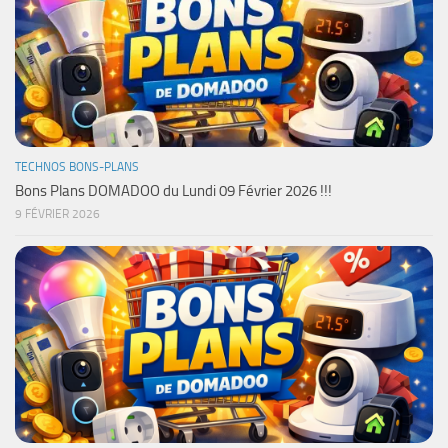
TECHNOS BONS-PLANS
Bons Plans DOMADOO du Lundi 09 Février 2026 !!!
9 FÉVRIER 2026