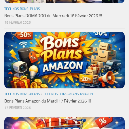
TECHNOS BONS-PLANS
Bons Plans DOMADOO du Mercredi 18 Février 2026 !!!
18 FÉVRIER 2026
TECHNOS BONS-PLANS
/
TECHNOS BONS-PLANS AMAZON
Bons Plans Amazon du Mardi 17 Février 2026 !!!
17 FÉVRIER 2026