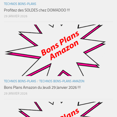
TECHNOS BONS-PLANS
Profitez des SOLDES chez DOMADOO !!!
29 JANVIER 2026
TECHNOS BONS-PLANS
/
TECHNOS BONS-PLANS AMAZON
Bons Plans Amazon du Jeudi 29 Janvier 2026 !!!
29 JANVIER 2026