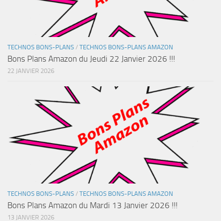
TECHNOS BONS-PLANS
/
TECHNOS BONS-PLANS AMAZON
Bons Plans Amazon du Jeudi 22 Janvier 2026 !!!
22 JANVIER 2026
TECHNOS BONS-PLANS
/
TECHNOS BONS-PLANS AMAZON
Bons Plans Amazon du Mardi 13 Janvier 2026 !!!
13 JANVIER 2026