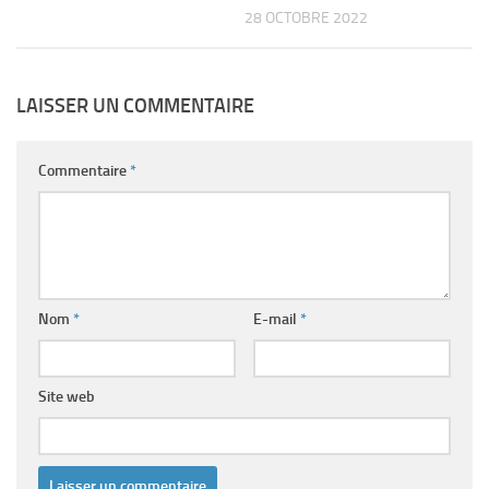
28 OCTOBRE 2022
LAISSER UN COMMENTAIRE
Commentaire
*
Nom
*
E-mail
*
Site web