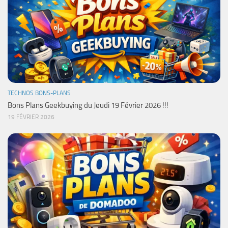
TECHNOS BONS-PLANS
Bons Plans Geekbuying du Jeudi 19 Février 2026 !!!
19 FÉVRIER 2026