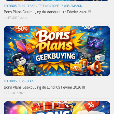
TECHNOS BONS-PLANS
/
TECHNOS BONS-PLANS AMAZON
Bons Plans Geekbuying du Vendredi 13 Février 2026 !!!
13 FÉVRIER 2026
TECHNOS BONS-PLANS
Bons Plans Geekbuying du Lundi 09 Février 2026 !!!
9 FÉVRIER 2026