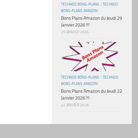
TECHNOS BONS-PLANS
/
TECHNOS
BONS-PLANS AMAZON
Bons Plans Amazon du Jeudi 29
Janvier 2026 !!!
29 JANVIER 2026
TECHNOS BONS-PLANS
/
TECHNOS
BONS-PLANS AMAZON
Bons Plans Amazon du Jeudi 22
Janvier 2026 !!!
22 JANVIER 2026