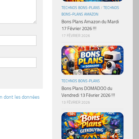
TECHNOS BONS-PLANS
/
TECHNOS
BONS-PLANS AMAZON
Bons Plans Amazon du Mardi
17 Février 2026 !!!
17 FÉVRIER 2026
TECHNOS BONS-PLANS
Bons Plans DOMADOO du
Vendredi 13 Février 2026 !!!
çon dont les données
13 FÉVRIER 2026