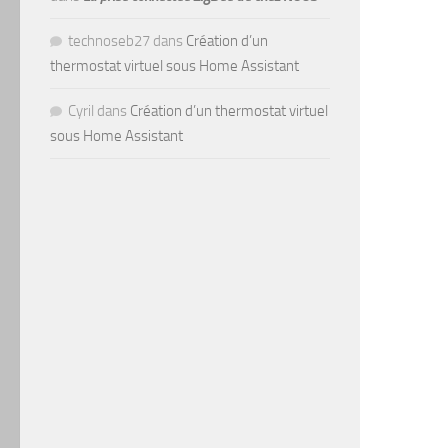
technoseb27
dans
Création d’un
thermostat virtuel sous Home Assistant
Cyril
dans
Création d’un thermostat virtuel
sous Home Assistant