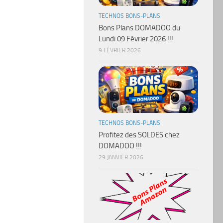
TECHNOS BONS-PLANS
Bons Plans DOMADOO du
Lundi 09 Février 2026 !!!
9 FÉVRIER 2026
TECHNOS BONS-PLANS
Profitez des SOLDES chez
DOMADOO !!!
29 JANVIER 2026