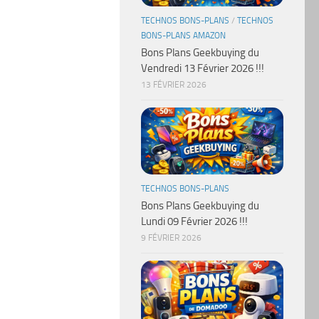
TECHNOS BONS-PLANS
/
TECHNOS
BONS-PLANS AMAZON
Bons Plans Geekbuying du
Vendredi 13 Février 2026 !!!
13 FÉVRIER 2026
TECHNOS BONS-PLANS
Bons Plans Geekbuying du
Lundi 09 Février 2026 !!!
9 FÉVRIER 2026