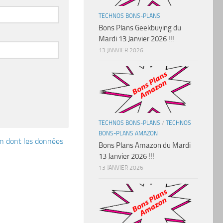
TECHNOS BONS-PLANS
Bons Plans Geekbuying du
Mardi 13 Janvier 2026 !!!
13 JANVIER 2026
TECHNOS BONS-PLANS
/
TECHNOS
BONS-PLANS AMAZON
çon dont les données
Bons Plans Amazon du Mardi
13 Janvier 2026 !!!
13 JANVIER 2026