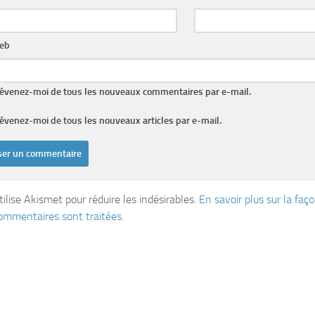
web
évenez-moi de tous les nouveaux commentaires par e-mail.
évenez-moi de tous les nouveaux articles par e-mail.
tilise Akismet pour réduire les indésirables.
En savoir plus sur la fa
ommentaires sont traitées
.