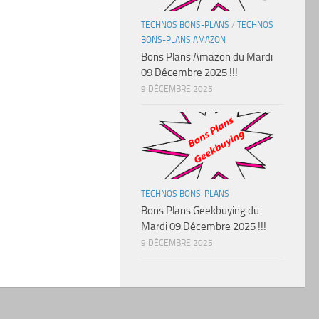
TECHNOS BONS-PLANS
/
TECHNOS
BONS-PLANS AMAZON
Bons Plans Amazon du Mardi
09 Décembre 2025 !!!
9 DÉCEMBRE 2025
TECHNOS BONS-PLANS
Bons Plans Geekbuying du
Mardi 09 Décembre 2025 !!!
9 DÉCEMBRE 2025