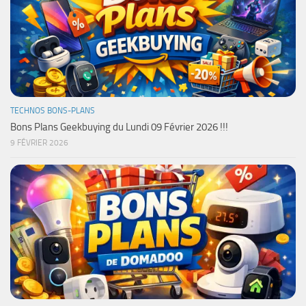
TECHNOS BONS-PLANS
Bons Plans Geekbuying du Lundi 09 Février 2026 !!!
9 FÉVRIER 2026