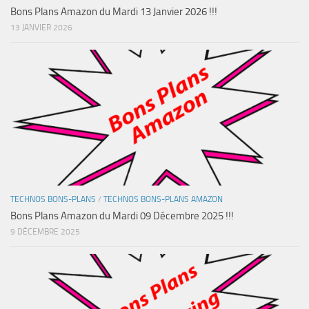
Bons Plans Amazon du Mardi 13 Janvier 2026 !!!
13 JANVIER 2026
TECHNOS BONS-PLANS
/
TECHNOS BONS-PLANS AMAZON
Bons Plans Amazon du Mardi 09 Décembre 2025 !!!
9 DÉCEMBRE 2025