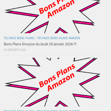
TECHNOS BONS-PLANS
/
TECHNOS BONS-PLANS AMAZON
Bons Plans Amazon du Jeudi 29 Janvier 2026 !!!
29 JANVIER 2026