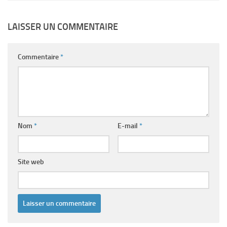
LAISSER UN COMMENTAIRE
Commentaire
*
Nom
*
E-mail
*
Site web