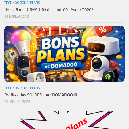
TECHNOS BONS-PLANS
Bons Plans DOMADOO du Lundi 09 Février 2026 !!!
9 FÉVRIER 2026
TECHNOS BONS-PLANS
Profitez des SOLDES chez DOMADOO !!!
29 JANVIER 2026