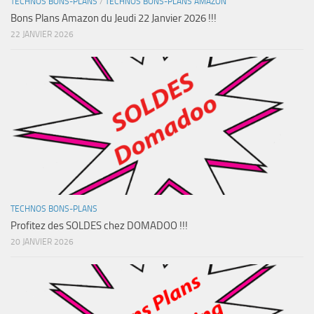
TECHNOS BONS-PLANS
/
TECHNOS BONS-PLANS AMAZON
Bons Plans Amazon du Jeudi 22 Janvier 2026 !!!
22 JANVIER 2026
TECHNOS BONS-PLANS
Profitez des SOLDES chez DOMADOO !!!
20 JANVIER 2026