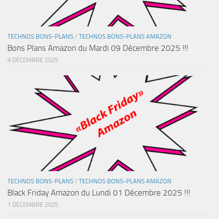
TECHNOS BONS-PLANS
/
TECHNOS BONS-PLANS AMAZON
Bons Plans Amazon du Mardi 09 Décembre 2025 !!!
9 DÉCEMBRE 2025
TECHNOS BONS-PLANS
/
TECHNOS BONS-PLANS AMAZON
Black Friday Amazon du Lundi 01 Décembre 2025 !!!
1 DÉCEMBRE 2025