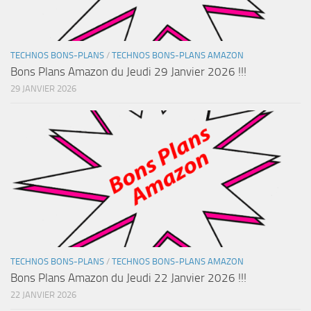
TECHNOS BONS-PLANS
/
TECHNOS BONS-PLANS AMAZON
Bons Plans Amazon du Jeudi 29 Janvier 2026 !!!
29 JANVIER 2026
TECHNOS BONS-PLANS
/
TECHNOS BONS-PLANS AMAZON
Bons Plans Amazon du Jeudi 22 Janvier 2026 !!!
22 JANVIER 2026