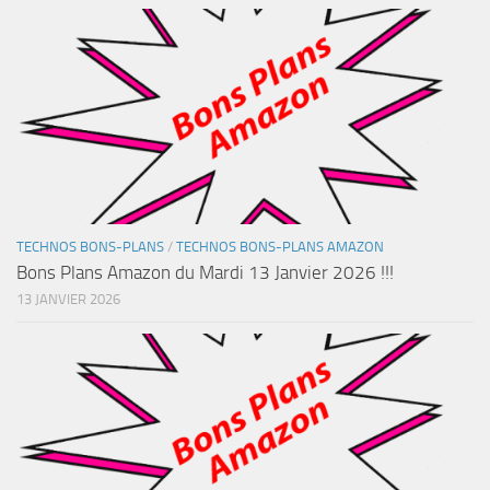
TECHNOS BONS-PLANS
/
TECHNOS BONS-PLANS AMAZON
Bons Plans Amazon du Mardi 13 Janvier 2026 !!!
13 JANVIER 2026