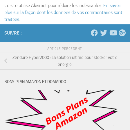
Ce site utilise Akismet pour réduire les indésirables.
En savoir
plus sur la façon dont les données de vos commentaires sont
traitées
.
SUIVRE :
ARTICLE PRÉCÉDENT
Zendure Hyper2000 : La solution ultime pour stocker votre
énergie.
BONS PLAN AMAZON ET DOMADOO