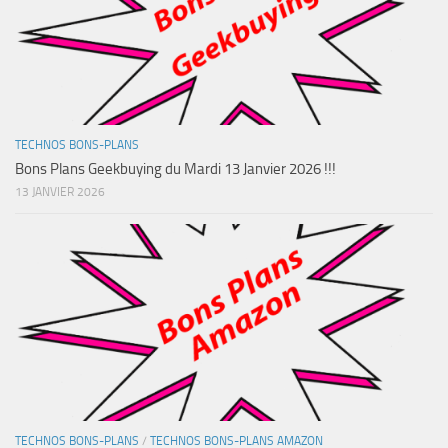
TECHNOS BONS-PLANS
Bons Plans Geekbuying du Mardi 13 Janvier 2026 !!!
13 JANVIER 2026
TECHNOS BONS-PLANS
/
TECHNOS BONS-PLANS AMAZON