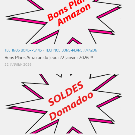
TECHNOS BONS-PLANS
/
TECHNOS BONS-PLANS AMAZON
Bons Plans Amazon du Jeudi 22 Janvier 2026 !!!
22 JANVIER 2026