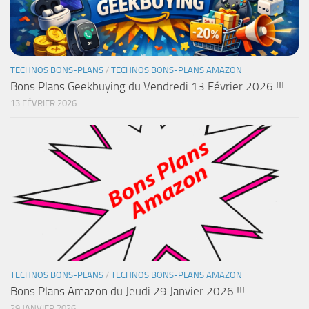
TECHNOS BONS-PLANS
/
TECHNOS BONS-PLANS AMAZON
Bons Plans Geekbuying du Vendredi 13 Février 2026 !!!
13 FÉVRIER 2026
TECHNOS BONS-PLANS
/
TECHNOS BONS-PLANS AMAZON
Bons Plans Amazon du Jeudi 29 Janvier 2026 !!!
29 JANVIER 2026