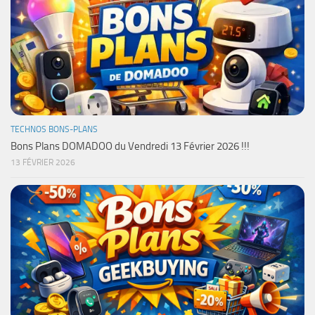
TECHNOS BONS-PLANS
Bons Plans DOMADOO du Vendredi 13 Février 2026 !!!
13 FÉVRIER 2026