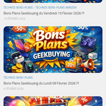
TECHNOS BONS-PLANS
/
TECHNOS BONS-PLANS AMAZON
Bons Plans Geekbuying du Vendredi 13 Février 2026 !!!
13 FÉVRIER 2026
TECHNOS BONS-PLANS
Bons Plans Geekbuying du Lundi 09 Février 2026 !!!
9 FÉVRIER 2026