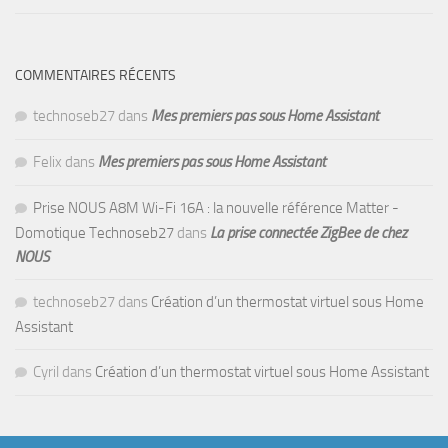
COMMENTAIRES RÉCENTS
technoseb27
dans
Mes premiers pas sous Home Assistant
Felix
dans
Mes premiers pas sous Home Assistant
Prise NOUS A8M Wi-Fi 16A : la nouvelle référence Matter -
Domotique Technoseb27
dans
La prise connectée ZigBee de chez
NOUS
technoseb27
dans
Création d’un thermostat virtuel sous Home
Assistant
Cyril
dans
Création d’un thermostat virtuel sous Home Assistant