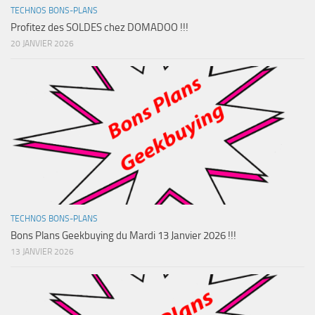
TECHNOS BONS-PLANS
Profitez des SOLDES chez DOMADOO !!!
20 JANVIER 2026
TECHNOS BONS-PLANS
Bons Plans Geekbuying du Mardi 13 Janvier 2026 !!!
13 JANVIER 2026