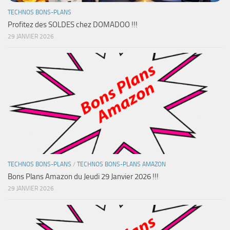
TECHNOS BONS-PLANS
Profitez des SOLDES chez DOMADOO !!!
29 JANVIER 2026
TECHNOS BONS-PLANS
/
TECHNOS BONS-PLANS AMAZON
Bons Plans Amazon du Jeudi 29 Janvier 2026 !!!
29 JANVIER 2026