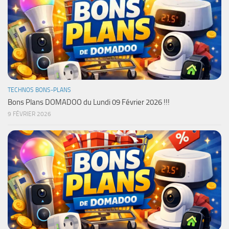
TECHNOS BONS-PLANS
Bons Plans DOMADOO du Lundi 09 Février 2026 !!!
9 FÉVRIER 2026