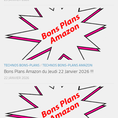
TECHNOS BONS-PLANS
/
TECHNOS BONS-PLANS AMAZON
Bons Plans Amazon du Jeudi 22 Janvier 2026 !!!
22 JANVIER 2026