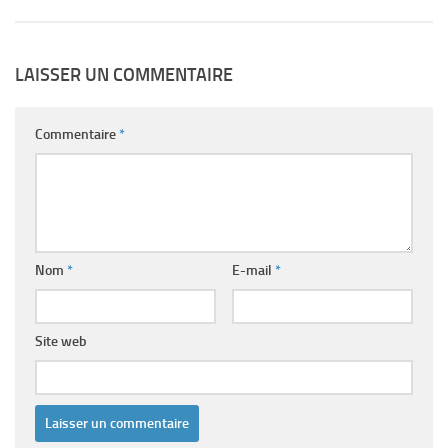
LAISSER UN COMMENTAIRE
Commentaire
*
Nom
*
E-mail
*
Site web