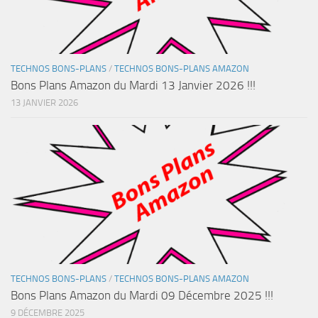
TECHNOS BONS-PLANS
/
TECHNOS BONS-PLANS AMAZON
Bons Plans Amazon du Mardi 13 Janvier 2026 !!!
13 JANVIER 2026
TECHNOS BONS-PLANS
/
TECHNOS BONS-PLANS AMAZON
Bons Plans Amazon du Mardi 09 Décembre 2025 !!!
9 DÉCEMBRE 2025