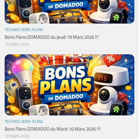
TECHNOS BONS-PLANS
Bons Plans DOMADOO du Jeudi 19 Mars 2026 !!!
19 MARS 2026
TECHNOS BONS-PLANS
Bons Plans DOMADOO du Mardi 10 Mars 2026 !!!
10 MARS 2026