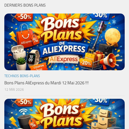
DERNIERS BONS PLANS
TECHNOS BONS-PLANS
Bons Plans AliExpress du Mardi 12 Mai 2026 !!!
12 MAI 2026