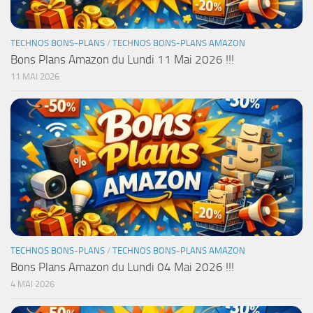
TECHNOS BONS-PLANS
/
TECHNOS BONS-PLANS AMAZON
Bons Plans Amazon du Lundi 11 Mai 2026 !!!
11 MAI 2026
TECHNOS BONS-PLANS
/
TECHNOS BONS-PLANS AMAZON
Bons Plans Amazon du Lundi 04 Mai 2026 !!!
4 MAI 2026