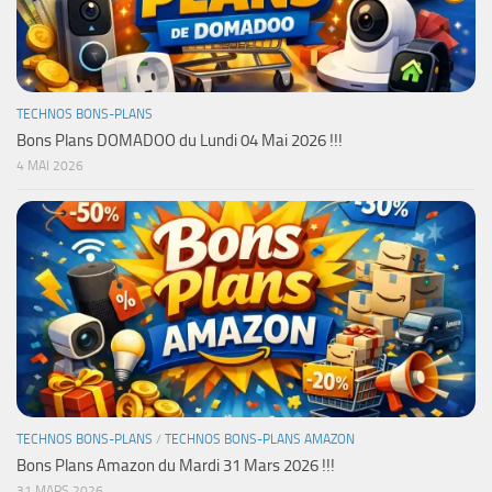
TECHNOS BONS-PLANS
Bons Plans DOMADOO du Lundi 04 Mai 2026 !!!
4 MAI 2026
TECHNOS BONS-PLANS
/
TECHNOS BONS-PLANS AMAZON
Bons Plans Amazon du Mardi 31 Mars 2026 !!!
31 MARS 2026