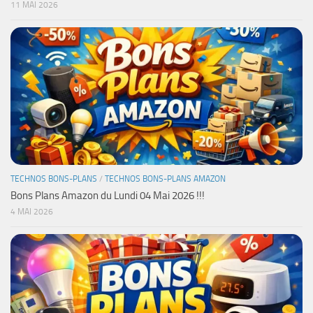
11 MAI 2026
TECHNOS BONS-PLANS
/
TECHNOS BONS-PLANS AMAZON
Bons Plans Amazon du Lundi 04 Mai 2026 !!!
4 MAI 2026