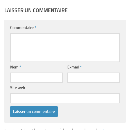
LAISSER UN COMMENTAIRE
Commentaire
*
Nom
*
E-mail
*
Site web