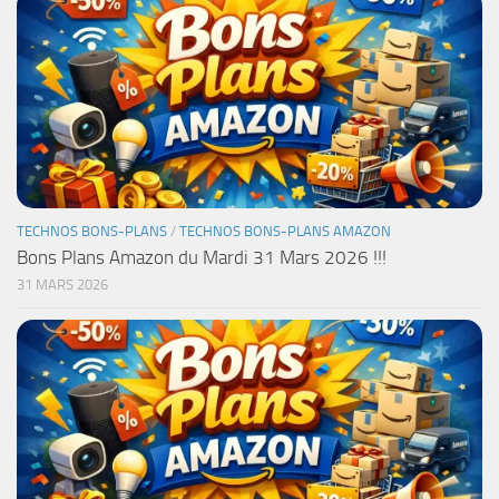
TECHNOS BONS-PLANS
/
TECHNOS BONS-PLANS AMAZON
Bons Plans Amazon du Mardi 31 Mars 2026 !!!
31 MARS 2026