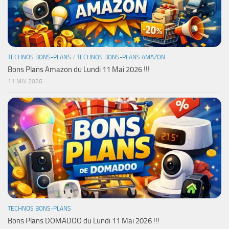
TECHNOS BONS-PLANS
/
TECHNOS BONS-PLANS AMAZON
Bons Plans Amazon du Lundi 11 Mai 2026 !!!
11 MAI 2026
TECHNOS BONS-PLANS
Bons Plans DOMADOO du Lundi 11 Mai 2026 !!!