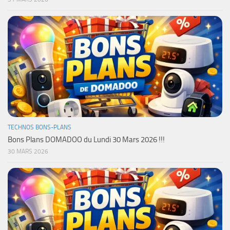
TECHNOS BONS-PLANS
Bons Plans DOMADOO du Lundi 30 Mars 2026 !!!
30 MARS 2026