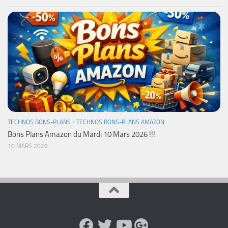
TECHNOS BONS-PLANS
/
TECHNOS BONS-PLANS AMAZON
Bons Plans Amazon du Mardi 10 Mars 2026 !!!
10 MARS 2026