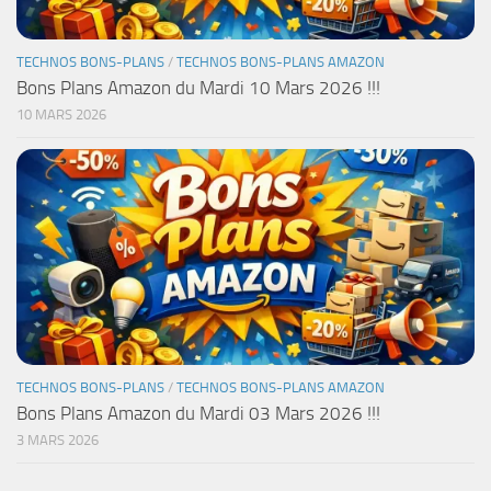
TECHNOS BONS-PLANS
/
TECHNOS BONS-PLANS AMAZON
Bons Plans Amazon du Mardi 10 Mars 2026 !!!
10 MARS 2026
TECHNOS BONS-PLANS
/
TECHNOS BONS-PLANS AMAZON
Bons Plans Amazon du Mardi 03 Mars 2026 !!!
3 MARS 2026