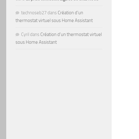
technoseb27
dans
Création d’un
thermostat virtuel sous Home Assistant
Cyril
dans
Création d’un thermostat virtuel
sous Home Assistant