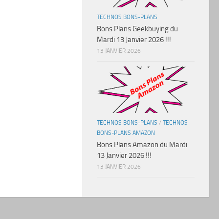
TECHNOS BONS-PLANS
Bons Plans Geekbuying du
Mardi 13 Janvier 2026 !!!
13 JANVIER 2026
TECHNOS BONS-PLANS
/
TECHNOS
BONS-PLANS AMAZON
Bons Plans Amazon du Mardi
13 Janvier 2026 !!!
13 JANVIER 2026