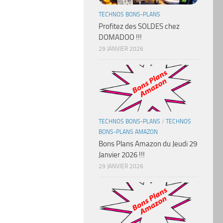
TECHNOS BONS-PLANS
Profitez des SOLDES chez
DOMADOO !!!
29 JANVIER 2026
TECHNOS BONS-PLANS
/
TECHNOS
BONS-PLANS AMAZON
Bons Plans Amazon du Jeudi 29
Janvier 2026 !!!
29 JANVIER 2026