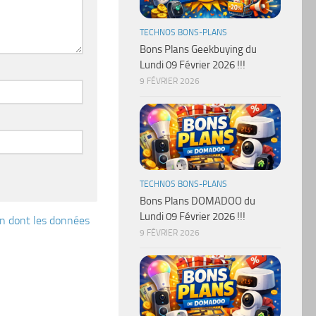
TECHNOS BONS-PLANS
Bons Plans Geekbuying du
Lundi 09 Février 2026 !!!
9 FÉVRIER 2026
TECHNOS BONS-PLANS
Bons Plans DOMADOO du
Lundi 09 Février 2026 !!!
çon dont les données
9 FÉVRIER 2026