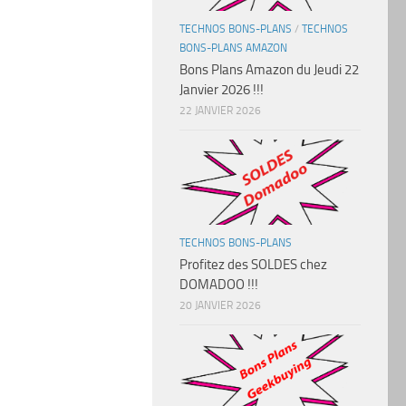
TECHNOS BONS-PLANS
/
TECHNOS
BONS-PLANS AMAZON
Bons Plans Amazon du Jeudi 22
Janvier 2026 !!!
22 JANVIER 2026
TECHNOS BONS-PLANS
Profitez des SOLDES chez
DOMADOO !!!
20 JANVIER 2026