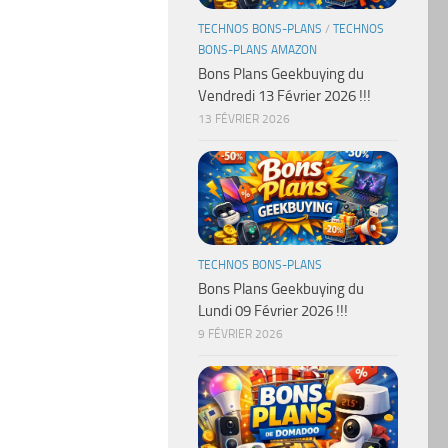
TECHNOS BONS-PLANS
/
TECHNOS
BONS-PLANS AMAZON
Bons Plans Geekbuying du
Vendredi 13 Février 2026 !!!
13 FÉVRIER 2026
TECHNOS BONS-PLANS
Bons Plans Geekbuying du
Lundi 09 Février 2026 !!!
9 FÉVRIER 2026