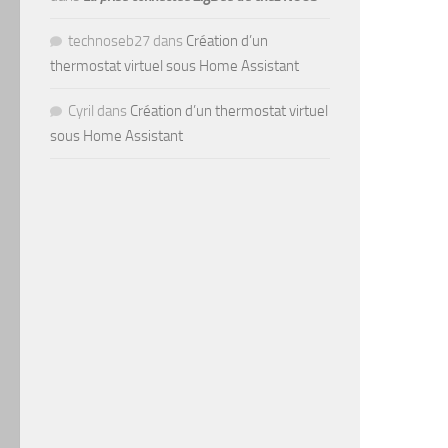
technoseb27
dans
Création d’un
thermostat virtuel sous Home Assistant
Cyril
dans
Création d’un thermostat virtuel
sous Home Assistant