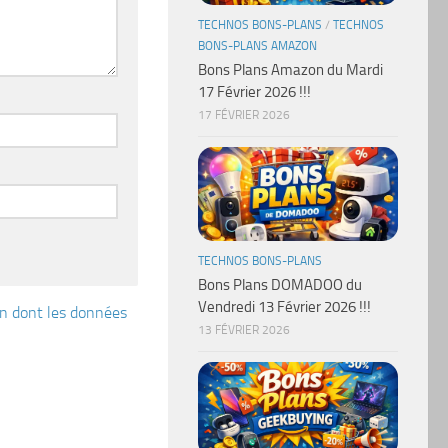
TECHNOS BONS-PLANS
/
TECHNOS
BONS-PLANS AMAZON
Bons Plans Amazon du Mardi
17 Février 2026 !!!
17 FÉVRIER 2026
TECHNOS BONS-PLANS
Bons Plans DOMADOO du
Vendredi 13 Février 2026 !!!
çon dont les données
13 FÉVRIER 2026