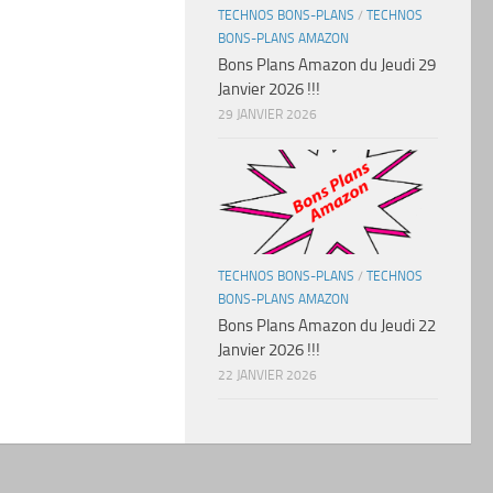
TECHNOS BONS-PLANS
/
TECHNOS
BONS-PLANS AMAZON
Bons Plans Amazon du Jeudi 29
Janvier 2026 !!!
29 JANVIER 2026
TECHNOS BONS-PLANS
/
TECHNOS
BONS-PLANS AMAZON
Bons Plans Amazon du Jeudi 22
Janvier 2026 !!!
22 JANVIER 2026