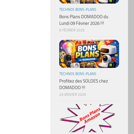
TECHNOS BONS-PLANS
Bons Plans DOMADOO du
Lundi 09 Février 2026 !!!
9 FÉVRIER 2026
TECHNOS BONS-PLANS
Profitez des SOLDES chez
DOMADOO !!!
29 JANVIER 2026