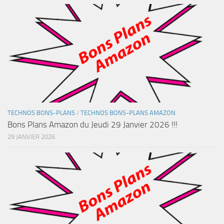
TECHNOS BONS-PLANS
/
TECHNOS BONS-PLANS AMAZON
Bons Plans Amazon du Jeudi 29 Janvier 2026 !!!
29 JANVIER 2026