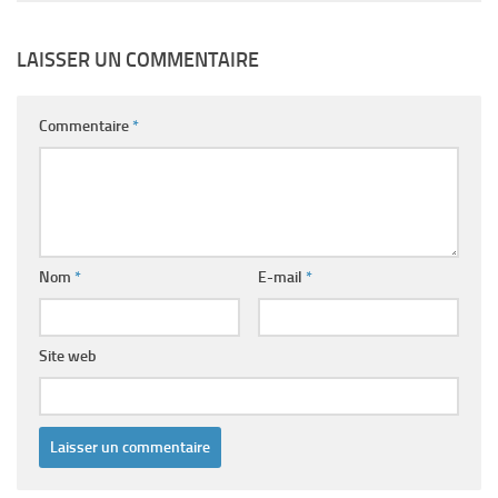
LAISSER UN COMMENTAIRE
Commentaire
*
Nom
*
E-mail
*
Site web