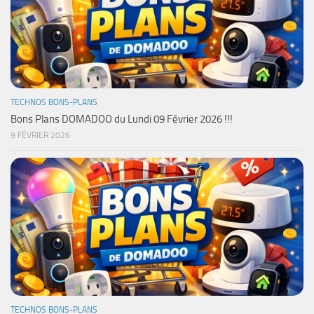
TECHNOS BONS-PLANS
Bons Plans DOMADOO du Lundi 09 Février 2026 !!!
9 FÉVRIER 2026
TECHNOS BONS-PLANS