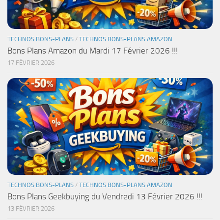
TECHNOS BONS-PLANS
/
TECHNOS BONS-PLANS AMAZON
Bons Plans Amazon du Mardi 17 Février 2026 !!!
17 FÉVRIER 2026
TECHNOS BONS-PLANS
/
TECHNOS BONS-PLANS AMAZON
Bons Plans Geekbuying du Vendredi 13 Février 2026 !!!
13 FÉVRIER 2026