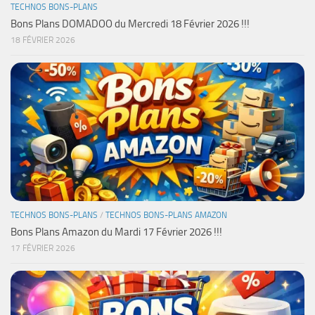
TECHNOS BONS-PLANS
Bons Plans DOMADOO du Mercredi 18 Février 2026 !!!
18 FÉVRIER 2026
TECHNOS BONS-PLANS
/
TECHNOS BONS-PLANS AMAZON
Bons Plans Amazon du Mardi 17 Février 2026 !!!
17 FÉVRIER 2026