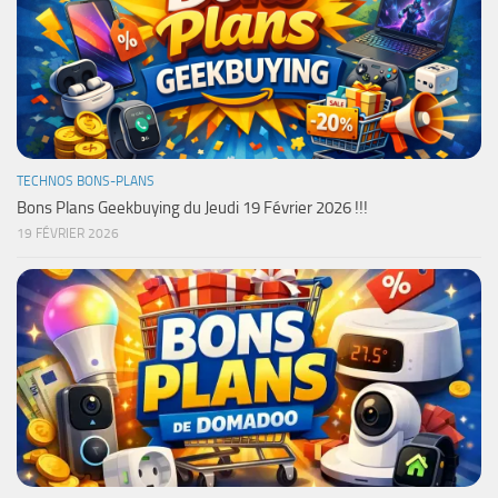
TECHNOS BONS-PLANS
Bons Plans Geekbuying du Jeudi 19 Février 2026 !!!
19 FÉVRIER 2026