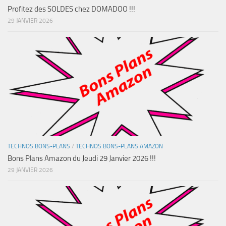
Profitez des SOLDES chez DOMADOO !!!
29 JANVIER 2026
TECHNOS BONS-PLANS
/
TECHNOS BONS-PLANS AMAZON
Bons Plans Amazon du Jeudi 29 Janvier 2026 !!!
29 JANVIER 2026