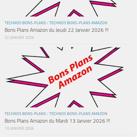
TECHNOS BONS-PLANS
/
TECHNOS BONS-PLANS AMAZON
Bons Plans Amazon du Jeudi 22 Janvier 2026 !!!
22 JANVIER 2026
TECHNOS BONS-PLANS
/
TECHNOS BONS-PLANS AMAZON
Bons Plans Amazon du Mardi 13 Janvier 2026 !!!
13 JANVIER 2026