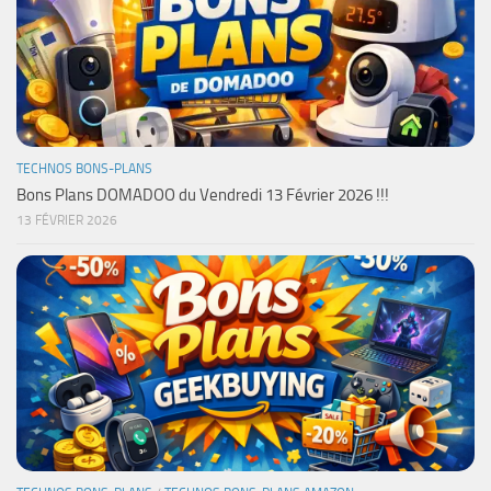
TECHNOS BONS-PLANS
Bons Plans DOMADOO du Vendredi 13 Février 2026 !!!
13 FÉVRIER 2026