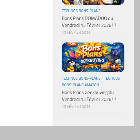
TECHNOS BONS-PLANS
Bons Plans DOMADOO du
Vendredi 13 Février 2026 !!!
13 FÉVRIER 2026
TECHNOS BONS-PLANS
/
TECHNOS
BONS-PLANS AMAZON
Bons Plans Geekbuying du
Vendredi 13 Février 2026 !!!
13 FÉVRIER 2026