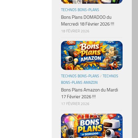
TECHNOS BONS-PLANS
Bons Plans DOMADOO du
Mercredi 18 Février 2026 !!!
18 FÉVRIER 2026
TECHNOS BONS-PLANS
/
TECHNOS
BONS-PLANS AMAZON
Bons Plans Amazon du Mardi
17 Février 2026 !!!
17 FÉVRIER 2026