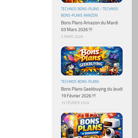
TECHNOS BONS-PLANS
/
TECHNOS
BONS-PLANS AMAZON
Bons Plans Amazon du Mardi
03 Mars 2026 !!!
3 MARS 2026
TECHNOS BONS-PLANS
Bons Plans Geekbuying du Jeudi
19 Février 2026 !!!
19 FÉVRIER 2026