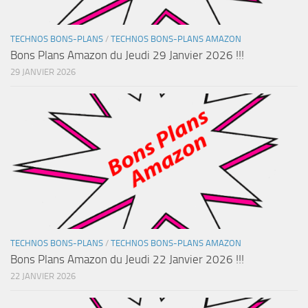
TECHNOS BONS-PLANS
/
TECHNOS BONS-PLANS AMAZON
Bons Plans Amazon du Jeudi 29 Janvier 2026 !!!
29 JANVIER 2026
TECHNOS BONS-PLANS
/
TECHNOS BONS-PLANS AMAZON
Bons Plans Amazon du Jeudi 22 Janvier 2026 !!!
22 JANVIER 2026