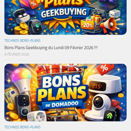
TECHNOS BONS-PLANS
Bons Plans Geekbuying du Lundi 09 Février 2026 !!!
9 FÉVRIER 2026
TECHNOS BONS-PLANS