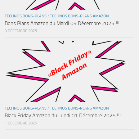
TECHNOS BONS-PLANS
/
TECHNOS BONS-PLANS AMAZON
Bons Plans Amazon du Mardi 09 Décembre 2025 !!!
9 DÉCEMBRE 2025
TECHNOS BONS-PLANS
/
TECHNOS BONS-PLANS AMAZON
Black Friday Amazon du Lundi 01 Décembre 2025 !!!
1 DÉCEMBRE 2025