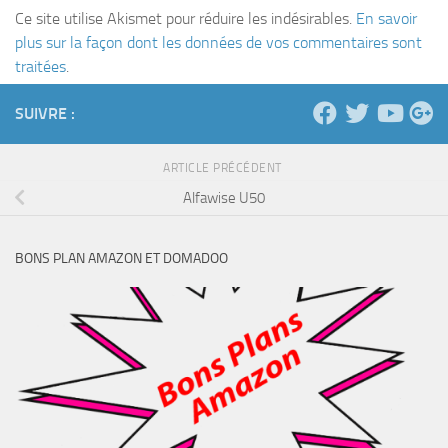
Ce site utilise Akismet pour réduire les indésirables.
En savoir
plus sur la façon dont les données de vos commentaires sont
traitées
.
SUIVRE :
ARTICLE PRÉCÉDENT
Alfawise U50
BONS PLAN AMAZON ET DOMADOO