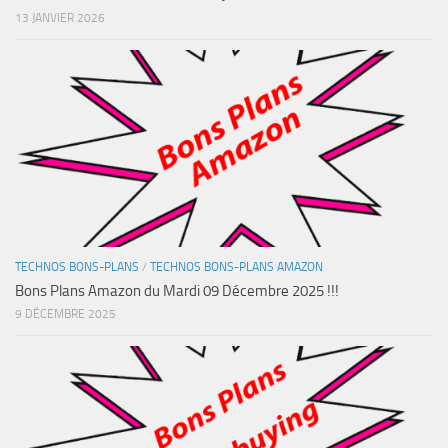
13 JANVIER 2026
TECHNOS BONS-PLANS
/
TECHNOS BONS-PLANS AMAZON
Bons Plans Amazon du Mardi 09 Décembre 2025 !!!
9 DÉCEMBRE 2025