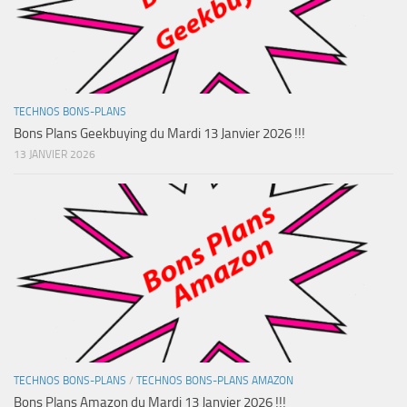
TECHNOS BONS-PLANS
Bons Plans Geekbuying du Mardi 13 Janvier 2026 !!!
13 JANVIER 2026
TECHNOS BONS-PLANS
/
TECHNOS BONS-PLANS AMAZON
Bons Plans Amazon du Mardi 13 Janvier 2026 !!!