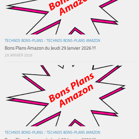
TECHNOS BONS-PLANS
/
TECHNOS BONS-PLANS AMAZON
Bons Plans Amazon du Jeudi 29 Janvier 2026 !!!
29 JANVIER 2026
TECHNOS BONS-PLANS
/
TECHNOS BONS-PLANS AMAZON