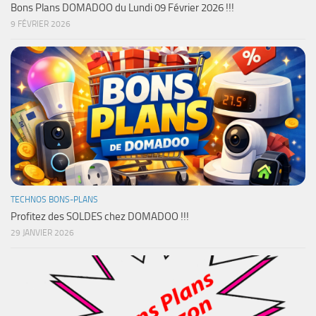
Bons Plans DOMADOO du Lundi 09 Février 2026 !!!
9 FÉVRIER 2026
TECHNOS BONS-PLANS
Profitez des SOLDES chez DOMADOO !!!
29 JANVIER 2026