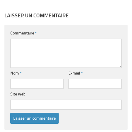
LAISSER UN COMMENTAIRE
Commentaire
*
Nom
*
E-mail
*
Site web