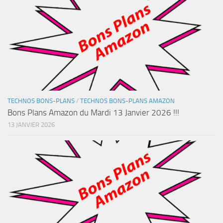
TECHNOS BONS-PLANS
/
TECHNOS BONS-PLANS AMAZON
Bons Plans Amazon du Mardi 13 Janvier 2026 !!!
13 JANVIER 2026