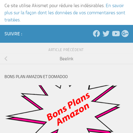
Ce site utilise Akismet pour réduire les indésirables.
En savoir
plus sur la façon dont les données de vos commentaires sont
traitées
.
SUIVRE :
ARTICLE PRÉCÉDENT
Beelink
BONS PLAN AMAZON ET DOMADOO