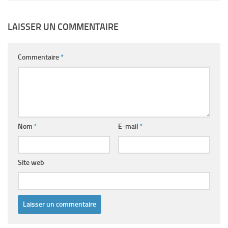
LAISSER UN COMMENTAIRE
Commentaire
*
Nom
*
E-mail
*
Site web