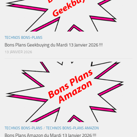
TECHNOS BONS-PLANS
Bons Plans Geekbuying du Mardi 13 Janvier 2026 !!!
13 JANVIER 2026
TECHNOS BONS-PLANS
/
TECHNOS BONS-PLANS AMAZON
Bons Plans Amazon du Mardi 13 Janvier 2026 !!!