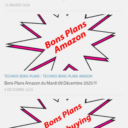
13 JANVIER 2026
TECHNOS BONS-PLANS
/
TECHNOS BONS-PLANS AMAZON
Bons Plans Amazon du Mardi 09 Décembre 2025 !!!
9 DÉCEMBRE 2025