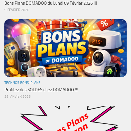
Bons Plans DOMADOO du Lundi 09 Février 2026 !!!
9 FÉVRIER 2026
TECHNOS BONS-PLANS
Profitez des SOLDES chez DOMADOO !!!
29 JANVIER 2026