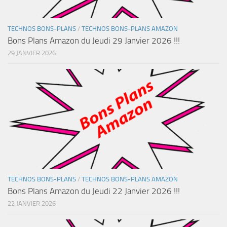
TECHNOS BONS-PLANS
/
TECHNOS BONS-PLANS AMAZON
Bons Plans Amazon du Jeudi 29 Janvier 2026 !!!
29 JANVIER 2026
TECHNOS BONS-PLANS
/
TECHNOS BONS-PLANS AMAZON
Bons Plans Amazon du Jeudi 22 Janvier 2026 !!!
22 JANVIER 2026