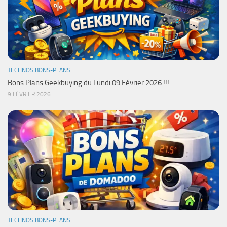
TECHNOS BONS-PLANS
Bons Plans Geekbuying du Lundi 09 Février 2026 !!!
9 FÉVRIER 2026
TECHNOS BONS-PLANS