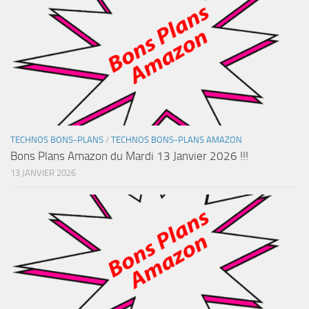
TECHNOS BONS-PLANS
/
TECHNOS BONS-PLANS AMAZON
Bons Plans Amazon du Mardi 13 Janvier 2026 !!!
13 JANVIER 2026