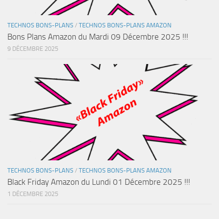
TECHNOS BONS-PLANS
/
TECHNOS BONS-PLANS AMAZON
Bons Plans Amazon du Mardi 09 Décembre 2025 !!!
9 DÉCEMBRE 2025
TECHNOS BONS-PLANS
/
TECHNOS BONS-PLANS AMAZON
Black Friday Amazon du Lundi 01 Décembre 2025 !!!
1 DÉCEMBRE 2025