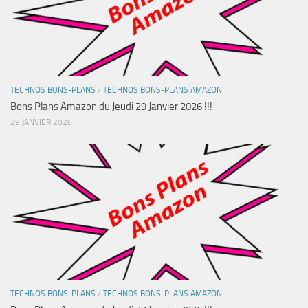
TECHNOS BONS-PLANS
/
TECHNOS BONS-PLANS AMAZON
Bons Plans Amazon du Jeudi 29 Janvier 2026 !!!
29 JANVIER 2026
TECHNOS BONS-PLANS
/
TECHNOS BONS-PLANS AMAZON