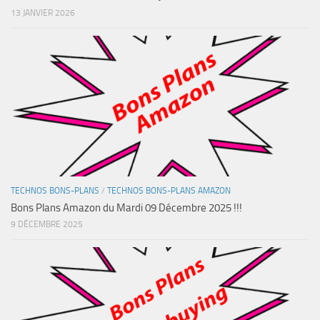
13 JANVIER 2026
TECHNOS BONS-PLANS
/
TECHNOS BONS-PLANS AMAZON
Bons Plans Amazon du Mardi 09 Décembre 2025 !!!
9 DÉCEMBRE 2025