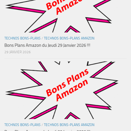
TECHNOS BONS-PLANS
/
TECHNOS BONS-PLANS AMAZON
Bons Plans Amazon du Jeudi 29 Janvier 2026 !!!
29 JANVIER 2026
TECHNOS BONS-PLANS
/
TECHNOS BONS-PLANS AMAZON