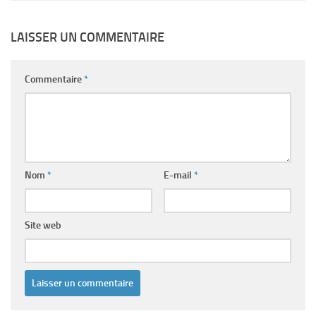
LAISSER UN COMMENTAIRE
Commentaire
*
Nom
*
E-mail
*
Site web