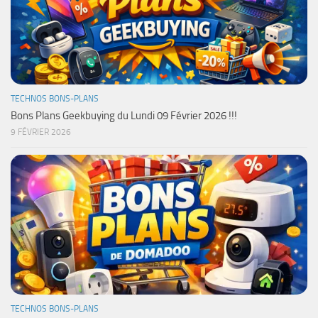
TECHNOS BONS-PLANS
Bons Plans Geekbuying du Lundi 09 Février 2026 !!!
9 FÉVRIER 2026
TECHNOS BONS-PLANS