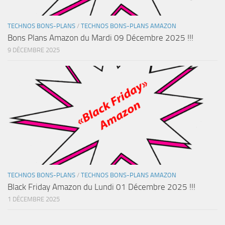
TECHNOS BONS-PLANS
/
TECHNOS BONS-PLANS AMAZON
Bons Plans Amazon du Mardi 09 Décembre 2025 !!!
9 DÉCEMBRE 2025
TECHNOS BONS-PLANS
/
TECHNOS BONS-PLANS AMAZON
Black Friday Amazon du Lundi 01 Décembre 2025 !!!
1 DÉCEMBRE 2025