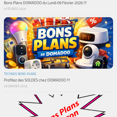
Bons Plans DOMADOO du Lundi 09 Février 2026 !!!
9 FÉVRIER 2026
TECHNOS BONS-PLANS
Profitez des SOLDES chez DOMADOO !!!
29 JANVIER 2026