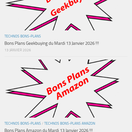
TECHNOS BONS-PLANS
Bons Plans Geekbuying du Mardi 13 Janvier 2026 !!!
13 JANVIER 2026
TECHNOS BONS-PLANS
/
TECHNOS BONS-PLANS AMAZON
Bons Plans Amazon du Mardi 13 Janvier 2026 !!!