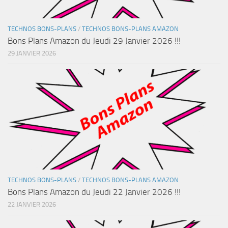
TECHNOS BONS-PLANS
/
TECHNOS BONS-PLANS AMAZON
Bons Plans Amazon du Jeudi 29 Janvier 2026 !!!
29 JANVIER 2026
TECHNOS BONS-PLANS
/
TECHNOS BONS-PLANS AMAZON
Bons Plans Amazon du Jeudi 22 Janvier 2026 !!!
22 JANVIER 2026