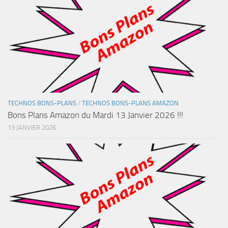
TECHNOS BONS-PLANS
/
TECHNOS BONS-PLANS AMAZON
Bons Plans Amazon du Mardi 13 Janvier 2026 !!!
13 JANVIER 2026