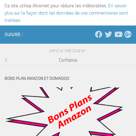
Ce site utilise Akismet pour réduire les indésirables.
En savoir
plus sur la façon dont les données de vos commentaires sont
traitées
.
SUIVRE :
ARTICLE PRÉCÉDENT
Confiance
BONS PLAN AMAZON ET DOMADOO