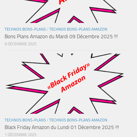
TECHNOS BONS-PLANS
/
TECHNOS BONS-PLANS AMAZON
Bons Plans Amazon du Mardi 09 Décembre 2025 !!!
9 DÉCEMBRE 2025
TECHNOS BONS-PLANS
/
TECHNOS BONS-PLANS AMAZON
Black Friday Amazon du Lundi 01 Décembre 2025 !!!
1 DÉCEMBRE 2025