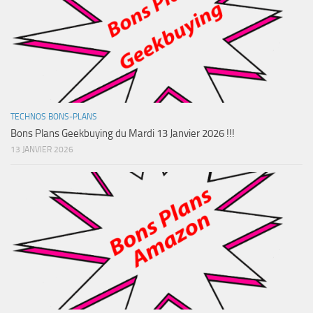
TECHNOS BONS-PLANS
Bons Plans Geekbuying du Mardi 13 Janvier 2026 !!!
13 JANVIER 2026