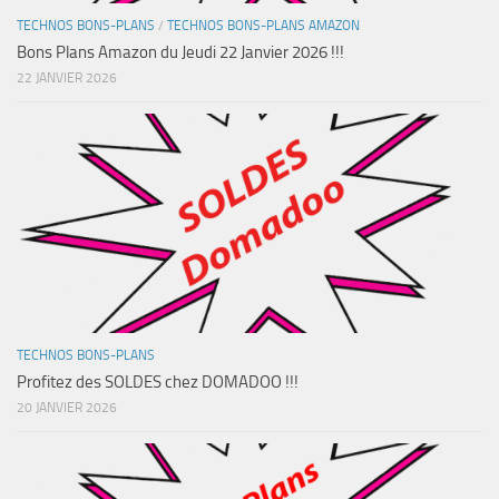
TECHNOS BONS-PLANS
/
TECHNOS BONS-PLANS AMAZON
Bons Plans Amazon du Jeudi 22 Janvier 2026 !!!
22 JANVIER 2026
TECHNOS BONS-PLANS
Profitez des SOLDES chez DOMADOO !!!
20 JANVIER 2026