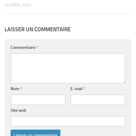
10 AVRIL 2024
LAISSER UN COMMENTAIRE
Commentaire
*
Nom
*
E-mail
*
Site web