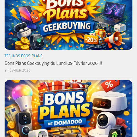
TECHNOS BONS-PLANS
Bons Plans Geekbuying du Lundi 09 Février 2026 !!!
9 FÉVRIER 2026