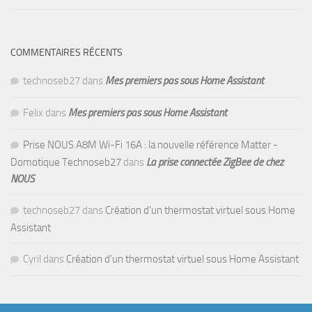
COMMENTAIRES RÉCENTS
technoseb27
dans
Mes premiers pas sous Home Assistant
Felix
dans
Mes premiers pas sous Home Assistant
Prise NOUS A8M Wi-Fi 16A : la nouvelle référence Matter -
Domotique Technoseb27
dans
La prise connectée ZigBee de chez
NOUS
technoseb27
dans
Création d’un thermostat virtuel sous Home
Assistant
Cyril
dans
Création d’un thermostat virtuel sous Home Assistant