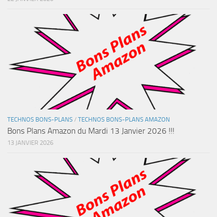
TECHNOS BONS-PLANS
/
TECHNOS BONS-PLANS AMAZON
Bons Plans Amazon du Mardi 13 Janvier 2026 !!!
13 JANVIER 2026