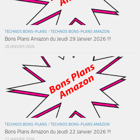
TECHNOS BONS-PLANS
/
TECHNOS BONS-PLANS AMAZON
Bons Plans Amazon du Jeudi 29 Janvier 2026 !!!
29 JANVIER 2026
TECHNOS BONS-PLANS
/
TECHNOS BONS-PLANS AMAZON
Bons Plans Amazon du Jeudi 22 Janvier 2026 !!!
22 JANVIER 2026