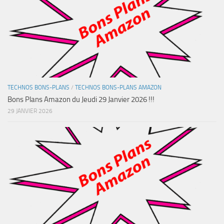
TECHNOS BONS-PLANS
/
TECHNOS BONS-PLANS AMAZON
Bons Plans Amazon du Jeudi 29 Janvier 2026 !!!
29 JANVIER 2026