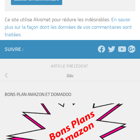
Ce site utilise Akismet pour réduire les indésirables.
En savoir
plus sur la façon dont les données de vos commentaires sont
traitées
.
SUIVRE :
ARTICLE PRÉCÉDENT
dav
BONS PLAN AMAZON ET DOMADOO