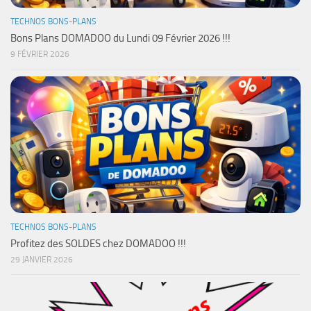
TECHNOS BONS-PLANS
Bons Plans DOMADOO du Lundi 09 Février 2026 !!!
9 FÉVRIER 2026
TECHNOS BONS-PLANS
Profitez des SOLDES chez DOMADOO !!!
29 JANVIER 2026