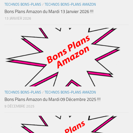
TECHNOS BONS-PLANS
/
TECHNOS BONS-PLANS AMAZON
Bons Plans Amazon du Mardi 13 Janvier 2026 !!!
13 JANVIER 2026
TECHNOS BONS-PLANS
/
TECHNOS BONS-PLANS AMAZON
Bons Plans Amazon du Mardi 09 Décembre 2025 !!!
9 DÉCEMBRE 2025